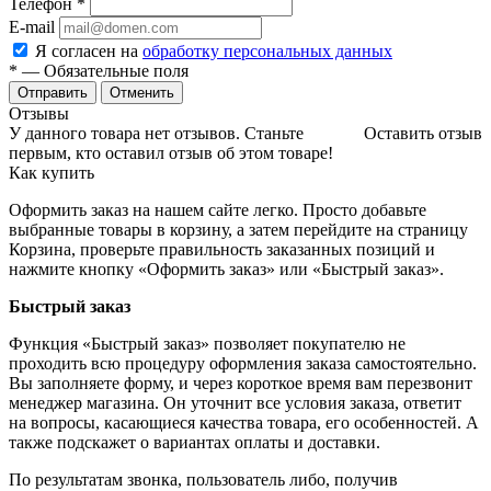
Телефон
*
E-mail
Я согласен на
обработку персональных данных
*
— Обязательные поля
Отменить
Отзывы
У данного товара нет отзывов. Станьте
Оставить отзыв
первым, кто оставил отзыв об этом товаре!
Как купить
Оформить заказ на нашем сайте легко. Просто добавьте
выбранные товары в корзину, а затем перейдите на страницу
Корзина, проверьте правильность заказанных позиций и
нажмите кнопку «Оформить заказ» или «Быстрый заказ».
Быстрый заказ
Функция «Быстрый заказ» позволяет покупателю не
проходить всю процедуру оформления заказа самостоятельно.
Вы заполняете форму, и через короткое время вам перезвонит
менеджер магазина. Он уточнит все условия заказа, ответит
на вопросы, касающиеся качества товара, его особенностей. А
также подскажет о вариантах оплаты и доставки.
По результатам звонка, пользователь либо, получив