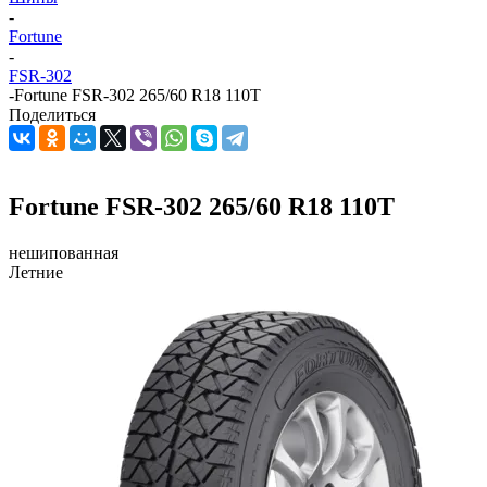
-
Fortune
-
FSR-302
-
Fortune FSR-302 265/60 R18 110T
Поделиться
Fortune FSR-302 265/60 R18 110T
нешипованная
Летние