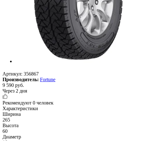
Артикул:
356867
Производитель:
Fortune
9 590
руб.
Через 2 дня
Рекомендуют
0 человек
Характеристики
Ширина
265
Высота
60
Диаметр