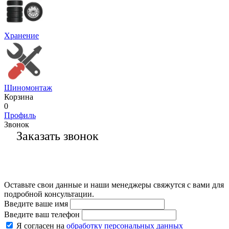
Хранение
Шиномонтаж
Корзина
0
Профиль
Звонок
Заказать звонок
Оставьте свои данные и наши менеджеры свяжутся с вами для
подробной консультации.
Введите ваше имя
Введите ваш телефон
Я согласен на
обработку персональных данных