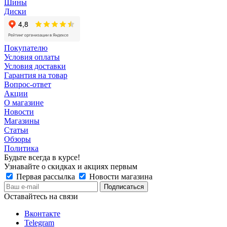
Шины
Диски
Покупателю
Условия оплаты
Условия доставки
Гарантия на товар
Вопрос-ответ
Акции
О магазине
Новости
Магазины
Статьи
Обзоры
Политика
Будьте всегда в курсе!
Узнавайте о скидках и акциях первым
Первая рассылка
Новости магазина
Оставайтесь на связи
Вконтакте
Telegram