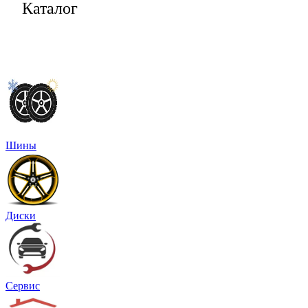
Каталог
Шины
Диски
Сервис