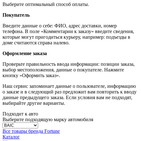
Выберите оптимальный способ оплаты.
Покупатель
Введите данные о себе: ФИО, адрес доставки, номер
телефона. В поле «Комментарии к заказу» введите сведения,
которые могут пригодиться курьеру, например: подъезды в
доме считаются справа налево.
Оформление заказа
Проверьте правильность ввода информации: позиции заказа,
выбор местоположения, данные о покупателе. Нажмите
кнопку «Оформить заказ».
Наш сервис запоминает данные о пользователе, информацию
о заказе и в следующий раз предложит вам повторить к вводу
данные предыдущего заказа. Если условия вам не подходят,
выбирайте другие варианты.
Подходит к авто
Выберите подходящую марку автомобиля
Все товары бренда Fortune
Каталог