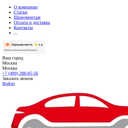
О компании
Статьи
Шиномонтаж
Оплата и доставка
Контакты
...
Ваш город
Москва
Москва
+7 (499) 288-85-56
Заказать звонок
Войти