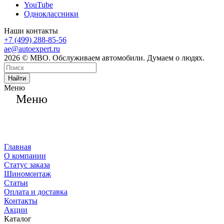
YouTube
Одноклассники
Наши контакты
+7 (499) 288-85-56
ae@autoexpert.ru
2026 © МВО. Обслуживаем автомобили. Думаем о людях.
Найти
Меню
Меню
Главная
О компании
Статус заказа
Шиномонтаж
Статьи
Оплата и доставка
Контакты
Акции
Каталог