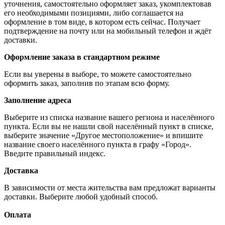
уточнения, самостоятельно оформляет заказ, укомплектовав
его необходимыми позициями, либо соглашается на
оформление в том виде, в котором есть сейчас. Получает
подтверждение на почту или на мобильный телефон и ждёт
доставки.
Оформление заказа в стандартном режиме
Если вы уверены в выборе, то можете самостоятельно
оформить заказ, заполнив по этапам всю форму.
Заполнение адреса
Выберите из списка название вашего региона и населённого
пункта. Если вы не нашли свой населённый пункт в списке,
выберите значение «Другое местоположение» и впишите
название своего населённого пункта в графу «Город».
Введите правильный индекс.
Доставка
В зависимости от места жительства вам предложат варианты
доставки. Выберите любой удобный способ.
Оплата