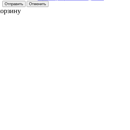
Отменить
корзину