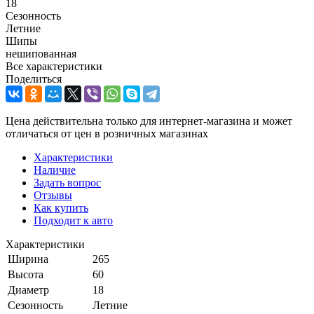
18
Сезонность
Летние
Шипы
нешипованная
Все характеристики
Поделиться
Цена действительна только для интернет-магазина и может
отличаться от цен в розничных магазинах
Характеристики
Наличие
Задать вопрос
Отзывы
Как купить
Подходит к авто
Характеристики
Ширина
265
Высота
60
Диаметр
18
Сезонность
Летние