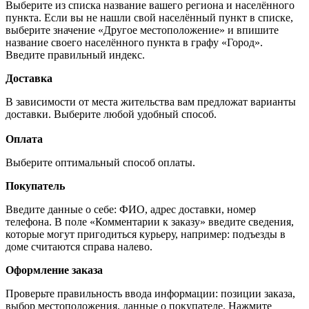
Выберите из списка название вашего региона и населённого
пункта. Если вы не нашли свой населённый пункт в списке,
выберите значение «Другое местоположение» и впишите
название своего населённого пункта в графу «Город».
Введите правильный индекс.
Доставка
В зависимости от места жительства вам предложат варианты
доставки. Выберите любой удобный способ.
Оплата
Выберите оптимальный способ оплаты.
Покупатель
Введите данные о себе: ФИО, адрес доставки, номер
телефона. В поле «Комментарии к заказу» введите сведения,
которые могут пригодиться курьеру, например: подъезды в
доме считаются справа налево.
Оформление заказа
Проверьте правильность ввода информации: позиции заказа,
выбор местоположения, данные о покупателе. Нажмите