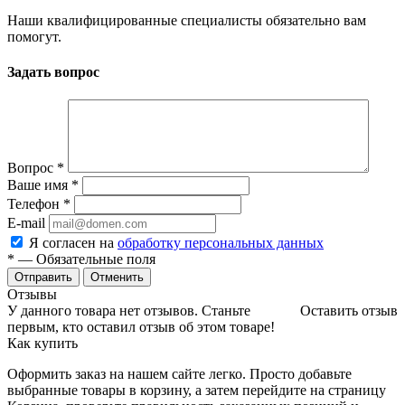
Наши квалифицированные специалисты обязательно вам
помогут.
Задать вопрос
Вопрос
*
Ваше имя
*
Телефон
*
E-mail
Я согласен на
обработку персональных данных
*
— Обязательные поля
Отменить
Отзывы
У данного товара нет отзывов. Станьте
Оставить отзыв
первым, кто оставил отзыв об этом товаре!
Как купить
Оформить заказ на нашем сайте легко. Просто добавьте
выбранные товары в корзину, а затем перейдите на страницу