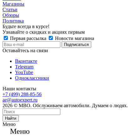
Магазины
Статьи
Обзоры
Политика
Будьте всегда в курсе!
Узнавайте о скидках и акциях первым
Первая рассылка
Новости магазина
Оставайтесь на связи
Вконтакте
Telegram
YouTube
Одноклассники
Наши контакты
+7 (499) 288-85-56
ae@autoexpert.ru
2026 © МВО. Обслуживаем автомобили. Думаем о людях.
Найти
Меню
Меню