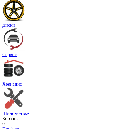
Диски
Сервис
Хранение
Шиномонтаж
Корзина
0
Профиль