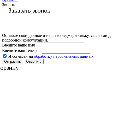
Звонок
Заказать звонок
Оставьте свои данные и наши менеджеры свяжутся с вами для
подробной консультации.
Введите ваше имя
Введите ваш телефон
Я согласен на
обработку персональных данных
Отменить
корзину