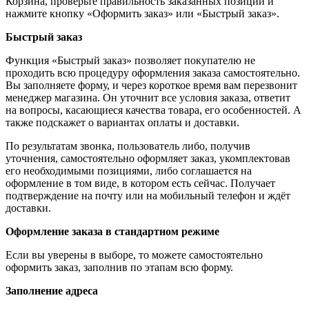
Корзина, проверьте правильность заказанных позиций и
нажмите кнопку «Оформить заказ» или «Быстрый заказ».
Быстрый заказ
Функция «Быстрый заказ» позволяет покупателю не
проходить всю процедуру оформления заказа самостоятельно.
Вы заполняете форму, и через короткое время вам перезвонит
менеджер магазина. Он уточнит все условия заказа, ответит
на вопросы, касающиеся качества товара, его особенностей. А
также подскажет о вариантах оплаты и доставки.
По результатам звонка, пользователь либо, получив
уточнения, самостоятельно оформляет заказ, укомплектовав
его необходимыми позициями, либо соглашается на
оформление в том виде, в котором есть сейчас. Получает
подтверждение на почту или на мобильный телефон и ждёт
доставки.
Оформление заказа в стандартном режиме
Если вы уверены в выборе, то можете самостоятельно
оформить заказ, заполнив по этапам всю форму.
Заполнение адреса