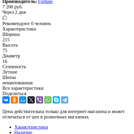
Производитель:
Fortune
7 200
руб.
Через 2 дня
Рекомендуют
0 человек
Характеристики
Ширина
215
Высота
75
Диаметр
16
Сезонность
Летние
Шипы
нешипованная
Все характеристики
Поделиться
Цена действительна только для интернет-магазина и может
отличаться от цен в розничных магазинах
Характеристики
Наличие