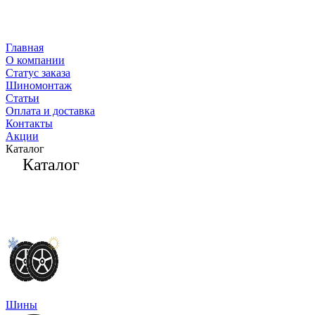
Главная
О компании
Статус заказа
Шиномонтаж
Статьи
Оплата и доставка
Контакты
Акции
Каталог
Каталог
Шины