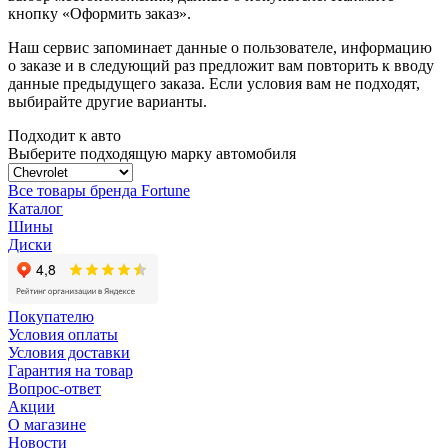
кнопку «Оформить заказ».
Наш сервис запоминает данные о пользователе, информацию
о заказе и в следующий раз предложит вам повторить к вводу
данные предыдущего заказа. Если условия вам не подходят,
выбирайте другие варианты.
Подходит к авто
Выберите подходящую марку автомобиля
Все товары бренда Fortune
Каталог
Шины
Диски
Покупателю
Условия оплаты
Условия доставки
Гарантия на товар
Вопрос-ответ
Акции
О магазине
Новости