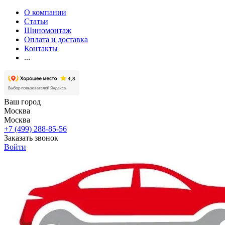
О компании
Статьи
Шиномонтаж
Оплата и доставка
Контакты
...
Ваш город
Москва
Москва
+7 (499) 288-85-56
Заказать звонок
Войти