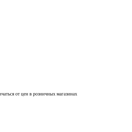
ичаться от цен в розничных магазинах