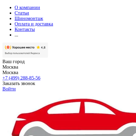
О компании
Статьи
Шиномонтаж
Оплата и доставка
Контакты
...
Ваш город
Москва
Москва
+7 (499) 288-85-56
Заказать звонок
Войти