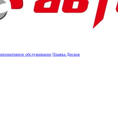
орпоративное обслуживание
Правка Дисков