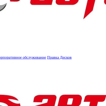
орпоративное обслуживание
Правка Дисков