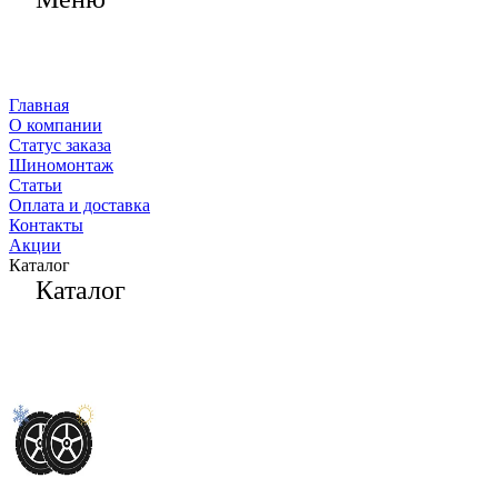
Главная
О компании
Статус заказа
Шиномонтаж
Статьи
Оплата и доставка
Контакты
Акции
Каталог
Каталог