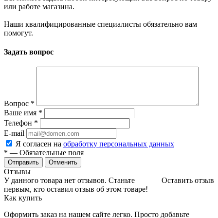
или работе магазина.
Наши квалифицированные специалисты обязательно вам
помогут.
Задать вопрос
Вопрос
*
Ваше имя
*
Телефон
*
E-mail
Я согласен на
обработку персональных данных
*
— Обязательные поля
Отменить
Отзывы
У данного товара нет отзывов. Станьте
Оставить отзыв
первым, кто оставил отзыв об этом товаре!
Как купить
Оформить заказ на нашем сайте легко. Просто добавьте