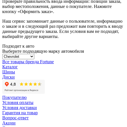
Проверьте правильность ввода информации: позиции заказа,
выбор местоположения, данные о покупателе. Нажмите
кнопку «Оформить заказ».
Наш сервис запоминает данные о пользователе, информацию
о заказе и в следующий раз предложит вам повторить к вводу
данные предыдущего заказа. Если условия вам не подходят,
выбирайте другие варианты.
Подходит к авто
Выберите подходящую марку автомобиля
Все товары бренда Fortune
Каталог
Шины
Диски
Покупателю
Условия оплаты
Условия доставки
Гарантия на товар
Вопрос-ответ
Акции