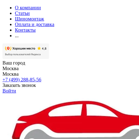
О компании
Статьи
Шиномонтаж
Оплата и доставка
Контакты
...
Ваш город
Москва
Москва
+7 (499) 288-85-56
Заказать звонок
Войти