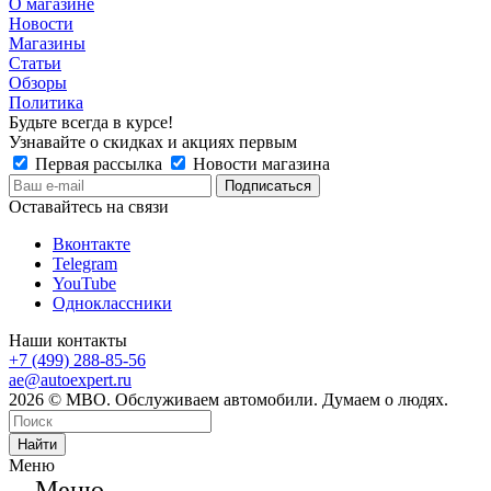
О магазине
Новости
Магазины
Статьи
Обзоры
Политика
Будьте всегда в курсе!
Узнавайте о скидках и акциях первым
Первая рассылка
Новости магазина
Оставайтесь на связи
Вконтакте
Telegram
YouTube
Одноклассники
Наши контакты
+7 (499) 288-85-56
ae@autoexpert.ru
2026 © МВО. Обслуживаем автомобили. Думаем о людях.
Найти
Меню
Меню