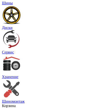
Шины
Диски
Сервис
Хранение
Шиномонтаж
Корзина