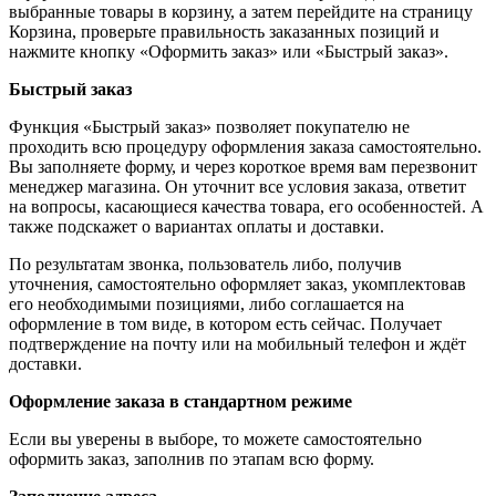
выбранные товары в корзину, а затем перейдите на страницу
Корзина, проверьте правильность заказанных позиций и
нажмите кнопку «Оформить заказ» или «Быстрый заказ».
Быстрый заказ
Функция «Быстрый заказ» позволяет покупателю не
проходить всю процедуру оформления заказа самостоятельно.
Вы заполняете форму, и через короткое время вам перезвонит
менеджер магазина. Он уточнит все условия заказа, ответит
на вопросы, касающиеся качества товара, его особенностей. А
также подскажет о вариантах оплаты и доставки.
По результатам звонка, пользователь либо, получив
уточнения, самостоятельно оформляет заказ, укомплектовав
его необходимыми позициями, либо соглашается на
оформление в том виде, в котором есть сейчас. Получает
подтверждение на почту или на мобильный телефон и ждёт
доставки.
Оформление заказа в стандартном режиме
Если вы уверены в выборе, то можете самостоятельно
оформить заказ, заполнив по этапам всю форму.