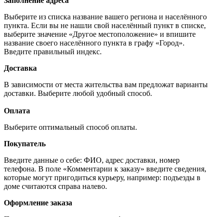
Заполнение адреса
Выберите из списка название вашего региона и населённого
пункта. Если вы не нашли свой населённый пункт в списке,
выберите значение «Другое местоположение» и впишите
название своего населённого пункта в графу «Город».
Введите правильный индекс.
Доставка
В зависимости от места жительства вам предложат варианты
доставки. Выберите любой удобный способ.
Оплата
Выберите оптимальный способ оплаты.
Покупатель
Введите данные о себе: ФИО, адрес доставки, номер
телефона. В поле «Комментарии к заказу» введите сведения,
которые могут пригодиться курьеру, например: подъезды в
доме считаются справа налево.
Оформление заказа