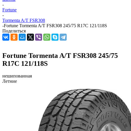
-
Fortune
-
Tormenta A/T FSR308
-
Fortune Tormenta A/T FSR308 245/75 R17C 121/118S
Поделиться
Fortune Tormenta A/T FSR308 245/75
R17C 121/118S
нешипованная
Летние