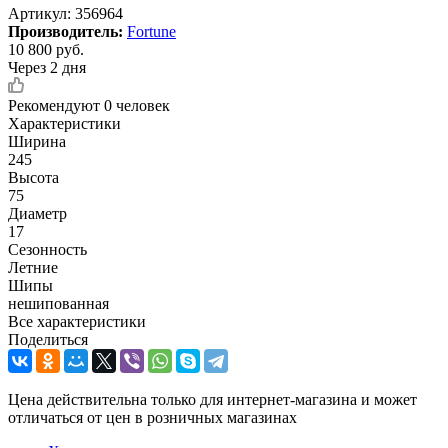
Артикул:
356964
Производитель:
Fortune
10 800
руб.
Через 2 дня
Рекомендуют
0 человек
Характеристики
Ширина
245
Высота
75
Диаметр
17
Сезонность
Летние
Шипы
нешипованная
Все характеристики
Поделиться
Цена действительна только для интернет-магазина и может
отличаться от цен в розничных магазинах