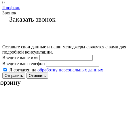
0
Профиль
Звонок
Заказать звонок
Оставьте свои данные и наши менеджеры свяжутся с вами для
подробной консультации.
Введите ваше имя
Введите ваш телефон
Я согласен на
обработку персональных данных
Отменить
корзину