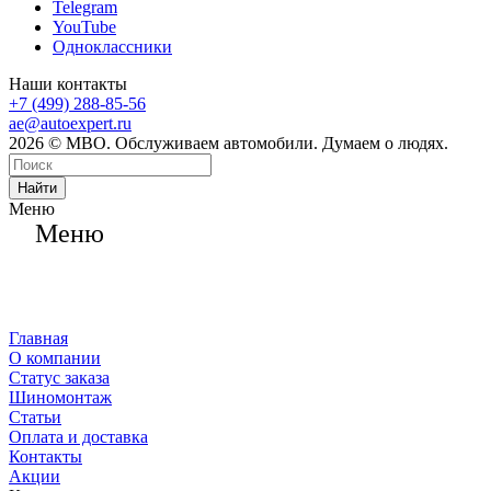
Telegram
YouTube
Одноклассники
Наши контакты
+7 (499) 288-85-56
ae@autoexpert.ru
2026 © МВО. Обслуживаем автомобили. Думаем о людях.
Найти
Меню
Меню
Главная
О компании
Статус заказа
Шиномонтаж
Статьи
Оплата и доставка
Контакты
Акции