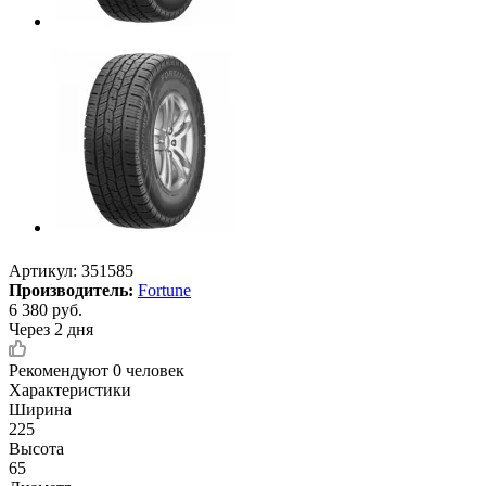
Артикул:
351585
Производитель:
Fortune
6 380
руб.
Через 2 дня
Рекомендуют
0 человек
Характеристики
Ширина
225
Высота
65