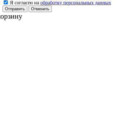
Я согласен на
обработку персональных данных
Отменить
корзину