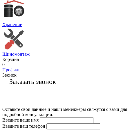
Хранение
Шиномонтаж
Корзина
0
Профиль
Звонок
Заказать звонок
Оставьте свои данные и наши менеджеры свяжутся с вами для
подробной консультации.
Введите ваше имя
Введите ваш телефон