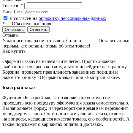
Телефон
*
E-mail
Я согласен на
обработку персональных данных
*
— Обязательные поля
Отменить
Отзывы
У данного товара нет отзывов. Станьте
Оставить отзыв
первым, кто оставил отзыв об этом товаре!
Как купить
Оформить заказ на нашем сайте легко. Просто добавьте
выбранные товары в корзину, а затем перейдите на страницу
Корзина, проверьте правильность заказанных позиций и
нажмите кнопку «Оформить заказ» или «Быстрый заказ».
Быстрый заказ
Функция «Быстрый заказ» позволяет покупателю не
проходить всю процедуру оформления заказа самостоятельно.
Вы заполняете форму, и через короткое время вам перезвонит
менеджер магазина. Он уточнит все условия заказа, ответит
на вопросы, касающиеся качества товара, его особенностей. А
также подскажет о вариантах оплаты и доставки.