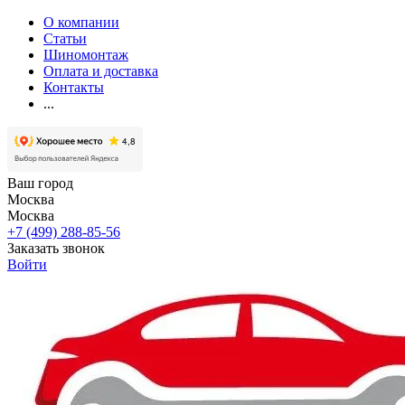
О компании
Статьи
Шиномонтаж
Оплата и доставка
Контакты
...
Ваш город
Москва
Москва
+7 (499) 288-85-56
Заказать звонок
Войти