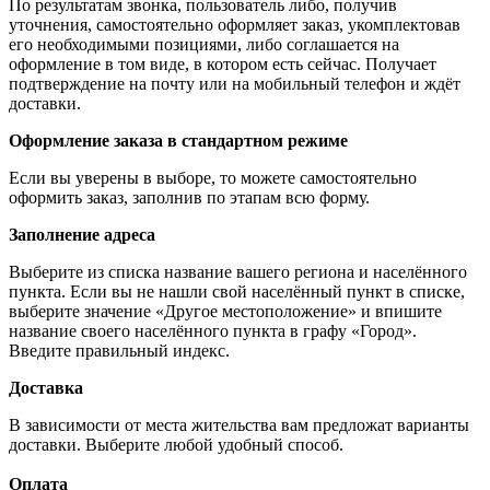
По результатам звонка, пользователь либо, получив
уточнения, самостоятельно оформляет заказ, укомплектовав
его необходимыми позициями, либо соглашается на
оформление в том виде, в котором есть сейчас. Получает
подтверждение на почту или на мобильный телефон и ждёт
доставки.
Оформление заказа в стандартном режиме
Если вы уверены в выборе, то можете самостоятельно
оформить заказ, заполнив по этапам всю форму.
Заполнение адреса
Выберите из списка название вашего региона и населённого
пункта. Если вы не нашли свой населённый пункт в списке,
выберите значение «Другое местоположение» и впишите
название своего населённого пункта в графу «Город».
Введите правильный индекс.
Доставка
В зависимости от места жительства вам предложат варианты
доставки. Выберите любой удобный способ.
Оплата