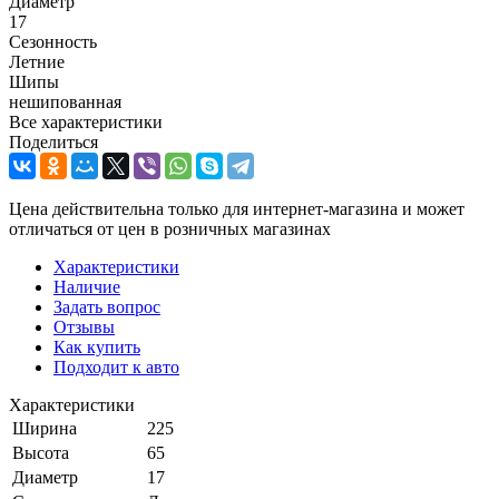
Диаметр
17
Сезонность
Летние
Шипы
нешипованная
Все характеристики
Поделиться
Цена действительна только для интернет-магазина и может
отличаться от цен в розничных магазинах
Характеристики
Наличие
Задать вопрос
Отзывы
Как купить
Подходит к авто
Характеристики
Ширина
225
Высота
65
Диаметр
17