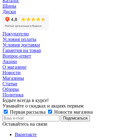
Каталог
Шины
Диски
Покупателю
Условия оплаты
Условия доставки
Гарантия на товар
Вопрос-ответ
Акции
О магазине
Новости
Магазины
Статьи
Обзоры
Политика
Будьте всегда в курсе!
Узнавайте о скидках и акциях первым
Первая рассылка
Новости магазина
Оставайтесь на связи
Вконтакте