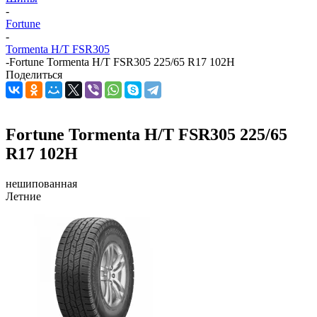
-
Fortune
-
Tormenta H/T FSR305
-
Fortune Tormenta H/T FSR305 225/65 R17 102H
Поделиться
Fortune Tormenta H/T FSR305 225/65
R17 102H
нешипованная
Летние