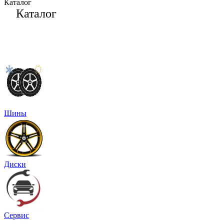
Каталог
Каталог
Шины
Диски
Сервис