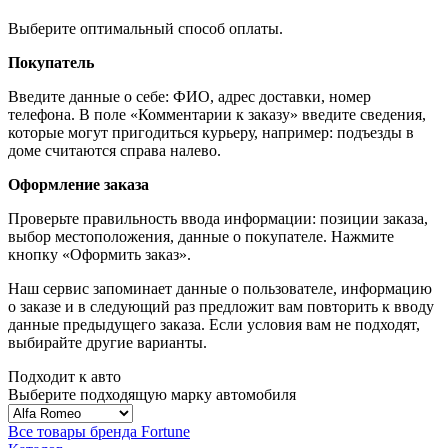
Выберите оптимальный способ оплаты.
Покупатель
Введите данные о себе: ФИО, адрес доставки, номер
телефона. В поле «Комментарии к заказу» введите сведения,
которые могут пригодиться курьеру, например: подъезды в
доме считаются справа налево.
Оформление заказа
Проверьте правильность ввода информации: позиции заказа,
выбор местоположения, данные о покупателе. Нажмите
кнопку «Оформить заказ».
Наш сервис запоминает данные о пользователе, информацию
о заказе и в следующий раз предложит вам повторить к вводу
данные предыдущего заказа. Если условия вам не подходят,
выбирайте другие варианты.
Подходит к авто
Выберите подходящую марку автомобиля
Все товары бренда Fortune