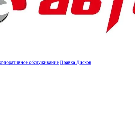
орпоративное обслуживание
Правка Дисков