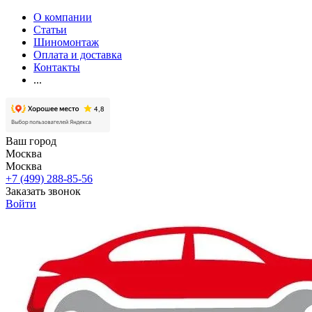
О компании
Статьи
Шиномонтаж
Оплата и доставка
Контакты
...
Ваш город
Москва
Москва
+7 (499) 288-85-56
Заказать звонок
Войти