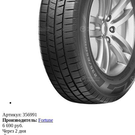
Артикул:
356991
Производитель:
Fortune
6 690
руб.
Через 2 дня