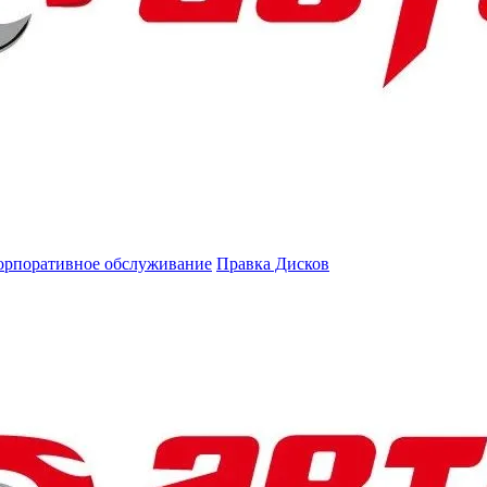
орпоративное обслуживание
Правка Дисков