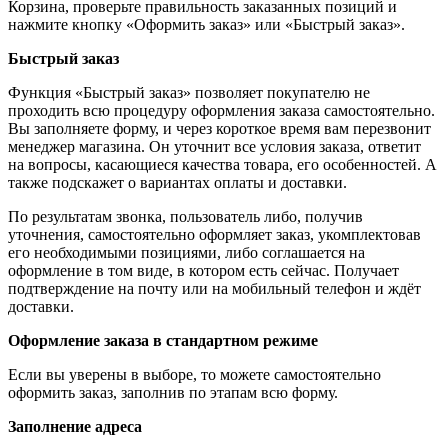
Корзина, проверьте правильность заказанных позиций и
нажмите кнопку «Оформить заказ» или «Быстрый заказ».
Быстрый заказ
Функция «Быстрый заказ» позволяет покупателю не
проходить всю процедуру оформления заказа самостоятельно.
Вы заполняете форму, и через короткое время вам перезвонит
менеджер магазина. Он уточнит все условия заказа, ответит
на вопросы, касающиеся качества товара, его особенностей. А
также подскажет о вариантах оплаты и доставки.
По результатам звонка, пользователь либо, получив
уточнения, самостоятельно оформляет заказ, укомплектовав
его необходимыми позициями, либо соглашается на
оформление в том виде, в котором есть сейчас. Получает
подтверждение на почту или на мобильный телефон и ждёт
доставки.
Оформление заказа в стандартном режиме
Если вы уверены в выборе, то можете самостоятельно
оформить заказ, заполнив по этапам всю форму.
Заполнение адреса