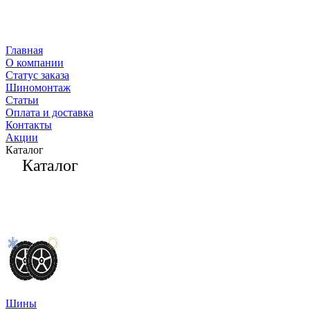
Главная
О компании
Статус заказа
Шиномонтаж
Статьи
Оплата и доставка
Контакты
Акции
Каталог
Каталог
Шины