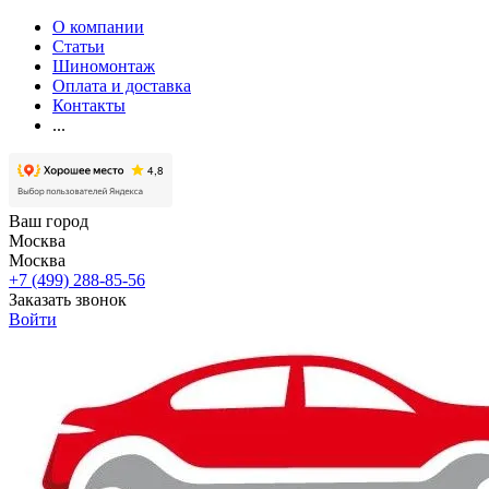
О компании
Статьи
Шиномонтаж
Оплата и доставка
Контакты
...
Ваш город
Москва
Москва
+7 (499) 288-85-56
Заказать звонок
Войти