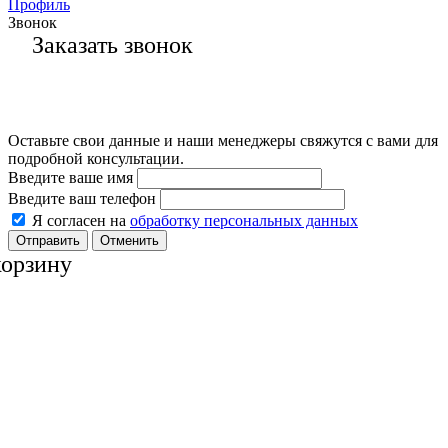
Профиль
Звонок
Заказать звонок
Оставьте свои данные и наши менеджеры свяжутся с вами для
подробной консультации.
Введите ваше имя
Введите ваш телефон
Я согласен на
обработку персональных данных
Отменить
корзину