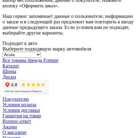
выбор местоположения, данные о покупателе. Нажмите
кнопку «Оформить заказ».
Наш сервис запоминает данные о пользователе, информацию
о заказе и в следующий раз предложит вам повторить к вводу
данные предыдущего заказа. Если условия вам не подходят,
выбирайте другие варианты.
Подходит к авто
Выберите подходящую марку автомобиля
Все товары бренда Fortune
Каталог
Шины
Диски
Покупателю
Условия оплаты
Условия доставки
Гарантия на товар
Вопрос-ответ
Акции
О магазине
Новости