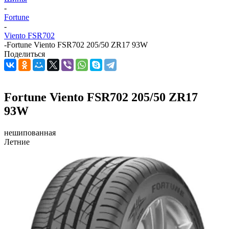
-
Fortune
-
Viento FSR702
-
Fortune Viento FSR702 205/50 ZR17 93W
Поделиться
Fortune Viento FSR702 205/50 ZR17
93W
нешипованная
Летние