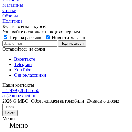
Магазины
Статьи
Обзоры
Политика
Будьте всегда в курсе!
Узнавайте о скидках и акциях первым
Первая рассылка
Новости магазина
Оставайтесь на связи
Вконтакте
Telegram
YouTube
Одноклассники
Наши контакты
+7 (499) 288-85-56
ae@autoexpert.ru
2026 © МВО. Обслуживаем автомобили. Думаем о людях.
Найти
Меню
Меню