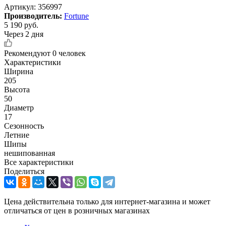
Артикул:
356997
Производитель:
Fortune
5 190
руб.
Через 2 дня
Рекомендуют
0 человек
Характеристики
Ширина
205
Высота
50
Диаметр
17
Сезонность
Летние
Шипы
нешипованная
Все характеристики
Поделиться
Цена действительна только для интернет-магазина и может
отличаться от цен в розничных магазинах