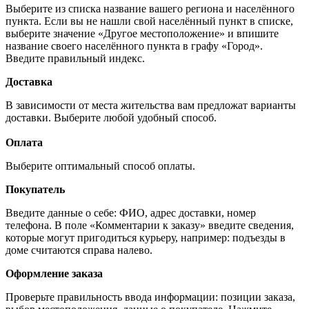
Выберите из списка название вашего региона и населённого
пункта. Если вы не нашли свой населённый пункт в списке,
выберите значение «Другое местоположение» и впишите
название своего населённого пункта в графу «Город».
Введите правильный индекс.
Доставка
В зависимости от места жительства вам предложат варианты
доставки. Выберите любой удобный способ.
Оплата
Выберите оптимальный способ оплаты.
Покупатель
Введите данные о себе: ФИО, адрес доставки, номер
телефона. В поле «Комментарии к заказу» введите сведения,
которые могут пригодиться курьеру, например: подъезды в
доме считаются справа налево.
Оформление заказа
Проверьте правильность ввода информации: позиции заказа,