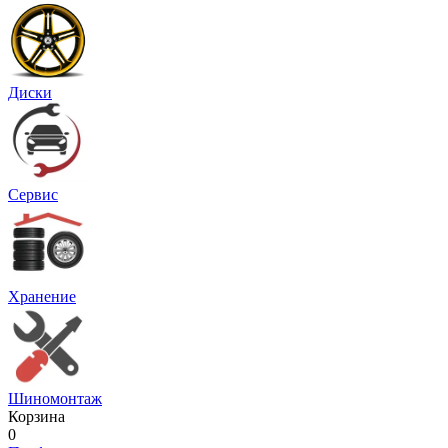
Диски
Сервис
Хранение
Шиномонтаж
Корзина
0