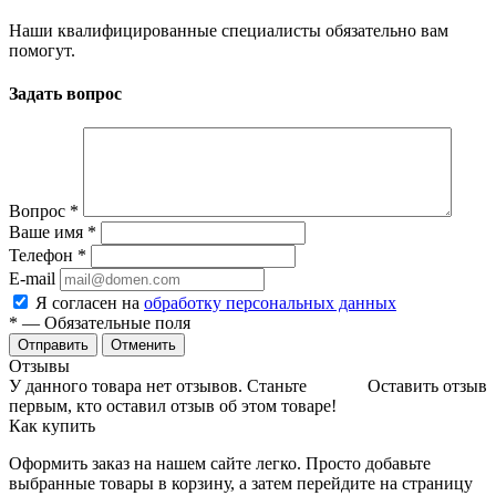
Наши квалифицированные специалисты обязательно вам
помогут.
Задать вопрос
Вопрос
*
Ваше имя
*
Телефон
*
E-mail
Я согласен на
обработку персональных данных
*
— Обязательные поля
Отменить
Отзывы
У данного товара нет отзывов. Станьте
Оставить отзыв
первым, кто оставил отзыв об этом товаре!
Как купить
Оформить заказ на нашем сайте легко. Просто добавьте
выбранные товары в корзину, а затем перейдите на страницу