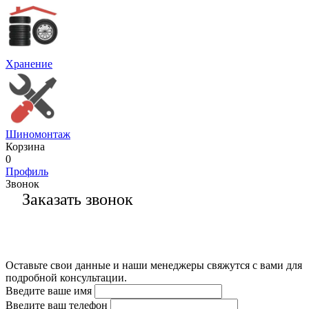
Хранение
Шиномонтаж
Корзина
0
Профиль
Звонок
Заказать звонок
Оставьте свои данные и наши менеджеры свяжутся с вами для
подробной консультации.
Введите ваше имя
Введите ваш телефон