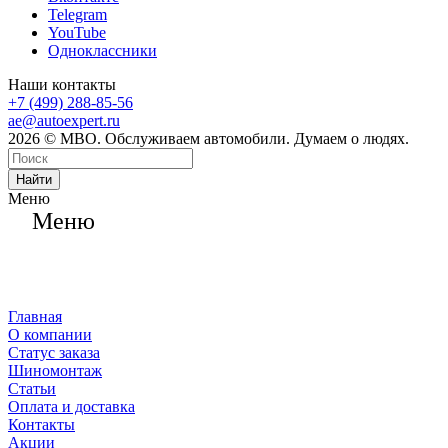
Telegram
YouTube
Одноклассники
Наши контакты
+7 (499) 288-85-56
ae@autoexpert.ru
2026 © МВО. Обслуживаем автомобили. Думаем о людях.
Найти
Меню
Меню
Главная
О компании
Статус заказа
Шиномонтаж
Статьи
Оплата и доставка
Контакты
Акции