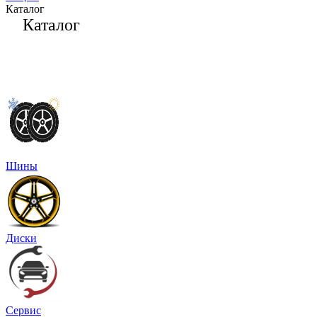
Каталог
Каталог
Шины
Диски
Сервис