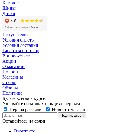
Каталог
Шины
Диски
Покупателю
Условия оплаты
Условия доставки
Гарантия на товар
Вопрос-ответ
Акции
О магазине
Новости
Магазины
Статьи
Обзоры
Политика
Будьте всегда в курсе!
Узнавайте о скидках и акциях первым
Первая рассылка
Новости магазина
Оставайтесь на связи
Вконтакте