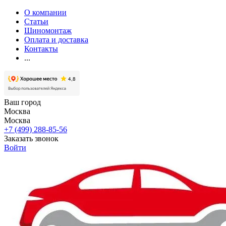
О компании
Статьи
Шиномонтаж
Оплата и доставка
Контакты
...
Ваш город
Москва
Москва
+7 (499) 288-85-56
Заказать звонок
Войти