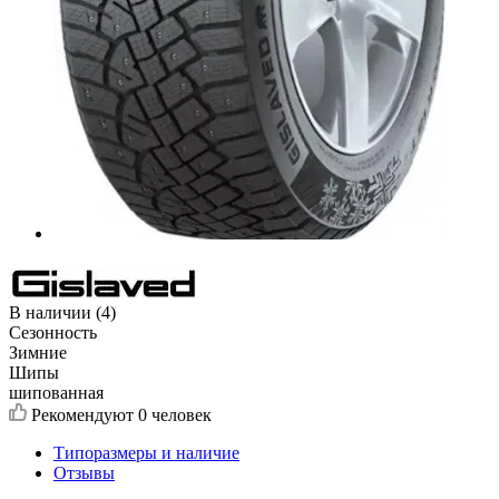
В наличии (4)
Сезонность
Зимние
Шипы
шипованная
Рекомендуют
0 человек
Типоразмеры и наличие
Отзывы