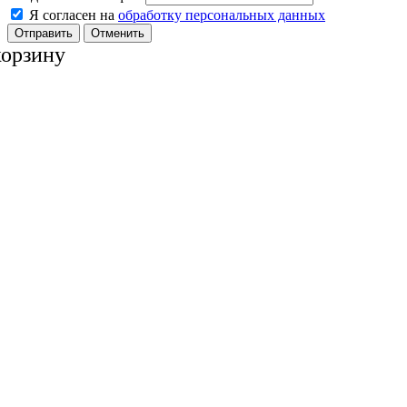
Я согласен на
обработку персональных данных
Отменить
корзину