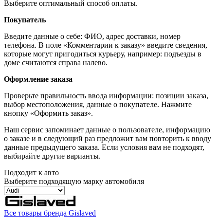
Выберите оптимальный способ оплаты.
Покупатель
Введите данные о себе: ФИО, адрес доставки, номер
телефона. В поле «Комментарии к заказу» введите сведения,
которые могут пригодиться курьеру, например: подъезды в
доме считаются справа налево.
Оформление заказа
Проверьте правильность ввода информации: позиции заказа,
выбор местоположения, данные о покупателе. Нажмите
кнопку «Оформить заказ».
Наш сервис запоминает данные о пользователе, информацию
о заказе и в следующий раз предложит вам повторить к вводу
данные предыдущего заказа. Если условия вам не подходят,
выбирайте другие варианты.
Подходит к авто
Выберите подходящую марку автомобиля
Все товары бренда Gislaved