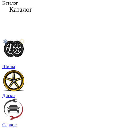
Каталог
Каталог
Шины
Диски
Сервис