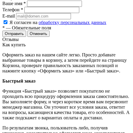
Ваше имя
*
Телефон
*
E-mail
Я согласен на
обработку персональных данных
*
— Обязательные поля
Отменить
Отзывы
Как купить
Оформить заказ на нашем сайте легко. Просто добавьте
выбранные товары в корзину, а затем перейдите на страницу
Корзина, проверьте правильность заказанных позиций и
нажмите кнопку «Оформить заказ» или «Быстрый заказ».
Быстрый заказ
Функция «Быстрый заказ» позволяет покупателю не
проходить всю процедуру оформления заказа самостоятельно.
Вы заполняете форму, и через короткое время вам перезвонит
менеджер магазина. Он уточнит все условия заказа, ответит
на вопросы, касающиеся качества товара, его особенностей. А
также подскажет о вариантах оплаты и доставки.
По результатам звонка, пользователь либо, получив