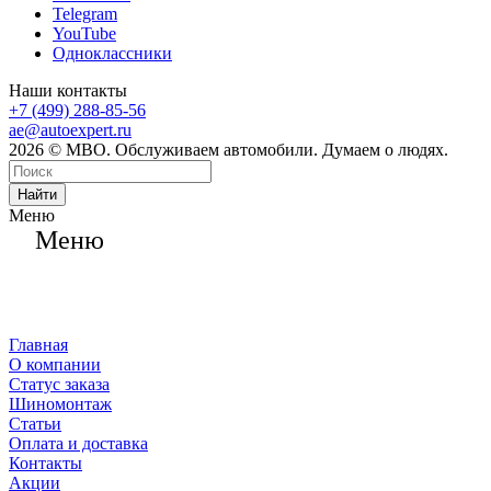
Telegram
YouTube
Одноклассники
Наши контакты
+7 (499) 288-85-56
ae@autoexpert.ru
2026 © МВО. Обслуживаем автомобили. Думаем о людях.
Найти
Меню
Меню
Главная
О компании
Статус заказа
Шиномонтаж
Статьи
Оплата и доставка
Контакты
Акции