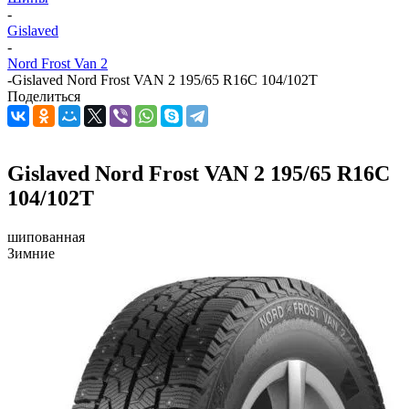
-
Gislaved
-
Nord Frost Van 2
-
Gislaved Nord Frost VAN 2 195/65 R16C 104/102T
Поделиться
Gislaved Nord Frost VAN 2 195/65 R16C
104/102T
шипованная
Зимние