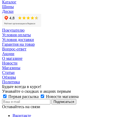
Каталог
Шины
Диски
Покупателю
Условия оплаты
Условия доставки
Гарантия на товар
Вопрос-ответ
Акции
О магазине
Новости
Магазины
Статьи
Обзоры
Политика
Будьте всегда в курсе!
Узнавайте о скидках и акциях первым
Первая рассылка
Новости магазина
Оставайтесь на связи
Вконтакте