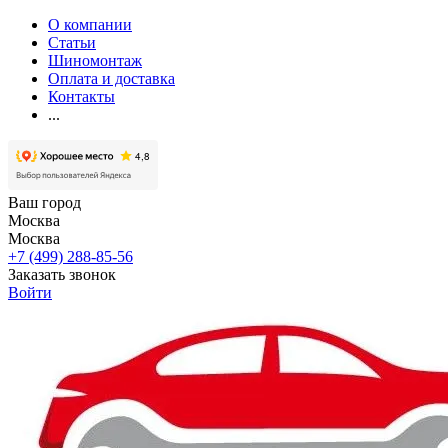
О компании
Статьи
Шиномонтаж
Оплата и доставка
Контакты
...
Ваш город
Москва
Москва
+7 (499) 288-85-56
Заказать звонок
Войти