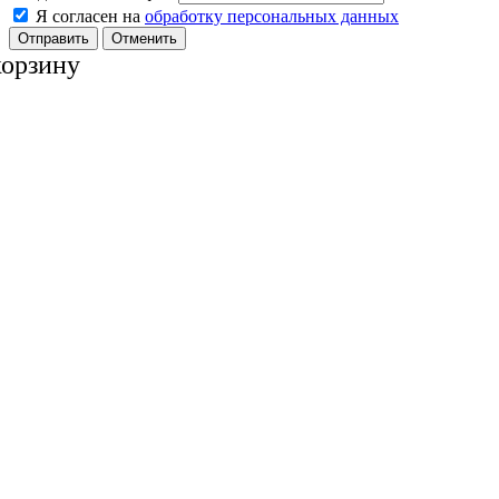
Я согласен на
обработку персональных данных
Отменить
корзину