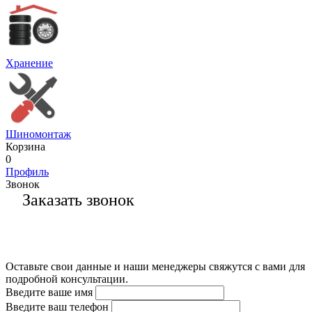
Хранение
Шиномонтаж
Корзина
0
Профиль
Звонок
Заказать звонок
Оставьте свои данные и наши менеджеры свяжутся с вами для
подробной консультации.
Введите ваше имя
Введите ваш телефон