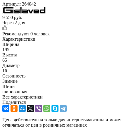
Артикул:
264042
9 550
руб.
Через 2 дня
Рекомендуют
0 человек
Характеристики
Ширина
195
Высота
65
Диаметр
16
Сезонность
Зимние
Шипы
шипованная
Все характеристики
Поделиться
Цена действительна только для интернет-магазина и может
отличаться от цен в розничных магазинах