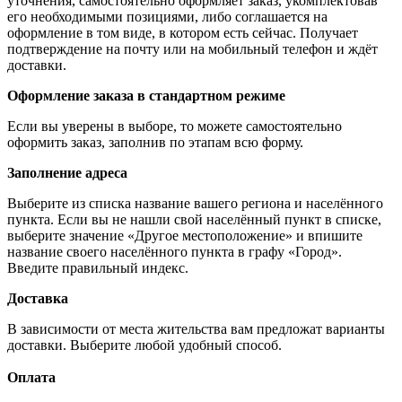
уточнения, самостоятельно оформляет заказ, укомплектовав
его необходимыми позициями, либо соглашается на
оформление в том виде, в котором есть сейчас. Получает
подтверждение на почту или на мобильный телефон и ждёт
доставки.
Оформление заказа в стандартном режиме
Если вы уверены в выборе, то можете самостоятельно
оформить заказ, заполнив по этапам всю форму.
Заполнение адреса
Выберите из списка название вашего региона и населённого
пункта. Если вы не нашли свой населённый пункт в списке,
выберите значение «Другое местоположение» и впишите
название своего населённого пункта в графу «Город».
Введите правильный индекс.
Доставка
В зависимости от места жительства вам предложат варианты
доставки. Выберите любой удобный способ.
Оплата