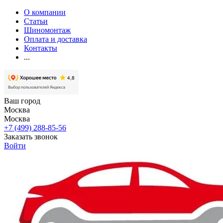
О компании
Статьи
Шиномонтаж
Оплата и доставка
Контакты
...
Ваш город
Москва
Москва
+7 (499) 288-85-56
Заказать звонок
Войти