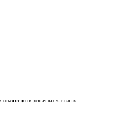
ичаться от цен в розничных магазинах