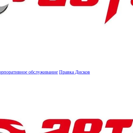
орпоративное обслуживание
Правка Дисков