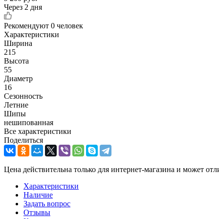
Через 2 дня
Рекомендуют
0 человек
Характеристики
Ширина
215
Высота
55
Диаметр
16
Сезонность
Летние
Шипы
нешипованная
Все характеристики
Поделиться
Цена действительна только для интернет-магазина и может отл
Характеристики
Наличие
Задать вопрос
Отзывы