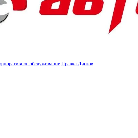
орпоративное обслуживание
Правка Дисков