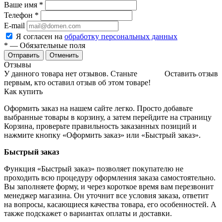
Ваше имя
*
Телефон
*
E-mail
Я согласен на
обработку персональных данных
*
— Обязательные поля
Отменить
Отзывы
У данного товара нет отзывов. Станьте
Оставить отзыв
первым, кто оставил отзыв об этом товаре!
Как купить
Оформить заказ на нашем сайте легко. Просто добавьте
выбранные товары в корзину, а затем перейдите на страницу
Корзина, проверьте правильность заказанных позиций и
нажмите кнопку «Оформить заказ» или «Быстрый заказ».
Быстрый заказ
Функция «Быстрый заказ» позволяет покупателю не
проходить всю процедуру оформления заказа самостоятельно.
Вы заполняете форму, и через короткое время вам перезвонит
менеджер магазина. Он уточнит все условия заказа, ответит
на вопросы, касающиеся качества товара, его особенностей. А
также подскажет о вариантах оплаты и доставки.