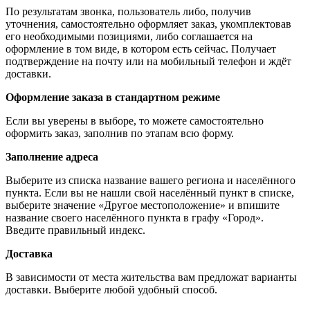
По результатам звонка, пользователь либо, получив
уточнения, самостоятельно оформляет заказ, укомплектовав
его необходимыми позициями, либо соглашается на
оформление в том виде, в котором есть сейчас. Получает
подтверждение на почту или на мобильный телефон и ждёт
доставки.
Оформление заказа в стандартном режиме
Если вы уверены в выборе, то можете самостоятельно
оформить заказ, заполнив по этапам всю форму.
Заполнение адреса
Выберите из списка название вашего региона и населённого
пункта. Если вы не нашли свой населённый пункт в списке,
выберите значение «Другое местоположение» и впишите
название своего населённого пункта в графу «Город».
Введите правильный индекс.
Доставка
В зависимости от места жительства вам предложат варианты
доставки. Выберите любой удобный способ.