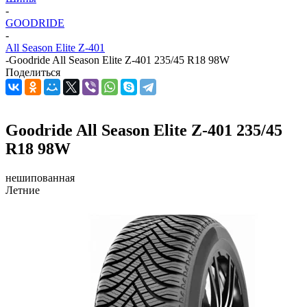
-
GOODRIDE
-
All Season Elite Z-401
-
Goodride All Season Elite Z-401 235/45 R18 98W
Поделиться
Goodride All Season Elite Z-401 235/45
R18 98W
нешипованная
Летние