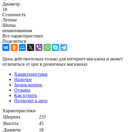
Диаметр
18
Сезонность
Летние
Шипы
нешипованная
Все характеристики
Поделиться
Цена действительна только для интернет-магазина и может
отличаться от цен в розничных магазинах
Характеристики
Наличие
Задать вопрос
Отзывы
Как купить
Подходит к авто
Характеристики
Ширина
235
Высота
45
Диаметр
18