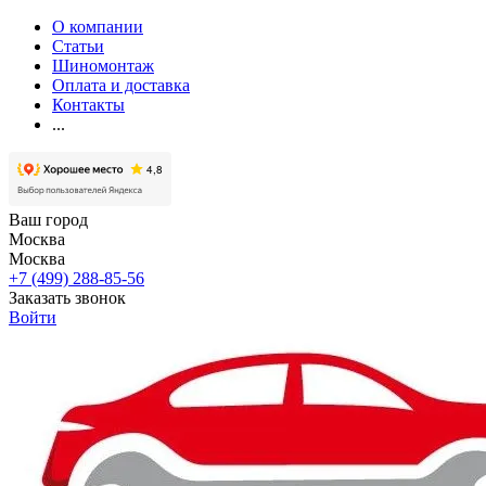
О компании
Статьи
Шиномонтаж
Оплата и доставка
Контакты
...
Ваш город
Москва
Москва
+7 (499) 288-85-56
Заказать звонок
Войти