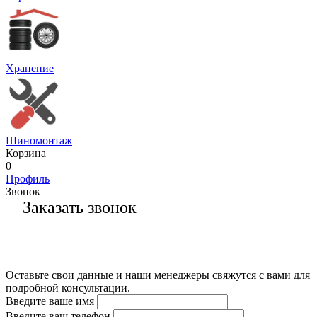
Хранение
Шиномонтаж
Корзина
0
Профиль
Звонок
Заказать звонок
Оставьте свои данные и наши менеджеры свяжутся с вами для
подробной консультации.
Введите ваше имя
Введите ваш телефон