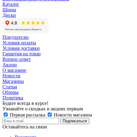
Каталог
Шины
Диски
Покупателю
Условия оплаты
Условия доставки
Гарантия на товар
Вопрос-ответ
Акции
О магазине
Новости
Магазины
Статьи
Обзоры
Политика
Будьте всегда в курсе!
Узнавайте о скидках и акциях первым
Первая рассылка
Новости магазина
Оставайтесь на связи