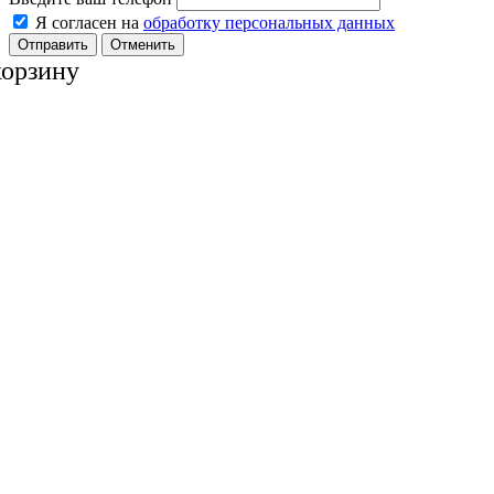
Я согласен на
обработку персональных данных
Отменить
корзину