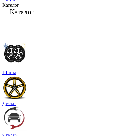
Каталог
Каталог
Шины
Диски
Сервис