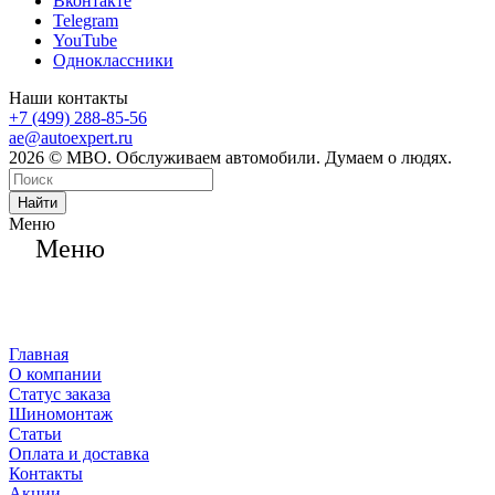
Вконтакте
Telegram
YouTube
Одноклассники
Наши контакты
+7 (499) 288-85-56
ae@autoexpert.ru
2026 © МВО. Обслуживаем автомобили. Думаем о людях.
Найти
Меню
Меню
Главная
О компании
Статус заказа
Шиномонтаж
Статьи
Оплата и доставка
Контакты
Акции