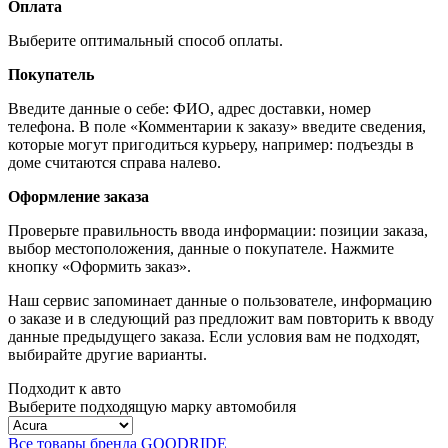
Оплата
Выберите оптимальный способ оплаты.
Покупатель
Введите данные о себе: ФИО, адрес доставки, номер
телефона. В поле «Комментарии к заказу» введите сведения,
которые могут пригодиться курьеру, например: подъезды в
доме считаются справа налево.
Оформление заказа
Проверьте правильность ввода информации: позиции заказа,
выбор местоположения, данные о покупателе. Нажмите
кнопку «Оформить заказ».
Наш сервис запоминает данные о пользователе, информацию
о заказе и в следующий раз предложит вам повторить к вводу
данные предыдущего заказа. Если условия вам не подходят,
выбирайте другие варианты.
Подходит к авто
Выберите подходящую марку автомобиля
Все товары бренда GOODRIDE