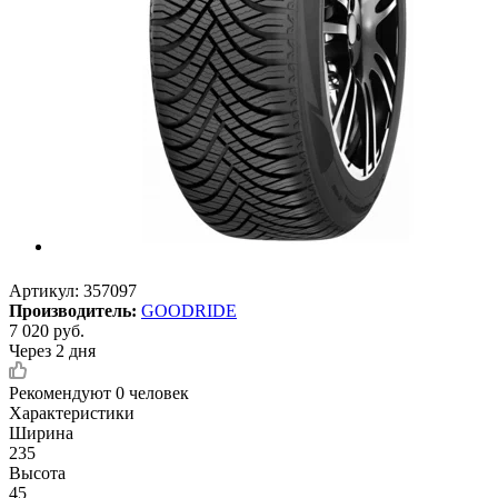
Артикул:
357097
Производитель:
GOODRIDE
7 020
руб.
Через 2 дня
Рекомендуют
0 человек
Характеристики
Ширина
235
Высота
45