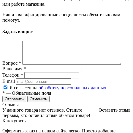
или работе магазина.
Наши квалифицированные специалисты обязательно вам
помогут.
Задать вопрос
Вопрос
*
Ваше имя
*
Телефон
*
E-mail
Я согласен на
обработку персональных данных
*
— Обязательные поля
Отменить
Отзывы
У данного товара нет отзывов. Станьте
Оставить отзыв
первым, кто оставил отзыв об этом товаре!
Как купить
Оформить заказ на нашем сайте легко. Просто добавьте