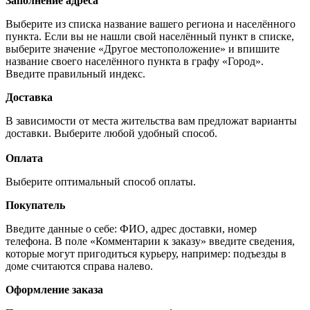
Заполнение адреса
Выберите из списка название вашего региона и населённого
пункта. Если вы не нашли свой населённый пункт в списке,
выберите значение «Другое местоположение» и впишите
название своего населённого пункта в графу «Город».
Введите правильный индекс.
Доставка
В зависимости от места жительства вам предложат варианты
доставки. Выберите любой удобный способ.
Оплата
Выберите оптимальный способ оплаты.
Покупатель
Введите данные о себе: ФИО, адрес доставки, номер
телефона. В поле «Комментарии к заказу» введите сведения,
которые могут пригодиться курьеру, например: подъезды в
доме считаются справа налево.
Оформление заказа