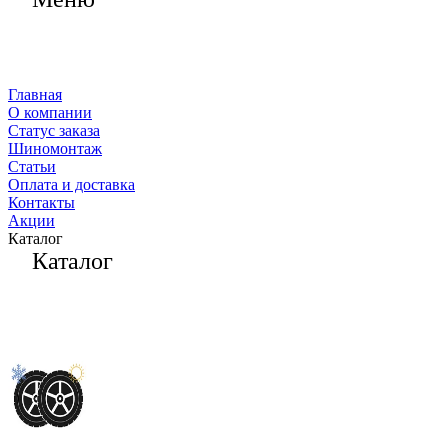
Главная
О компании
Статус заказа
Шиномонтаж
Статьи
Оплата и доставка
Контакты
Акции
Каталог
Каталог