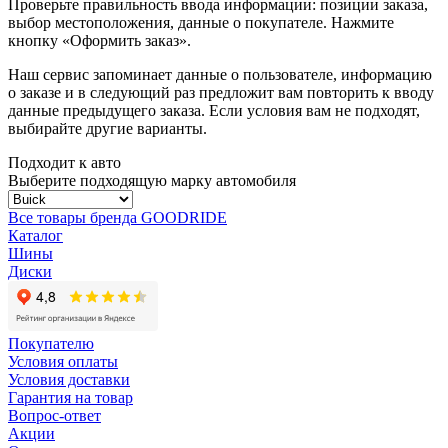
Проверьте правильность ввода информации: позиции заказа,
выбор местоположения, данные о покупателе. Нажмите
кнопку «Оформить заказ».
Наш сервис запоминает данные о пользователе, информацию
о заказе и в следующий раз предложит вам повторить к вводу
данные предыдущего заказа. Если условия вам не подходят,
выбирайте другие варианты.
Подходит к авто
Выберите подходящую марку автомобиля
Все товары бренда GOODRIDE
Каталог
Шины
Диски
Покупателю
Условия оплаты
Условия доставки
Гарантия на товар
Вопрос-ответ
Акции