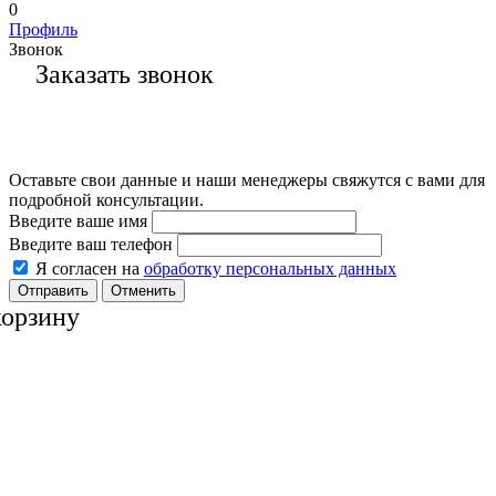
0
Профиль
Звонок
Заказать звонок
Оставьте свои данные и наши менеджеры свяжутся с вами для
подробной консультации.
Введите ваше имя
Введите ваш телефон
Я согласен на
обработку персональных данных
Отменить
корзину