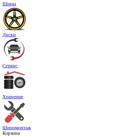
Шины
Диски
Сервис
Хранение
Шиномонтаж
Корзина