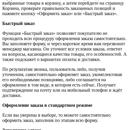
выбранные товары в корзину, а затем перейдите на страницу
Корзина, проверьте правильность заказанных позиций и
нажмите кнопку «Оформить заказ» или «Быстрый заказ».
Быстрый заказ
Функция «Быстрый заказ» позволяет покупателю не
проходить всю процедуру оформления заказа самостоятельно.
Вы заполняете форму, и через короткое время вам перезвонит
менеджер магазина. Он уточнит все условия заказа, ответит
на вопросы, касающиеся качества товара, его особенностей. А
также подскажет о вариантах оплаты и доставки.
По результатам звонка, пользователь либо, получив
уточнения, самостоятельно оформляет заказ, укомплектовав
его необходимыми позициями, либо соглашается на
оформление в том виде, в котором есть сейчас. Получает
подтверждение на почту или на мобильный телефон и ждёт
доставки.
Оформление заказа в стандартном режиме
Если вы уверены в выборе, то можете самостоятельно
оформить заказ, заполнив по этапам всю форму.