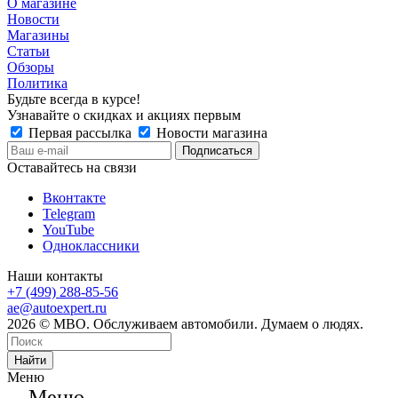
О магазине
Новости
Магазины
Статьи
Обзоры
Политика
Будьте всегда в курсе!
Узнавайте о скидках и акциях первым
Первая рассылка
Новости магазина
Оставайтесь на связи
Вконтакте
Telegram
YouTube
Одноклассники
Наши контакты
+7 (499) 288-85-56
ae@autoexpert.ru
2026 © МВО. Обслуживаем автомобили. Думаем о людях.
Найти
Меню
Меню