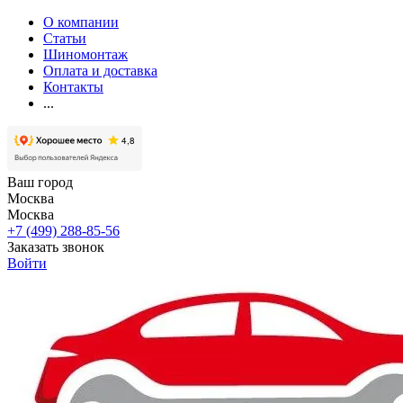
О компании
Статьи
Шиномонтаж
Оплата и доставка
Контакты
...
Ваш город
Москва
Москва
+7 (499) 288-85-56
Заказать звонок
Войти