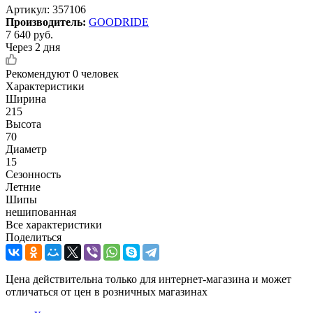
Артикул:
357106
Производитель:
GOODRIDE
7 640
руб.
Через 2 дня
Рекомендуют
0 человек
Характеристики
Ширина
215
Высота
70
Диаметр
15
Сезонность
Летние
Шипы
нешипованная
Все характеристики
Поделиться
Цена действительна только для интернет-магазина и может
отличаться от цен в розничных магазинах