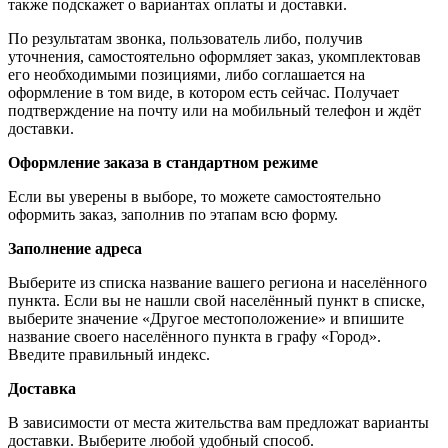
также подскажет о вариантах оплаты и доставки.
По результатам звонка, пользователь либо, получив
уточнения, самостоятельно оформляет заказ, укомплектовав
его необходимыми позициями, либо соглашается на
оформление в том виде, в котором есть сейчас. Получает
подтверждение на почту или на мобильный телефон и ждёт
доставки.
Оформление заказа в стандартном режиме
Если вы уверены в выборе, то можете самостоятельно
оформить заказ, заполнив по этапам всю форму.
Заполнение адреса
Выберите из списка название вашего региона и населённого
пункта. Если вы не нашли свой населённый пункт в списке,
выберите значение «Другое местоположение» и впишите
название своего населённого пункта в графу «Город».
Введите правильный индекс.
Доставка
В зависимости от места жительства вам предложат варианты
доставки. Выберите любой удобный способ.