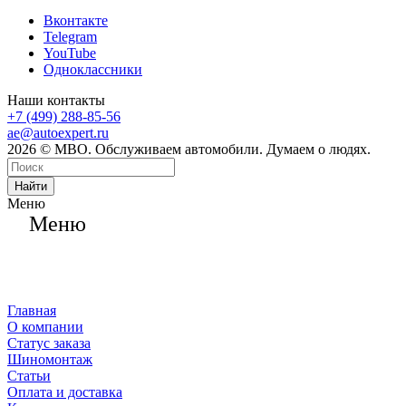
Вконтакте
Telegram
YouTube
Одноклассники
Наши контакты
+7 (499) 288-85-56
ae@autoexpert.ru
2026 © МВО. Обслуживаем автомобили. Думаем о людях.
Найти
Меню
Меню
Главная
О компании
Статус заказа
Шиномонтаж
Статьи
Оплата и доставка