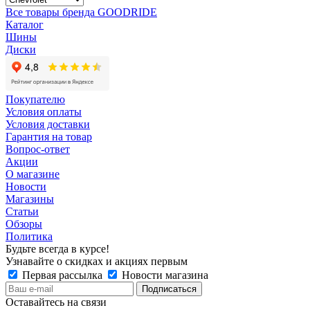
Все товары бренда GOODRIDE
Каталог
Шины
Диски
Покупателю
Условия оплаты
Условия доставки
Гарантия на товар
Вопрос-ответ
Акции
О магазине
Новости
Магазины
Статьи
Обзоры
Политика
Будьте всегда в курсе!
Узнавайте о скидках и акциях первым
Первая рассылка
Новости магазина
Оставайтесь на связи