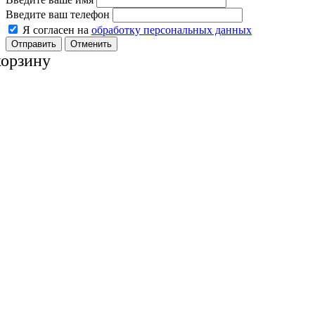
Введите ваш телефон
Я согласен на
обработку персональных данных
Отменить
корзину