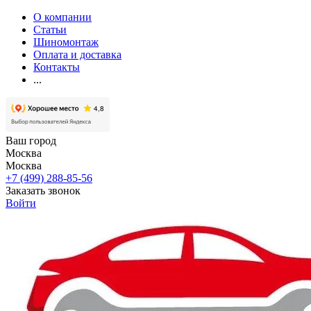
О компании
Статьи
Шиномонтаж
Оплата и доставка
Контакты
...
Ваш город
Москва
Москва
+7 (499) 288-85-56
Заказать звонок
Войти