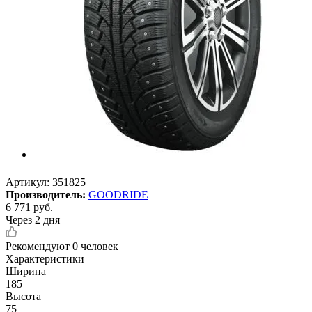
Артикул:
351825
Производитель:
GOODRIDE
6 771
руб.
Через 2 дня
Рекомендуют
0 человек
Характеристики
Ширина
185
Высота
75