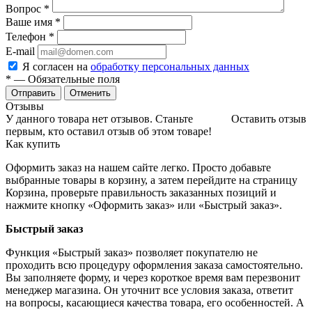
Вопрос
*
Ваше имя
*
Телефон
*
E-mail
Я согласен на
обработку персональных данных
*
— Обязательные поля
Отменить
Отзывы
У данного товара нет отзывов. Станьте
Оставить отзыв
первым, кто оставил отзыв об этом товаре!
Как купить
Оформить заказ на нашем сайте легко. Просто добавьте
выбранные товары в корзину, а затем перейдите на страницу
Корзина, проверьте правильность заказанных позиций и
нажмите кнопку «Оформить заказ» или «Быстрый заказ».
Быстрый заказ
Функция «Быстрый заказ» позволяет покупателю не
проходить всю процедуру оформления заказа самостоятельно.
Вы заполняете форму, и через короткое время вам перезвонит
менеджер магазина. Он уточнит все условия заказа, ответит
на вопросы, касающиеся качества товара, его особенностей. А