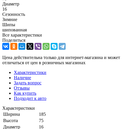
Диаметр
16
Сезонность
Зимние
Шипы
шипованная
Все характеристики
Поделиться
Цена действительна только для интернет-магазина и может
отличаться от цен в розничных магазинах
Характеристики
Наличие
Задать вопрос
Отзывы
Как купить
Подходит к авто
Характеристики
Ширина
185
Высота
75
Диаметр
16