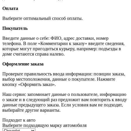
Оплата
Выберите оптимальный способ оплаты.
Покупатель
Введите данные о себе: ФИО, адрес доставки, номер
телефона. В поле «Комментарии к заказу» введите сведения,
которые могут пригодиться курьеру, например: подъезды в
доме считаются справа налево.
Оформление заказа
Проверьте правильность ввода информации: позиции заказа,
выбор местоположения, данные о покупателе. Нажмите
кнопку «Оформить заказ».
Наш сервис запоминает данные о пользователе, информацию
о заказе и в следующий раз предложит вам повторить к вводу
данные предыдущего заказа. Если условия вам не подходят,
выбирайте другие варианты.
Подходит к авто
Выберите подходящую марку автомобиля