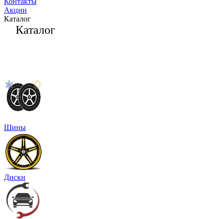
Контакты
Акции
Каталог
Каталог
Шины
Диски