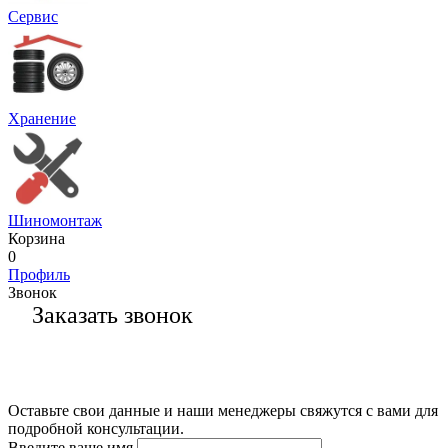
Сервис
Хранение
Шиномонтаж
Корзина
0
Профиль
Звонок
Заказать звонок
Оставьте свои данные и наши менеджеры свяжутся с вами для
подробной консультации.
Введите ваше имя