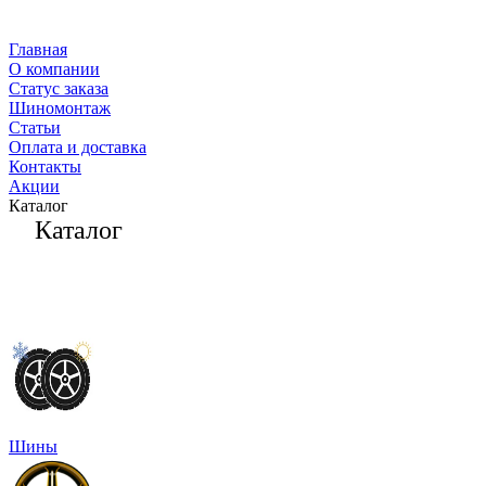
Главная
О компании
Статус заказа
Шиномонтаж
Статьи
Оплата и доставка
Контакты
Акции
Каталог
Каталог
Шины