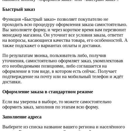
Быстрый заказ
Функция «Быстрый заказ» позволяет покупателю не
проходить всю процедуру оформления заказа самостоятельно.
Вы заполняете форму, и через короткое время вам перезвонит
менеджер магазина. Он уточнит все условия заказа, ответит
на вопросы, касающиеся качества товара, его особенностей. А
также подскажет о вариантах оплаты и доставки.
По результатам звонка, пользователь либо, получив
уточнения, самостоятельно оформляет заказ, укомплектовав
его необходимыми позициями, либо соглашается на
оформление в том виде, в котором есть сейчас. Получает
подтверждение на почту или на мобильный телефон и ждёт
доставки.
Оформление заказа в стандартном режиме
Если вы уверены в выборе, то можете самостоятельно
оформить заказ, заполнив по этапам всю форму.
Заполнение адреса
Выберите из списка название вашего региона и населённого