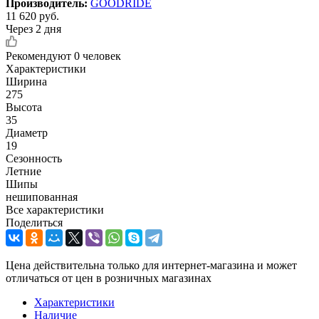
Производитель:
GOODRIDE
11 620
руб.
Через 2 дня
Рекомендуют
0 человек
Характеристики
Ширина
275
Высота
35
Диаметр
19
Сезонность
Летние
Шипы
нешипованная
Все характеристики
Поделиться
Цена действительна только для интернет-магазина и может
отличаться от цен в розничных магазинах
Характеристики
Наличие