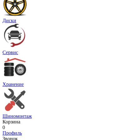
Диски
Сервис
Хранение
Шиномонтаж
Корзина
0
Профиль
Звонок