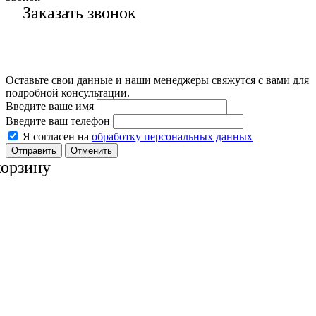
Заказать звонок
Оставьте свои данные и наши менеджеры свяжутся с вами для
подробной консультации.
Введите ваше имя
Введите ваш телефон
Я согласен на
обработку персональных данных
Отменить
корзину