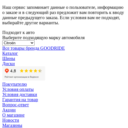
Наш сервис запоминает данные о пользователе, информацию
о заказе и в следующий раз предложит вам повторить к вводу
данные предыдущего заказа. Если условия вам не подходят,
выбирайте другие варианты.
Подходит к авто
Выберите подходящую марку автомобиля
Все товары бренда GOODRIDE
Каталог
Шины
Диски
Покупателю
Условия оплаты
Условия доставки
Гарантия на товар
Вопрос-ответ
Акции
О магазине
Новости
Магазины