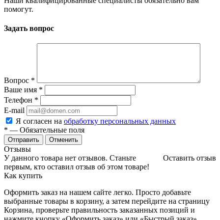
Наши квалифицированные специалисты обязательно вам
помогут.
Задать вопрос
Вопрос
*
Ваше имя
*
Телефон
*
E-mail
Я согласен на
обработку персональных данных
*
— Обязательные поля
Отменить
Отзывы
У данного товара нет отзывов. Станьте
Оставить отзыв
первым, кто оставил отзыв об этом товаре!
Как купить
Оформить заказ на нашем сайте легко. Просто добавьте
выбранные товары в корзину, а затем перейдите на страницу
Корзина, проверьте правильность заказанных позиций и
нажмите кнопку «Оформить заказ» или «Быстрый заказ».