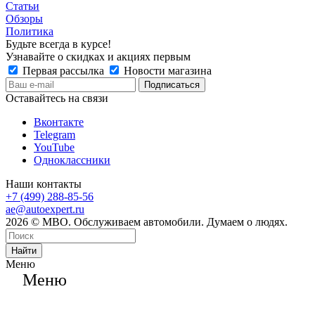
Статьи
Обзоры
Политика
Будьте всегда в курсе!
Узнавайте о скидках и акциях первым
Первая рассылка
Новости магазина
Оставайтесь на связи
Вконтакте
Telegram
YouTube
Одноклассники
Наши контакты
+7 (499) 288-85-56
ae@autoexpert.ru
2026 © МВО. Обслуживаем автомобили. Думаем о людях.
Найти
Меню
Меню