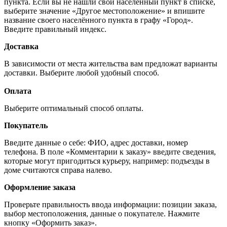
пункта. Если вы не нашли свой населённый пункт в списке,
выберите значение «Другое местоположение» и впишите
название своего населённого пункта в графу «Город».
Введите правильный индекс.
Доставка
В зависимости от места жительства вам предложат варианты
доставки. Выберите любой удобный способ.
Оплата
Выберите оптимальный способ оплаты.
Покупатель
Введите данные о себе: ФИО, адрес доставки, номер
телефона. В поле «Комментарии к заказу» введите сведения,
которые могут пригодиться курьеру, например: подъезды в
доме считаются справа налево.
Оформление заказа
Проверьте правильность ввода информации: позиции заказа,
выбор местоположения, данные о покупателе. Нажмите
кнопку «Оформить заказ».