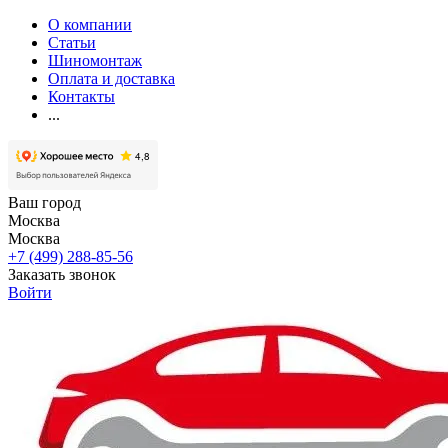
О компании
Статьи
Шиномонтаж
Оплата и доставка
Контакты
...
Ваш город
Москва
Москва
+7 (499) 288-85-56
Заказать звонок
Войти