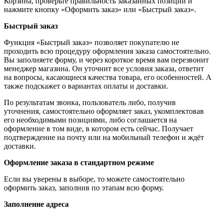
Корзина, проверьте правильность заказанных позиций и
нажмите кнопку «Оформить заказ» или «Быстрый заказ».
Быстрый заказ
Функция «Быстрый заказ» позволяет покупателю не
проходить всю процедуру оформления заказа самостоятельно.
Вы заполняете форму, и через короткое время вам перезвонит
менеджер магазина. Он уточнит все условия заказа, ответит
на вопросы, касающиеся качества товара, его особенностей. А
также подскажет о вариантах оплаты и доставки.
По результатам звонка, пользователь либо, получив
уточнения, самостоятельно оформляет заказ, укомплектовав
его необходимыми позициями, либо соглашается на
оформление в том виде, в котором есть сейчас. Получает
подтверждение на почту или на мобильный телефон и ждёт
доставки.
Оформление заказа в стандартном режиме
Если вы уверены в выборе, то можете самостоятельно
оформить заказ, заполнив по этапам всю форму.
Заполнение адреса