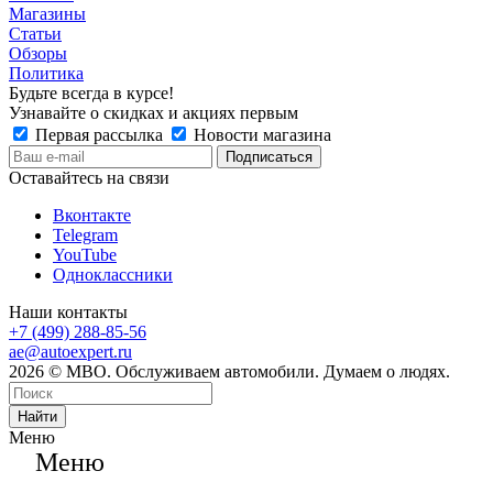
Магазины
Статьи
Обзоры
Политика
Будьте всегда в курсе!
Узнавайте о скидках и акциях первым
Первая рассылка
Новости магазина
Оставайтесь на связи
Вконтакте
Telegram
YouTube
Одноклассники
Наши контакты
+7 (499) 288-85-56
ae@autoexpert.ru
2026 © МВО. Обслуживаем автомобили. Думаем о людях.
Найти
Меню
Меню