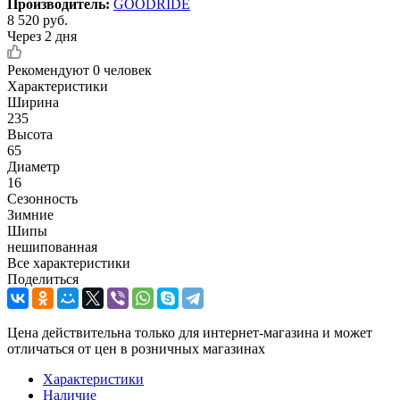
Производитель:
GOODRIDE
8 520
руб.
Через 2 дня
Рекомендуют
0 человек
Характеристики
Ширина
235
Высота
65
Диаметр
16
Сезонность
Зимние
Шипы
нешипованная
Все характеристики
Поделиться
Цена действительна только для интернет-магазина и может
отличаться от цен в розничных магазинах
Характеристики
Наличие