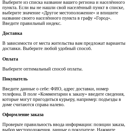
Выберите из списка название вашего региона и населённого
пункта. Если вы не нашли свой населённый пункт в списке,
выберите значение «Другое местоположение» и впишите
название своего населённого пункта в графу «Город».
Введите правильный индекс.
Доставка
В зависимости от места жительства вам предложат варианты
доставки. Выберите любой удобный способ.
Оплата
Выберите оптимальный способ оплаты.
Покупатель
Введите данные о себе: ФИО, адрес доставки, номер
телефона. В поле «Комментарии к заказу» введите сведения,
которые могут пригодиться курьеру, например: подъезды в
доме считаются справа налево.
Оформление заказа
Проверьте правильность ввода информации: позиции заказа,
выбор местоположения, данные о покупателе. Нажмите