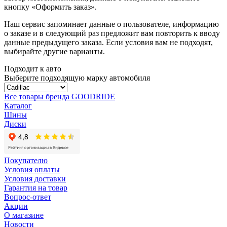
кнопку «Оформить заказ».
Наш сервис запоминает данные о пользователе, информацию
о заказе и в следующий раз предложит вам повторить к вводу
данные предыдущего заказа. Если условия вам не подходят,
выбирайте другие варианты.
Подходит к авто
Выберите подходящую марку автомобиля
Все товары бренда GOODRIDE
Каталог
Шины
Диски
Покупателю
Условия оплаты
Условия доставки
Гарантия на товар
Вопрос-ответ
Акции
О магазине
Новости