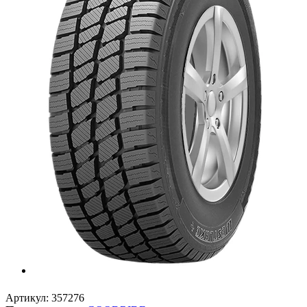
Артикул:
357276