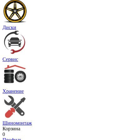
Диски
Сервис
Хранение
Шиномонтаж
Корзина
0
Профиль