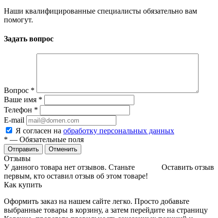
Наши квалифицированные специалисты обязательно вам
помогут.
Задать вопрос
Вопрос
*
Ваше имя
*
Телефон
*
E-mail
Я согласен на
обработку персональных данных
*
— Обязательные поля
Отменить
Отзывы
У данного товара нет отзывов. Станьте
Оставить отзыв
первым, кто оставил отзыв об этом товаре!
Как купить
Оформить заказ на нашем сайте легко. Просто добавьте
выбранные товары в корзину, а затем перейдите на страницу