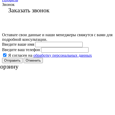
Звонок
Заказать звонок
Оставьте свои данные и наши менеджеры свяжутся с вами для
подробной консультации.
Введите ваше имя
Введите ваш телефон
Я согласен на
обработку персональных данных
Отменить
корзину