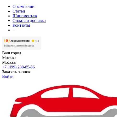
О компании
Статьи
Шиномонтаж
Оплата и доставка
Контакты
...
Ваш город
Москва
Москва
+7 (499) 288-85-56
Заказать звонок
Войти