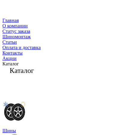
Главная
О компании
Статус заказа
Шиномонтаж
Статьи
Оплата и доставка
Контакты
Акции
Каталог
Каталог
Шины