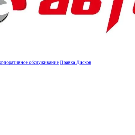
орпоративное обслуживание
Правка Дисков