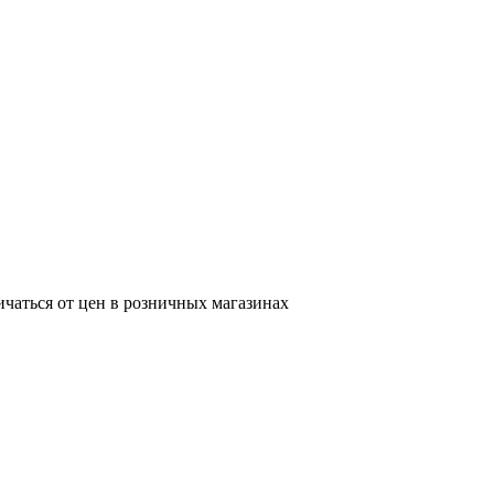
ичаться от цен в розничных магазинах