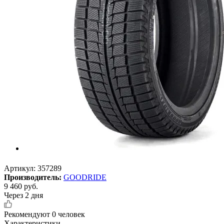
Артикул:
357289
Производитель:
GOODRIDE
9 460
руб.
Через 2 дня
Рекомендуют
0 человек
Характеристики