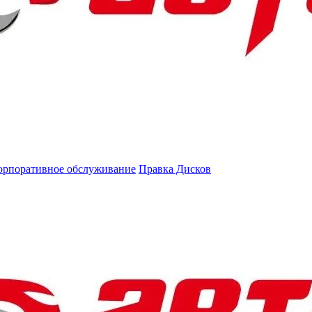
орпоративное обслуживание
Правка Дисков