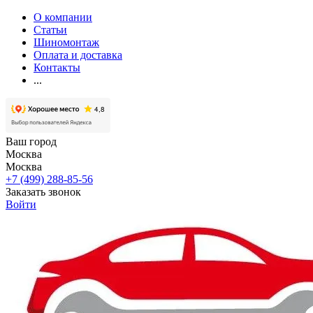
О компании
Статьи
Шиномонтаж
Оплата и доставка
Контакты
...
Ваш город
Москва
Москва
+7 (499) 288-85-56
Заказать звонок
Войти