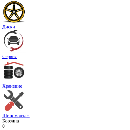
Диски
Сервис
Хранение
Шиномонтаж
Корзина
0