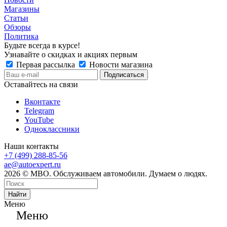
Магазины
Статьи
Обзоры
Политика
Будьте всегда в курсе!
Узнавайте о скидках и акциях первым
Первая рассылка
Новости магазина
Оставайтесь на связи
Вконтакте
Telegram
YouTube
Одноклассники
Наши контакты
+7 (499) 288-85-56
ae@autoexpert.ru
2026 © МВО. Обслуживаем автомобили. Думаем о людях.
Найти
Меню
Меню