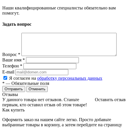
Наши квалифицированные специалисты обязательно вам
помогут.
Задать вопрос
Вопрос
*
Ваше имя
*
Телефон
*
E-mail
Я согласен на
обработку персональных данных
*
— Обязательные поля
Отменить
Отзывы
У данного товара нет отзывов. Станьте
Оставить отзыв
первым, кто оставил отзыв об этом товаре!
Как купить
Оформить заказ на нашем сайте легко. Просто добавьте
выбранные товары в корзину, а затем перейдите на страницу