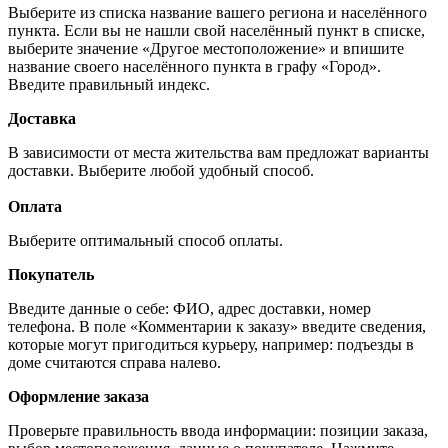
Выберите из списка название вашего региона и населённого
пункта. Если вы не нашли свой населённый пункт в списке,
выберите значение «Другое местоположение» и впишите
название своего населённого пункта в графу «Город».
Введите правильный индекс.
Доставка
В зависимости от места жительства вам предложат варианты
доставки. Выберите любой удобный способ.
Оплата
Выберите оптимальный способ оплаты.
Покупатель
Введите данные о себе: ФИО, адрес доставки, номер
телефона. В поле «Комментарии к заказу» введите сведения,
которые могут пригодиться курьеру, например: подъезды в
доме считаются справа налево.
Оформление заказа
Проверьте правильность ввода информации: позиции заказа,