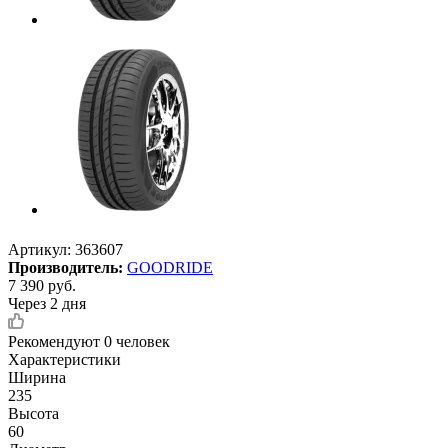
Артикул:
363607
Производитель:
GOODRIDE
7 390
руб.
Через 2 дня
Рекомендуют
0 человек
Характеристики
Ширина
235
Высота
60