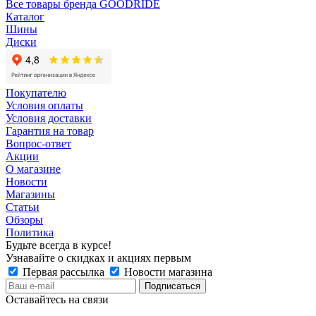
Все товары бренда GOODRIDE
Каталог
Шины
Диски
Покупателю
Условия оплаты
Условия доставки
Гарантия на товар
Вопрос-ответ
Акции
О магазине
Новости
Магазины
Статьи
Обзоры
Политика
Будьте всегда в курсе!
Узнавайте о скидках и акциях первым
Первая рассылка
Новости магазина
Оставайтесь на связи