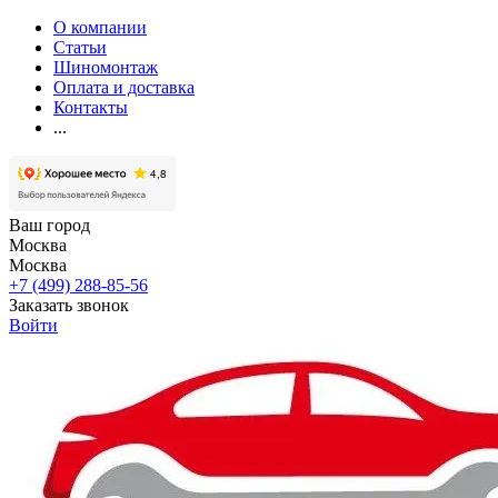
О компании
Статьи
Шиномонтаж
Оплата и доставка
Контакты
...
Ваш город
Москва
Москва
+7 (499) 288-85-56
Заказать звонок
Войти