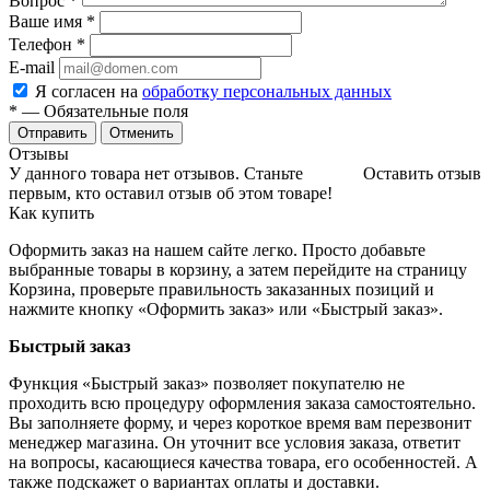
Вопрос
*
Ваше имя
*
Телефон
*
E-mail
Я согласен на
обработку персональных данных
*
— Обязательные поля
Отменить
Отзывы
У данного товара нет отзывов. Станьте
Оставить отзыв
первым, кто оставил отзыв об этом товаре!
Как купить
Оформить заказ на нашем сайте легко. Просто добавьте
выбранные товары в корзину, а затем перейдите на страницу
Корзина, проверьте правильность заказанных позиций и
нажмите кнопку «Оформить заказ» или «Быстрый заказ».
Быстрый заказ
Функция «Быстрый заказ» позволяет покупателю не
проходить всю процедуру оформления заказа самостоятельно.
Вы заполняете форму, и через короткое время вам перезвонит
менеджер магазина. Он уточнит все условия заказа, ответит
на вопросы, касающиеся качества товара, его особенностей. А
также подскажет о вариантах оплаты и доставки.