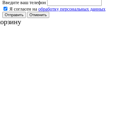
Введите ваш телефон
Я согласен на
обработку персональных данных
Отменить
корзину