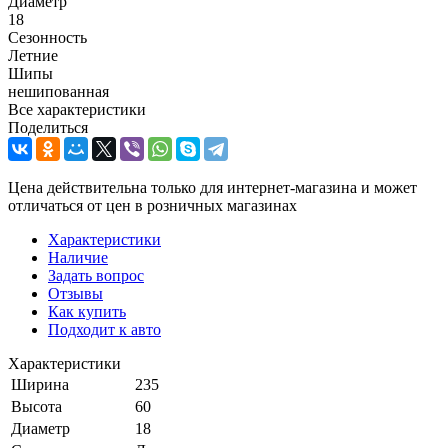
Диаметр
18
Сезонность
Летние
Шипы
нешипованная
Все характеристики
Поделиться
Цена действительна только для интернет-магазина и может
отличаться от цен в розничных магазинах
Характеристики
Наличие
Задать вопрос
Отзывы
Как купить
Подходит к авто
Характеристики
Ширина
235
Высота
60
Диаметр
18