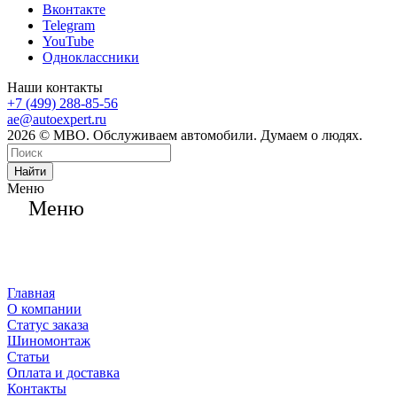
Вконтакте
Telegram
YouTube
Одноклассники
Наши контакты
+7 (499) 288-85-56
ae@autoexpert.ru
2026 © МВО. Обслуживаем автомобили. Думаем о людях.
Найти
Меню
Меню
Главная
О компании
Статус заказа
Шиномонтаж
Статьи
Оплата и доставка
Контакты