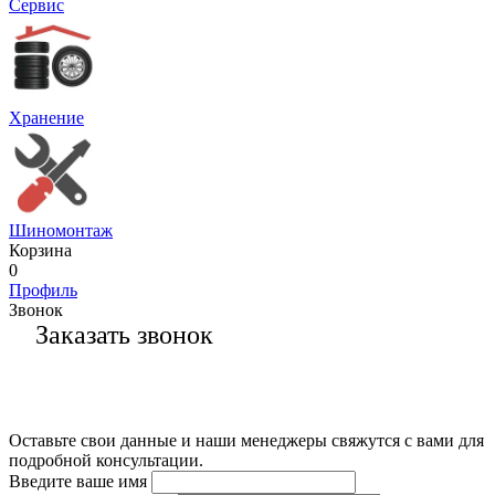
Сервис
Хранение
Шиномонтаж
Корзина
0
Профиль
Звонок
Заказать звонок
Оставьте свои данные и наши менеджеры свяжутся с вами для
подробной консультации.
Введите ваше имя