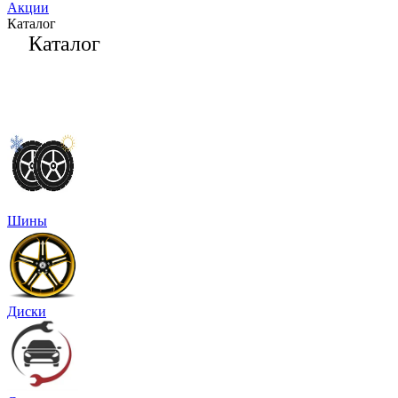
Акции
Каталог
Каталог
Шины
Диски