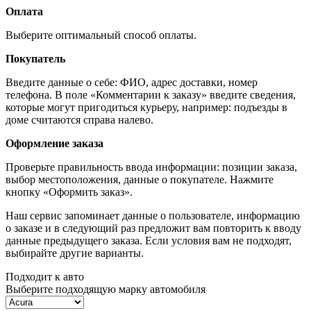
Оплата
Выберите оптимальный способ оплаты.
Покупатель
Введите данные о себе: ФИО, адрес доставки, номер
телефона. В поле «Комментарии к заказу» введите сведения,
которые могут пригодиться курьеру, например: подъезды в
доме считаются справа налево.
Оформление заказа
Проверьте правильность ввода информации: позиции заказа,
выбор местоположения, данные о покупателе. Нажмите
кнопку «Оформить заказ».
Наш сервис запоминает данные о пользователе, информацию
о заказе и в следующий раз предложит вам повторить к вводу
данные предыдущего заказа. Если условия вам не подходят,
выбирайте другие варианты.
Подходит к авто
Выберите подходящую марку автомобиля