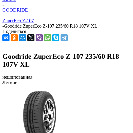
-
GOODRIDE
-
ZuperEco Z-107
-
Goodride ZuperEco Z-107 235/60 R18 107V XL
Поделиться
Goodride ZuperEco Z-107 235/60 R18
107V XL
нешипованная
Летние