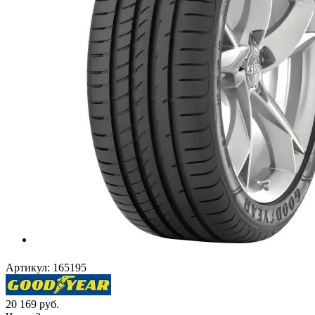
Артикул:
165195
20 169
руб.