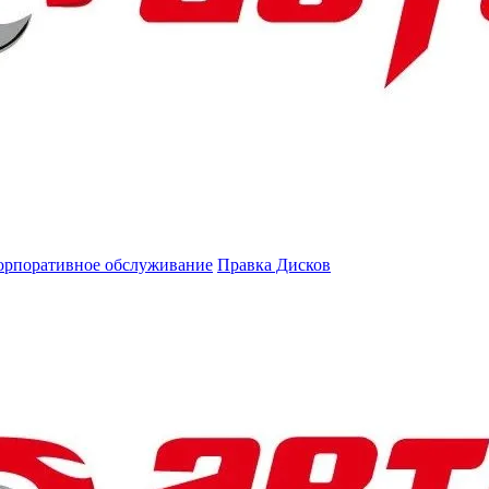
орпоративное обслуживание
Правка Дисков