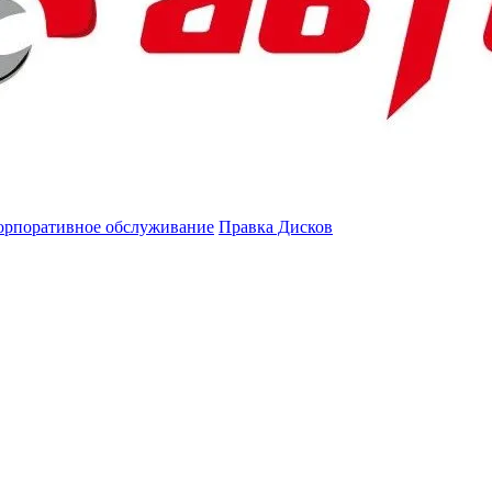
орпоративное обслуживание
Правка Дисков