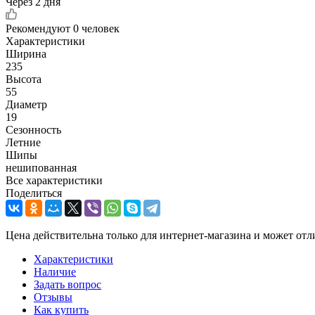
Через 2 дня
Рекомендуют
0 человек
Характеристики
Ширина
235
Высота
55
Диаметр
19
Сезонность
Летние
Шипы
нешипованная
Все характеристики
Поделиться
Цена действительна только для интернет-магазина и может отл
Характеристики
Наличие
Задать вопрос
Отзывы
Как купить