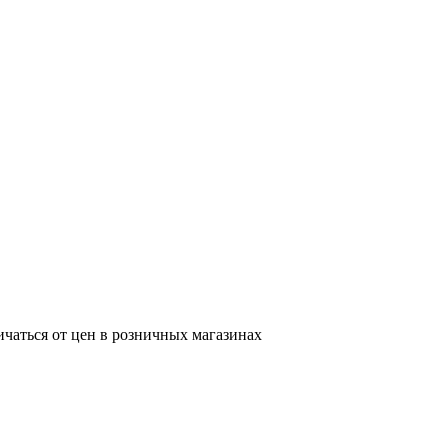
ичаться от цен в розничных магазинах