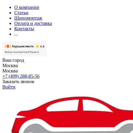
О компании
Статьи
Шиномонтаж
Оплата и доставка
Контакты
...
Ваш город
Москва
Москва
+7 (499) 288-85-56
Заказать звонок
Войти