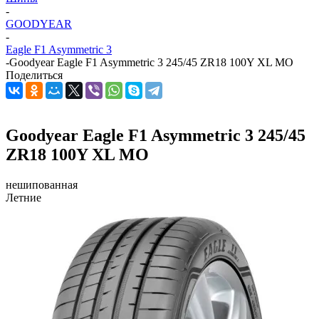
-
GOODYEAR
-
Eagle F1 Asymmetric 3
-
Goodyear Eagle F1 Asymmetric 3 245/45 ZR18 100Y XL MO
Поделиться
Goodyear Eagle F1 Asymmetric 3 245/45
ZR18 100Y XL MO
нешипованная
Летние