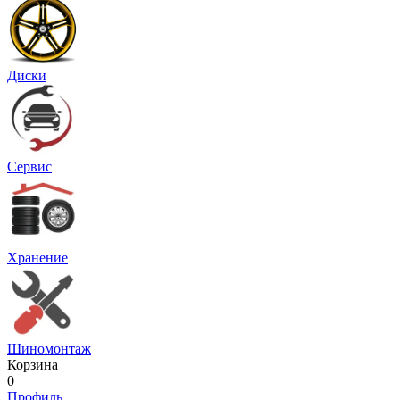
Диски
Сервис
Хранение
Шиномонтаж
Корзина
0
Профиль