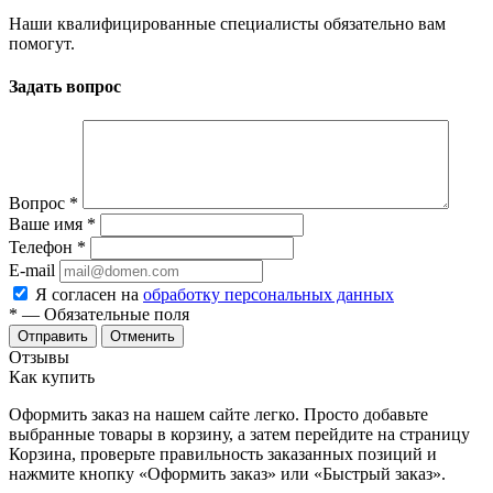
Наши квалифицированные специалисты обязательно вам
помогут.
Задать вопрос
Вопрос
*
Ваше имя
*
Телефон
*
E-mail
Я согласен на
обработку персональных данных
*
— Обязательные поля
Отменить
Отзывы
Как купить
Оформить заказ на нашем сайте легко. Просто добавьте
выбранные товары в корзину, а затем перейдите на страницу
Корзина, проверьте правильность заказанных позиций и
нажмите кнопку «Оформить заказ» или «Быстрый заказ».