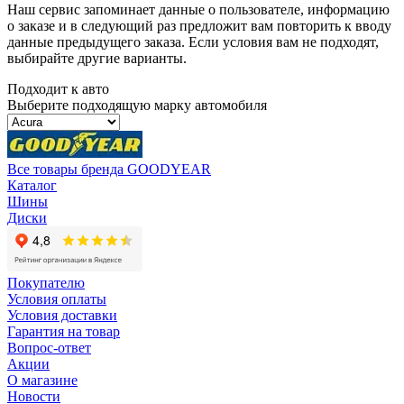
Наш сервис запоминает данные о пользователе, информацию
о заказе и в следующий раз предложит вам повторить к вводу
данные предыдущего заказа. Если условия вам не подходят,
выбирайте другие варианты.
Подходит к авто
Выберите подходящую марку автомобиля
Все товары бренда GOODYEAR
Каталог
Шины
Диски
Покупателю
Условия оплаты
Условия доставки
Гарантия на товар
Вопрос-ответ
Акции
О магазине
Новости