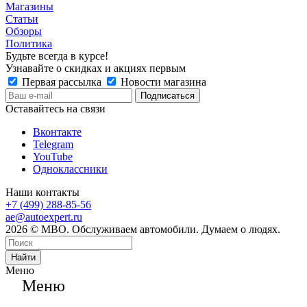
Магазины
Статьи
Обзоры
Политика
Будьте всегда в курсе!
Узнавайте о скидках и акциях первым
Первая рассылка
Новости магазина
Оставайтесь на связи
Вконтакте
Telegram
YouTube
Одноклассники
Наши контакты
+7 (499) 288-85-56
ae@autoexpert.ru
2026 © МВО. Обслуживаем автомобили. Думаем о людях.
Найти
Меню
Меню