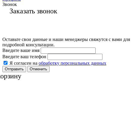
Звонок
Заказать звонок
Оставьте свои данные и наши менеджеры свяжутся с вами для
подробной консультации.
Введите ваше имя
Введите ваш телефон
Я согласен на
обработку персональных данных
Отменить
корзину