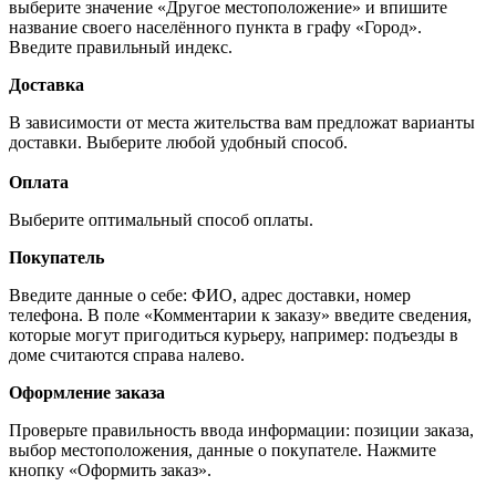
выберите значение «Другое местоположение» и впишите
название своего населённого пункта в графу «Город».
Введите правильный индекс.
Доставка
В зависимости от места жительства вам предложат варианты
доставки. Выберите любой удобный способ.
Оплата
Выберите оптимальный способ оплаты.
Покупатель
Введите данные о себе: ФИО, адрес доставки, номер
телефона. В поле «Комментарии к заказу» введите сведения,
которые могут пригодиться курьеру, например: подъезды в
доме считаются справа налево.
Оформление заказа
Проверьте правильность ввода информации: позиции заказа,
выбор местоположения, данные о покупателе. Нажмите
кнопку «Оформить заказ».