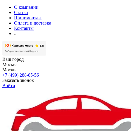
О компании
Статьи
Шиномонтаж
Оплата и доставка
Контакты
...
Ваш город
Москва
Москва
+7 (499) 288-85-56
Заказать звонок
Войти