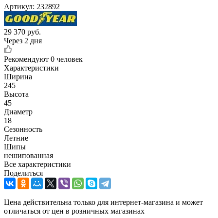
Артикул:
232892
29 370
руб.
Через 2 дня
Рекомендуют
0 человек
Характеристики
Ширина
245
Высота
45
Диаметр
18
Сезонность
Летние
Шипы
нешипованная
Все характеристики
Поделиться
Цена действительна только для интернет-магазина и может
отличаться от цен в розничных магазинах