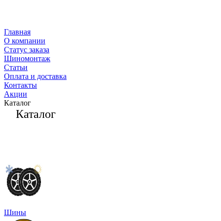
Главная
О компании
Статус заказа
Шиномонтаж
Статьи
Оплата и доставка
Контакты
Акции
Каталог
Каталог
Шины