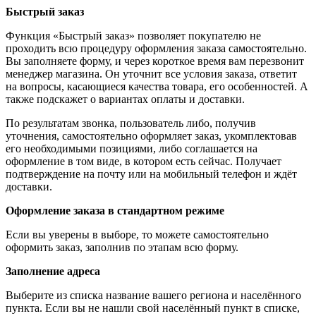
Быстрый заказ
Функция «Быстрый заказ» позволяет покупателю не
проходить всю процедуру оформления заказа самостоятельно.
Вы заполняете форму, и через короткое время вам перезвонит
менеджер магазина. Он уточнит все условия заказа, ответит
на вопросы, касающиеся качества товара, его особенностей. А
также подскажет о вариантах оплаты и доставки.
По результатам звонка, пользователь либо, получив
уточнения, самостоятельно оформляет заказ, укомплектовав
его необходимыми позициями, либо соглашается на
оформление в том виде, в котором есть сейчас. Получает
подтверждение на почту или на мобильный телефон и ждёт
доставки.
Оформление заказа в стандартном режиме
Если вы уверены в выборе, то можете самостоятельно
оформить заказ, заполнив по этапам всю форму.
Заполнение адреса
Выберите из списка название вашего региона и населённого
пункта. Если вы не нашли свой населённый пункт в списке,