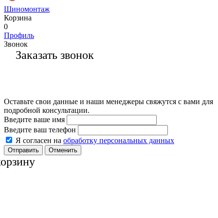
Шиномонтаж
Корзина
0
Профиль
Звонок
Заказать звонок
Оставьте свои данные и наши менеджеры свяжутся с вами для
подробной консультации.
Введите ваше имя
Введите ваш телефон
Я согласен на
обработку персональных данных
Отменить
корзину