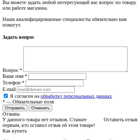
Вы можете задать любой интересующий вас вопрос по товару
или работе магазина.
Наши квалифицированные специалисты обязательно вам
помогут.
Задать вопрос
Вопрос
*
Ваше имя
*
Телефон
*
E-mail
Я согласен на
обработку персональных данных
*
— Обязательные поля
Отменить
Отзывы
У данного товара нет отзывов. Станьте
Оставить отзыв
первым, кто оставил отзыв об этом товаре!
Как купить