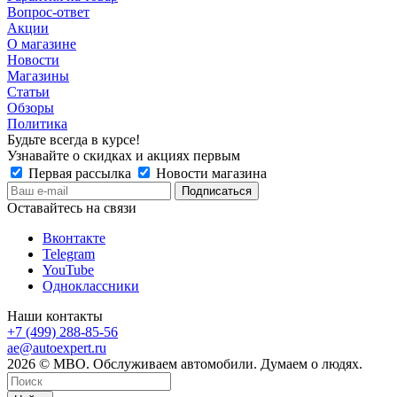
Вопрос-ответ
Акции
О магазине
Новости
Магазины
Статьи
Обзоры
Политика
Будьте всегда в курсе!
Узнавайте о скидках и акциях первым
Первая рассылка
Новости магазина
Оставайтесь на связи
Вконтакте
Telegram
YouTube
Одноклассники
Наши контакты
+7 (499) 288-85-56
ae@autoexpert.ru
2026 © МВО. Обслуживаем автомобили. Думаем о людях.