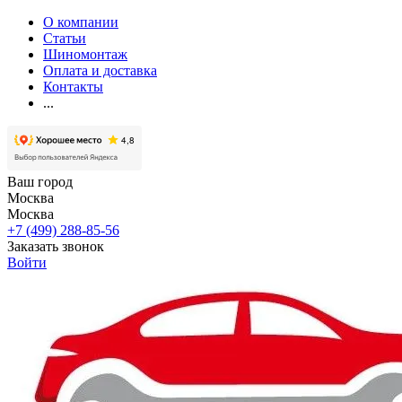
О компании
Статьи
Шиномонтаж
Оплата и доставка
Контакты
...
Ваш город
Москва
Москва
+7 (499) 288-85-56
Заказать звонок
Войти