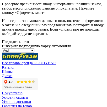
Проверьте правильность ввода информации: позиции заказа,
выбор местоположения, данные о покупателе. Нажмите
кнопку «Оформить заказ».
Наш сервис запоминает данные о пользователе, информацию
о заказе и в следующий раз предложит вам повторить к вводу
данные предыдущего заказа. Если условия вам не подходят,
выбирайте другие варианты.
Подходит к авто
Выберите подходящую марку автомобиля
Все товары бренда GOODYEAR
Каталог
Шины
Диски
Покупателю
Условия оплаты
Условия доставки
Гарантия на товар