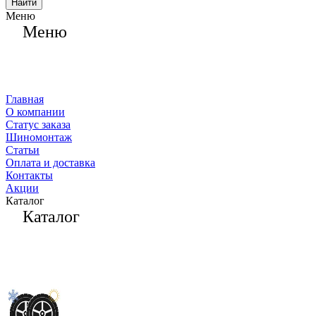
Найти
Меню
Меню
Главная
О компании
Статус заказа
Шиномонтаж
Статьи
Оплата и доставка
Контакты
Акции
Каталог
Каталог