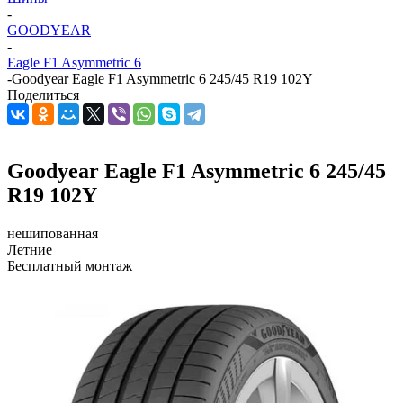
-
GOODYEAR
-
Eagle F1 Asymmetric 6
-
Goodyear Eagle F1 Asymmetric 6 245/45 R19 102Y
Поделиться
Goodyear Eagle F1 Asymmetric 6 245/45
R19 102Y
нешипованная
Летние
Бесплатный монтаж