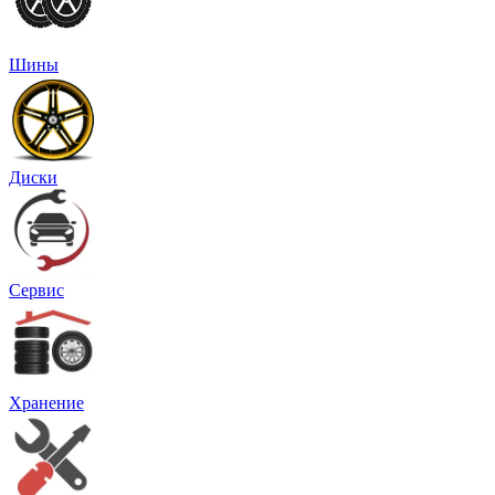
Шины
Диски
Сервис
Хранение