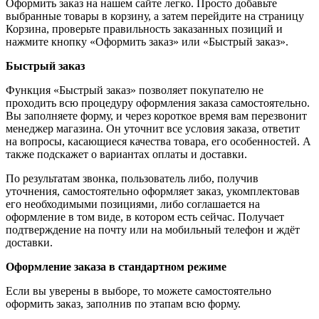
Оформить заказ на нашем сайте легко. Просто добавьте
выбранные товары в корзину, а затем перейдите на страницу
Корзина, проверьте правильность заказанных позиций и
нажмите кнопку «Оформить заказ» или «Быстрый заказ».
Быстрый заказ
Функция «Быстрый заказ» позволяет покупателю не
проходить всю процедуру оформления заказа самостоятельно.
Вы заполняете форму, и через короткое время вам перезвонит
менеджер магазина. Он уточнит все условия заказа, ответит
на вопросы, касающиеся качества товара, его особенностей. А
также подскажет о вариантах оплаты и доставки.
По результатам звонка, пользователь либо, получив
уточнения, самостоятельно оформляет заказ, укомплектовав
его необходимыми позициями, либо соглашается на
оформление в том виде, в котором есть сейчас. Получает
подтверждение на почту или на мобильный телефон и ждёт
доставки.
Оформление заказа в стандартном режиме
Если вы уверены в выборе, то можете самостоятельно
оформить заказ, заполнив по этапам всю форму.