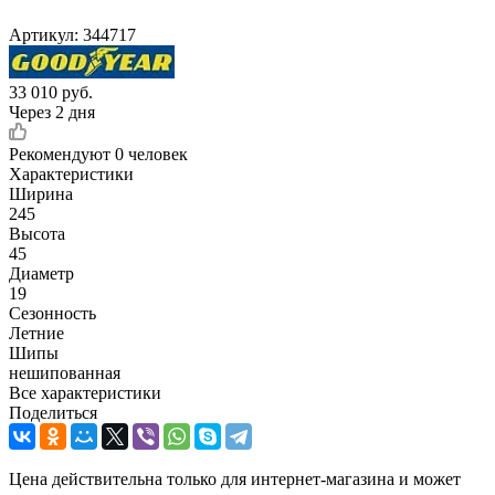
Артикул:
344717
33 010
руб.
Через 2 дня
Рекомендуют
0 человек
Характеристики
Ширина
245
Высота
45
Диаметр
19
Сезонность
Летние
Шипы
нешипованная
Все характеристики
Поделиться
Цена действительна только для интернет-магазина и может