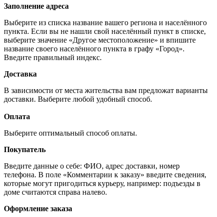
Заполнение адреса
Выберите из списка название вашего региона и населённого
пункта. Если вы не нашли свой населённый пункт в списке,
выберите значение «Другое местоположение» и впишите
название своего населённого пункта в графу «Город».
Введите правильный индекс.
Доставка
В зависимости от места жительства вам предложат варианты
доставки. Выберите любой удобный способ.
Оплата
Выберите оптимальный способ оплаты.
Покупатель
Введите данные о себе: ФИО, адрес доставки, номер
телефона. В поле «Комментарии к заказу» введите сведения,
которые могут пригодиться курьеру, например: подъезды в
доме считаются справа налево.
Оформление заказа