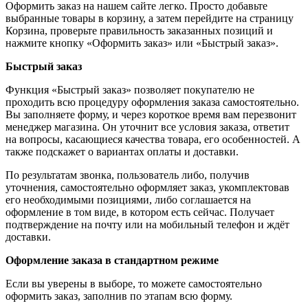
Оформить заказ на нашем сайте легко. Просто добавьте
выбранные товары в корзину, а затем перейдите на страницу
Корзина, проверьте правильность заказанных позиций и
нажмите кнопку «Оформить заказ» или «Быстрый заказ».
Быстрый заказ
Функция «Быстрый заказ» позволяет покупателю не
проходить всю процедуру оформления заказа самостоятельно.
Вы заполняете форму, и через короткое время вам перезвонит
менеджер магазина. Он уточнит все условия заказа, ответит
на вопросы, касающиеся качества товара, его особенностей. А
также подскажет о вариантах оплаты и доставки.
По результатам звонка, пользователь либо, получив
уточнения, самостоятельно оформляет заказ, укомплектовав
его необходимыми позициями, либо соглашается на
оформление в том виде, в котором есть сейчас. Получает
подтверждение на почту или на мобильный телефон и ждёт
доставки.
Оформление заказа в стандартном режиме
Если вы уверены в выборе, то можете самостоятельно
оформить заказ, заполнив по этапам всю форму.