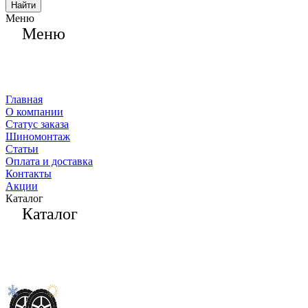
Найти
Меню
Меню
Главная
О компании
Статус заказа
Шиномонтаж
Статьи
Оплата и доставка
Контакты
Акции
Каталог
Каталог