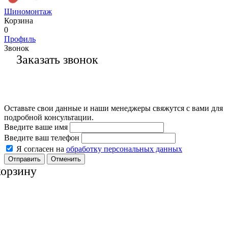
Шиномонтаж
Корзина
0
Профиль
Звонок
Заказать звонок
Оставьте свои данные и наши менеджеры свяжутся с вами для
подробной консультации.
Введите ваше имя
Введите ваш телефон
Я согласен на
обработку персональных данных
Отменить
корзину