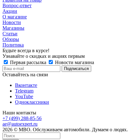
Вопрос-ответ
Акции
О магазине
Новости
Магазины
Статьи
Обзоры
Политика
Будьте всегда в курсе!
Узнавайте о скидках и акциях первым
Первая рассылка
Новости магазина
Оставайтесь на связи
Вконтакте
Telegram
YouTube
Одноклассники
Наши контакты
+7 (499) 288-85-56
ae@autoexpert.ru
2026 © МВО. Обслуживаем автомобили. Думаем о людях.