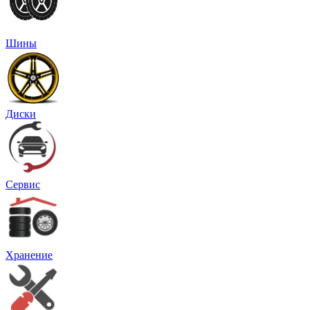
Шины
Диски
Сервис
Хранение