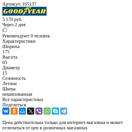
Артикул:
165137
5 170
руб.
Через 2 дня
Рекомендуют
0 человек
Характеристики
Ширина
175
Высота
65
Диаметр
15
Сезонность
Летние
Шипы
нешипованная
Все характеристики
Поделиться
Цена действительна только для интернет-магазина и может
отличаться от цен в розничных магазинах