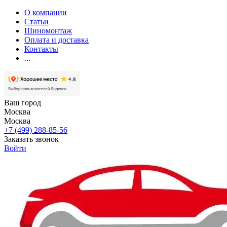
О компании
Статьи
Шиномонтаж
Оплата и доставка
Контакты
...
Ваш город
Москва
Москва
+7 (499) 288-85-56
Заказать звонок
Войти