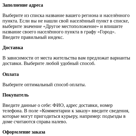
Заполнение адреса
Выберите из списка название вашего региона и населённого
пункта. Если вы не нашли свой населённый пункт в списке,
выберите значение «Другое местоположение» и впишите
название своего населённого пункта в графу «Город».
Введите правильный индекс.
Доставка
В зависимости от места жительства вам предложат варианты
доставки. Выберите любой удобный способ.
Оплата
Выберите оптимальный способ оплаты.
Покупатель
Введите данные о себе: ФИО, адрес доставки, номер
телефона. В поле «Комментарии к заказу» введите сведения,
которые могут пригодиться курьеру, например: подъезды в
доме считаются справа налево.
Оформление заказа