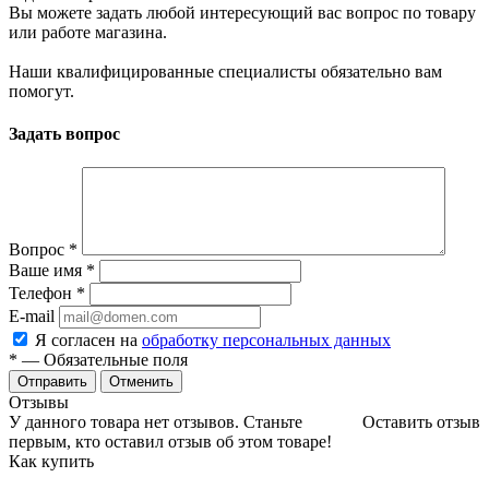
Вы можете задать любой интересующий вас вопрос по товару
или работе магазина.
Наши квалифицированные специалисты обязательно вам
помогут.
Задать вопрос
Вопрос
*
Ваше имя
*
Телефон
*
E-mail
Я согласен на
обработку персональных данных
*
— Обязательные поля
Отменить
Отзывы
У данного товара нет отзывов. Станьте
Оставить отзыв
первым, кто оставил отзыв об этом товаре!
Как купить