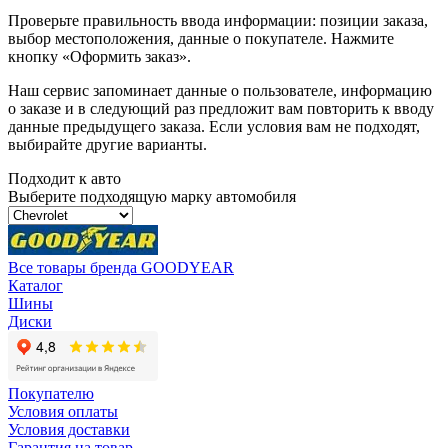
Проверьте правильность ввода информации: позиции заказа,
выбор местоположения, данные о покупателе. Нажмите
кнопку «Оформить заказ».
Наш сервис запоминает данные о пользователе, информацию
о заказе и в следующий раз предложит вам повторить к вводу
данные предыдущего заказа. Если условия вам не подходят,
выбирайте другие варианты.
Подходит к авто
Выберите подходящую марку автомобиля
Все товары бренда GOODYEAR
Каталог
Шины
Диски
Покупателю
Условия оплаты
Условия доставки
Гарантия на товар