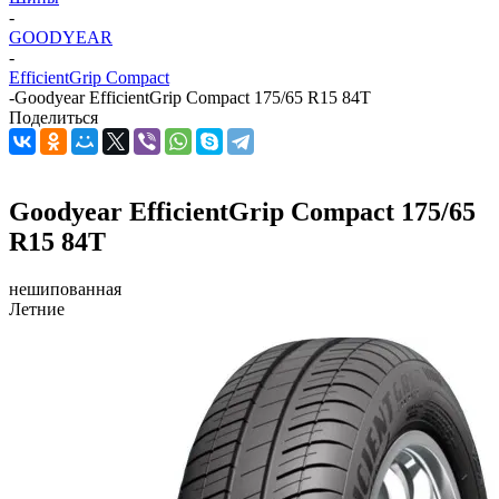
-
GOODYEAR
-
EfficientGrip Compact
-
Goodyear EfficientGrip Compact 175/65 R15 84T
Поделиться
Goodyear EfficientGrip Compact 175/65
R15 84T
нешипованная
Летние