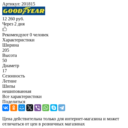
Артикул:
201815
12 260
руб.
Через 2 дня
Рекомендуют
0 человек
Характеристики
Ширина
205
Высота
50
Диаметр
17
Сезонность
Летние
Шипы
нешипованная
Все характеристики
Поделиться
Цена действительна только для интернет-магазина и может
отличаться от цен в розничных магазинах