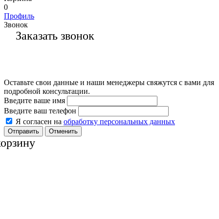
0
Профиль
Звонок
Заказать звонок
Оставьте свои данные и наши менеджеры свяжутся с вами для
подробной консультации.
Введите ваше имя
Введите ваш телефон
Я согласен на
обработку персональных данных
Отменить
корзину