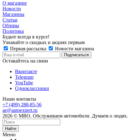
О магазине
Новости
Магазины
Статьи
Обзоры
Политика
Будьте всегда в курсе!
Узнавайте о скидках и акциях первым
Первая рассылка
Новости магазина
Оставайтесь на связи
Вконтакте
Telegram
YouTube
Одноклассники
Наши контакты
+7 (499) 288-85-56
ae@autoexpert.ru
2026 © МВО. Обслуживаем автомобили. Думаем о людях.
Найти
Меню