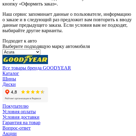
кнопку «Оформить заказ».
Наш сервис запоминает данные о пользователе, информацию
о заказе и в следующий раз предложит вам повторить к вводу
данные предыдущего заказа. Если условия вам не подходят,
выбирайте другие варианты.
Подходит к авто
Выберите подходящую марку автомобиля
Все товары бренда GOODYEAR
Каталог
Шины
Диски
Покупателю
Условия оплаты
Условия доставки
Гарантия на товар
Вопрос-ответ
Акции