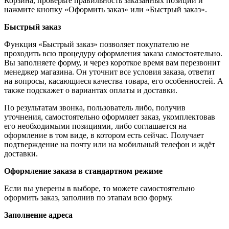
Корзина, проверьте правильность заказанных позиций и
нажмите кнопку «Оформить заказ» или «Быстрый заказ».
Быстрый заказ
Функция «Быстрый заказ» позволяет покупателю не
проходить всю процедуру оформления заказа самостоятельно.
Вы заполняете форму, и через короткое время вам перезвонит
менеджер магазина. Он уточнит все условия заказа, ответит
на вопросы, касающиеся качества товара, его особенностей. А
также подскажет о вариантах оплаты и доставки.
По результатам звонка, пользователь либо, получив
уточнения, самостоятельно оформляет заказ, укомплектовав
его необходимыми позициями, либо соглашается на
оформление в том виде, в котором есть сейчас. Получает
подтверждение на почту или на мобильный телефон и ждёт
доставки.
Оформление заказа в стандартном режиме
Если вы уверены в выборе, то можете самостоятельно
оформить заказ, заполнив по этапам всю форму.
Заполнение адреса