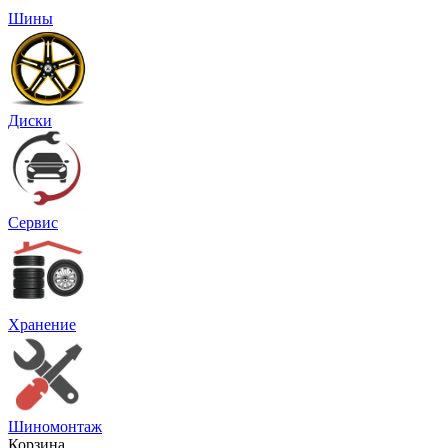
Шины
Диски
Сервис
Хранение
Шиномонтаж
Корзина