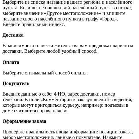
Выберите из списка название вашего региона и населённого
пункта. Если вы не нашли свой населённый пункт в списке,
выберите значение «Другое местоположение» и впишите
название своего населённого пункта в графу «Город».
Введите правильный индекс.
Доставка
В зависимости от места жительства вам предложат варианты
доставки. Выберите любой удобный способ.
Оплата
Выберите оптимальный способ оплаты.
Покупатель
Введите данные о себе: ФИО, адрес доставки, номер
телефона. В поле «Комментарии к заказу» введите сведения,
которые могут пригодиться курьеру, например: подъезды в
доме считаются справа налево.
Оформление заказа
Проверьте правильность ввода информации: позиции заказа,
выбор местоположения, данные о покупателе. Нажмите