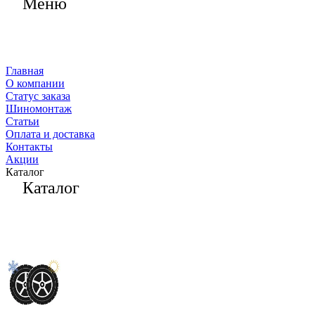
Меню
Главная
О компании
Статус заказа
Шиномонтаж
Статьи
Оплата и доставка
Контакты
Акции
Каталог
Каталог