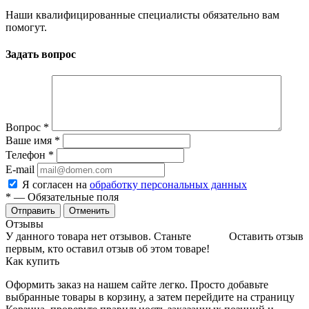
Наши квалифицированные специалисты обязательно вам
помогут.
Задать вопрос
Вопрос
*
Ваше имя
*
Телефон
*
E-mail
Я согласен на
обработку персональных данных
*
— Обязательные поля
Отменить
Отзывы
У данного товара нет отзывов. Станьте
Оставить отзыв
первым, кто оставил отзыв об этом товаре!
Как купить
Оформить заказ на нашем сайте легко. Просто добавьте
выбранные товары в корзину, а затем перейдите на страницу