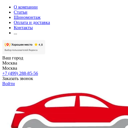
О компании
Статьи
Шиномонтаж
Оплата и доставка
Контакты
...
Ваш город
Москва
Москва
+7 (499) 288-85-56
Заказать звонок
Войти