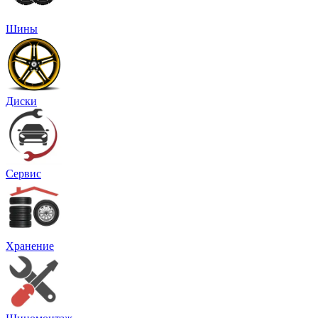
Шины
Диски
Сервис
Хранение