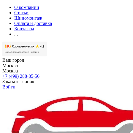
О компании
Статьи
Шиномонтаж
Оплата и доставка
Контакты
...
Ваш город
Москва
Москва
+7 (499) 288-85-56
Заказать звонок
Войти