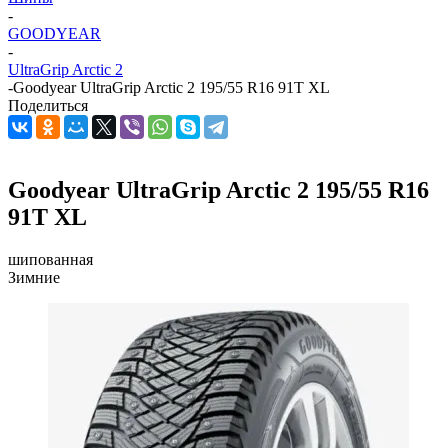
-
GOODYEAR
-
UltraGrip Arctic 2
-
Goodyear UltraGrip Arctic 2 195/55 R16 91T XL
Поделиться
Goodyear UltraGrip Arctic 2 195/55 R16
91T XL
шипованная
Зимние