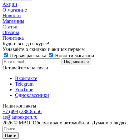
Акции
О магазине
Новости
Магазины
Статьи
Обзоры
Политика
Будьте всегда в курсе!
Узнавайте о скидках и акциях первым
Первая рассылка
Новости магазина
Оставайтесь на связи
Вконтакте
Telegram
YouTube
Одноклассники
Наши контакты
+7 (499) 288-85-56
ae@autoexpert.ru
2026 © МВО. Обслуживаем автомобили. Думаем о людях.
Найти