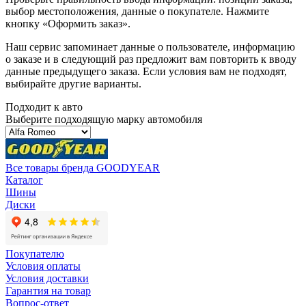
выбор местоположения, данные о покупателе. Нажмите
кнопку «Оформить заказ».
Наш сервис запоминает данные о пользователе, информацию
о заказе и в следующий раз предложит вам повторить к вводу
данные предыдущего заказа. Если условия вам не подходят,
выбирайте другие варианты.
Подходит к авто
Выберите подходящую марку автомобиля
Все товары бренда GOODYEAR
Каталог
Шины
Диски
Покупателю
Условия оплаты
Условия доставки
Гарантия на товар
Вопрос-ответ