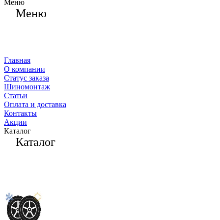
Меню
Меню
Главная
О компании
Статус заказа
Шиномонтаж
Статьи
Оплата и доставка
Контакты
Акции
Каталог
Каталог