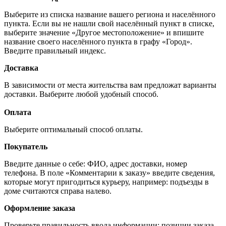
Выберите из списка название вашего региона и населённого
пункта. Если вы не нашли свой населённый пункт в списке,
выберите значение «Другое местоположение» и впишите
название своего населённого пункта в графу «Город».
Введите правильный индекс.
Доставка
В зависимости от места жительства вам предложат варианты
доставки. Выберите любой удобный способ.
Оплата
Выберите оптимальный способ оплаты.
Покупатель
Введите данные о себе: ФИО, адрес доставки, номер
телефона. В поле «Комментарии к заказу» введите сведения,
которые могут пригодиться курьеру, например: подъезды в
доме считаются справа налево.
Оформление заказа
Проверьте правильность ввода информации: позиции заказа,