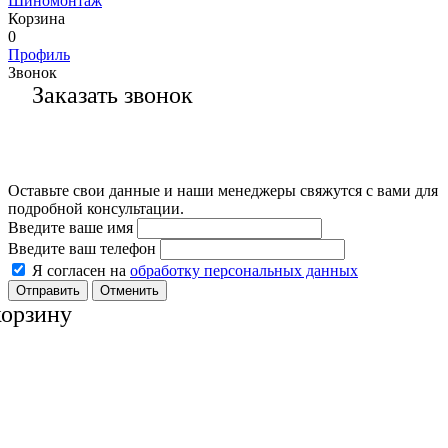
Шиномонтаж
Корзина
0
Профиль
Звонок
Заказать звонок
Оставьте свои данные и наши менеджеры свяжутся с вами для
подробной консультации.
Введите ваше имя
Введите ваш телефон
Я согласен на
обработку персональных данных
Отменить
корзину