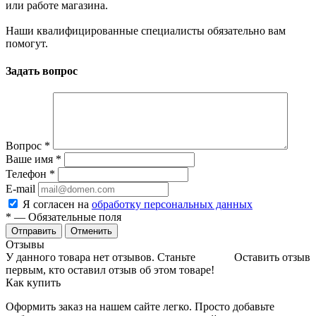
или работе магазина.
Наши квалифицированные специалисты обязательно вам
помогут.
Задать вопрос
Вопрос
*
Ваше имя
*
Телефон
*
E-mail
Я согласен на
обработку персональных данных
*
— Обязательные поля
Отменить
Отзывы
У данного товара нет отзывов. Станьте
Оставить отзыв
первым, кто оставил отзыв об этом товаре!
Как купить
Оформить заказ на нашем сайте легко. Просто добавьте