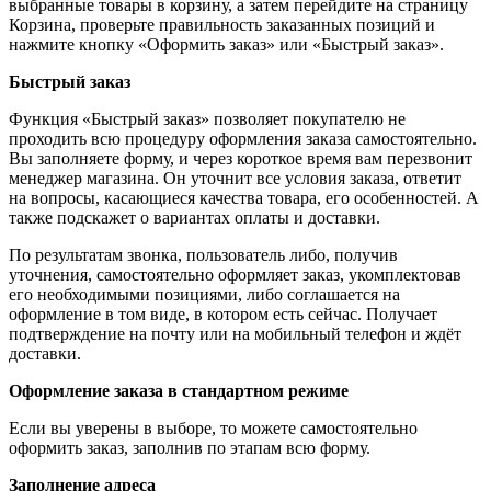
выбранные товары в корзину, а затем перейдите на страницу
Корзина, проверьте правильность заказанных позиций и
нажмите кнопку «Оформить заказ» или «Быстрый заказ».
Быстрый заказ
Функция «Быстрый заказ» позволяет покупателю не
проходить всю процедуру оформления заказа самостоятельно.
Вы заполняете форму, и через короткое время вам перезвонит
менеджер магазина. Он уточнит все условия заказа, ответит
на вопросы, касающиеся качества товара, его особенностей. А
также подскажет о вариантах оплаты и доставки.
По результатам звонка, пользователь либо, получив
уточнения, самостоятельно оформляет заказ, укомплектовав
его необходимыми позициями, либо соглашается на
оформление в том виде, в котором есть сейчас. Получает
подтверждение на почту или на мобильный телефон и ждёт
доставки.
Оформление заказа в стандартном режиме
Если вы уверены в выборе, то можете самостоятельно
оформить заказ, заполнив по этапам всю форму.
Заполнение адреса