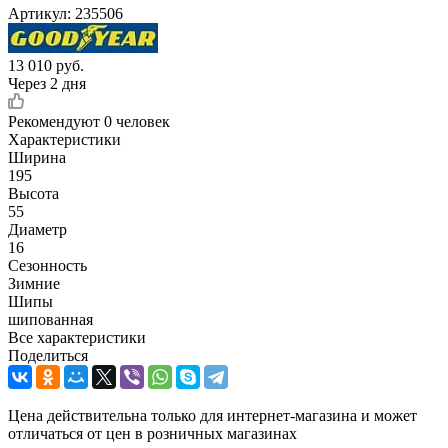
Артикул:
235506
13 010
руб.
Через 2 дня
Рекомендуют
0 человек
Характеристики
Ширина
195
Высота
55
Диаметр
16
Сезонность
Зимние
Шипы
шипованная
Все характеристики
Поделиться
Цена действительна только для интернет-магазина и может
отличаться от цен в розничных магазинах