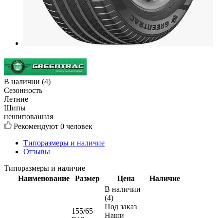
В наличии (4)
Сезонность
Летние
Шипы
нешипованная
Рекомендуют
0 человек
Типоразмеры и наличие
Отзывы
Типоразмеры и наличие
Наименование
Размер
Цена
Наличие
В наличии
(4)
Под заказ
155/65
Наши