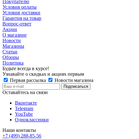
Покупателю
Условия оплаты
Условия доставки
Гарантия на товар
Вопрос-ответ
Акции
О магазине
Новости
Магазины
Статьи
Обзоры
Политика
Будьте всегда в курсе!
Узнавайте о скидках и акциях первым
Первая рассылка
Новости магазина
Оставайтесь на связи
Вконтакте
Telegram
YouTube
Одноклассники
Наши контакты
+7 (499) 288-85-56