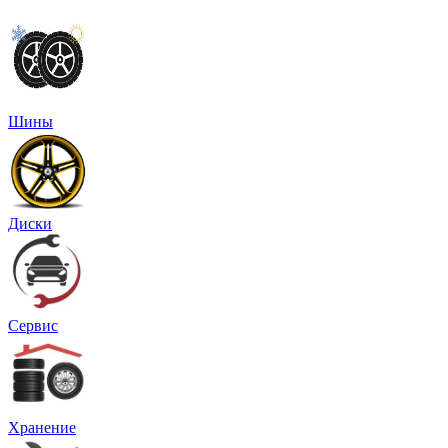
Шины
Диски
Сервис
Хранение