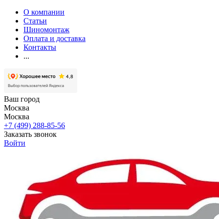
О компании
Статьи
Шиномонтаж
Оплата и доставка
Контакты
...
Ваш город
Москва
Москва
+7 (499) 288-85-56
Заказать звонок
Войти