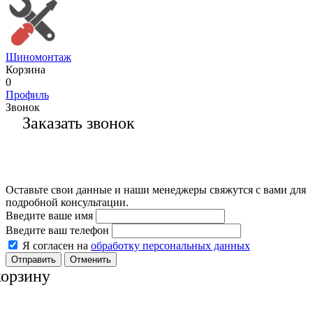
Шиномонтаж
Корзина
0
Профиль
Звонок
Заказать звонок
Оставьте свои данные и наши менеджеры свяжутся с вами для
подробной консультации.
Введите ваше имя
Введите ваш телефон
Я согласен на
обработку персональных данных
Отменить
корзину