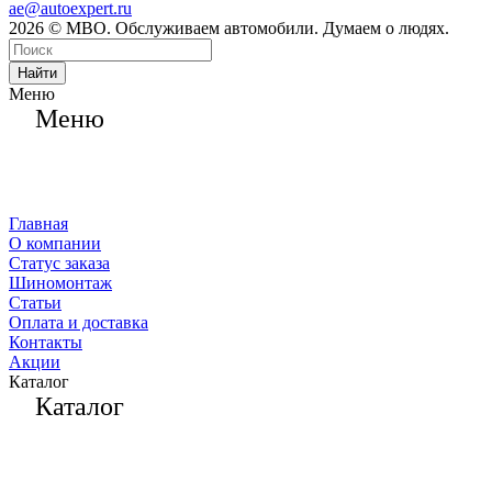
ae@autoexpert.ru
2026 © МВО. Обслуживаем автомобили. Думаем о людях.
Найти
Меню
Меню
Главная
О компании
Статус заказа
Шиномонтаж
Статьи
Оплата и доставка
Контакты
Акции
Каталог
Каталог