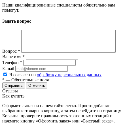
Наши квалифицированные специалисты обязательно вам
помогут.
Задать вопрос
Вопрос
*
Ваше имя
*
Телефон
*
E-mail
Я согласен на
обработку персональных данных
*
— Обязательные поля
Отменить
Отзывы
Как купить
Оформить заказ на нашем сайте легко. Просто добавьте
выбранные товары в корзину, а затем перейдите на страницу
Корзина, проверьте правильность заказанных позиций и
нажмите кнопку «Оформить заказ» или «Быстрый заказ».