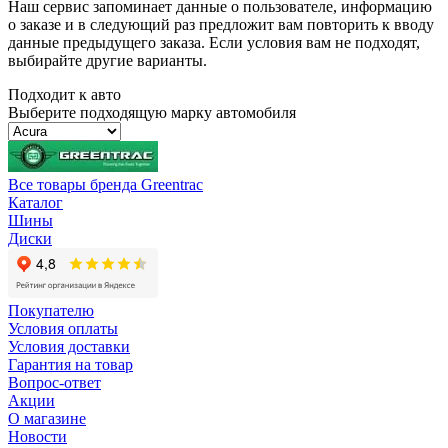
Наш сервис запоминает данные о пользователе, информацию
о заказе и в следующий раз предложит вам повторить к вводу
данные предыдущего заказа. Если условия вам не подходят,
выбирайте другие варианты.
Подходит к авто
Выберите подходящую марку автомобиля
Все товары бренда Greentrac
Каталог
Шины
Диски
Покупателю
Условия оплаты
Условия доставки
Гарантия на товар
Вопрос-ответ
Акции
О магазине
Новости