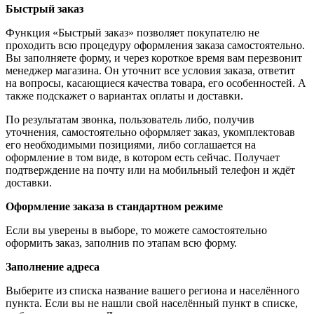
Быстрый заказ
Функция «Быстрый заказ» позволяет покупателю не
проходить всю процедуру оформления заказа самостоятельно.
Вы заполняете форму, и через короткое время вам перезвонит
менеджер магазина. Он уточнит все условия заказа, ответит
на вопросы, касающиеся качества товара, его особенностей. А
также подскажет о вариантах оплаты и доставки.
По результатам звонка, пользователь либо, получив
уточнения, самостоятельно оформляет заказ, укомплектовав
его необходимыми позициями, либо соглашается на
оформление в том виде, в котором есть сейчас. Получает
подтверждение на почту или на мобильный телефон и ждёт
доставки.
Оформление заказа в стандартном режиме
Если вы уверены в выборе, то можете самостоятельно
оформить заказ, заполнив по этапам всю форму.
Заполнение адреса
Выберите из списка название вашего региона и населённого
пункта. Если вы не нашли свой населённый пункт в списке,