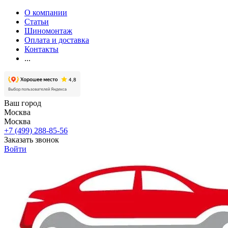
О компании
Статьи
Шиномонтаж
Оплата и доставка
Контакты
...
Ваш город
Москва
Москва
+7 (499) 288-85-56
Заказать звонок
Войти