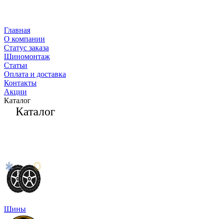
Главная
О компании
Статус заказа
Шиномонтаж
Статьи
Оплата и доставка
Контакты
Акции
Каталог
Каталог
Шины