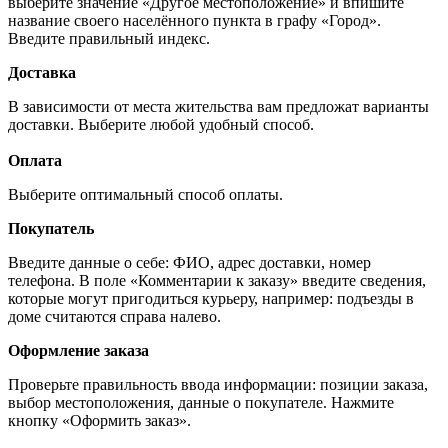
выберите значение «Другое местоположение» и впишите
название своего населённого пункта в графу «Город».
Введите правильный индекс.
Доставка
В зависимости от места жительства вам предложат варианты
доставки. Выберите любой удобный способ.
Оплата
Выберите оптимальный способ оплаты.
Покупатель
Введите данные о себе: ФИО, адрес доставки, номер
телефона. В поле «Комментарии к заказу» введите сведения,
которые могут пригодиться курьеру, например: подъезды в
доме считаются справа налево.
Оформление заказа
Проверьте правильность ввода информации: позиции заказа,
выбор местоположения, данные о покупателе. Нажмите
кнопку «Оформить заказ».