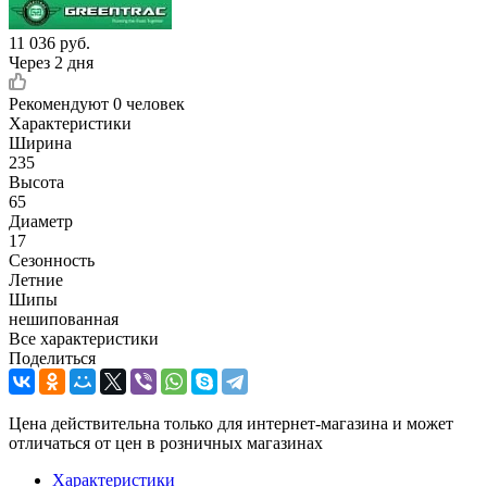
11 036
руб.
Через 2 дня
Рекомендуют
0 человек
Характеристики
Ширина
235
Высота
65
Диаметр
17
Сезонность
Летние
Шипы
нешипованная
Все характеристики
Поделиться
Цена действительна только для интернет-магазина и может
отличаться от цен в розничных магазинах
Характеристики