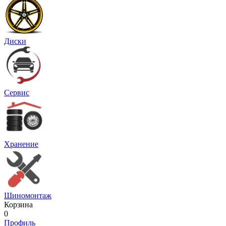
Диски
Сервис
Хранение
Шиномонтаж
Корзина
0
Профиль