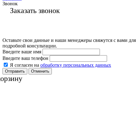
Звонок
Заказать звонок
Оставьте свои данные и наши менеджеры свяжутся с вами для
подробной консультации.
Введите ваше имя
Введите ваш телефон
Я согласен на
обработку персональных данных
Отменить
корзину