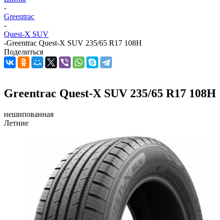
-
Greentrac
-
Quest-X SUV
-
Greentrac Quest-X SUV 235/65 R17 108H
Поделиться
Greentrac Quest-X SUV 235/65 R17 108H
нешипованная
Летние