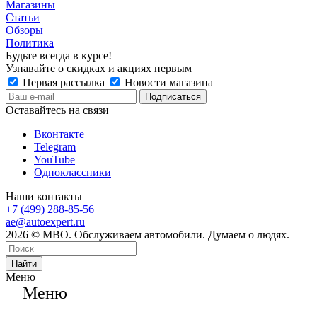
Магазины
Статьи
Обзоры
Политика
Будьте всегда в курсе!
Узнавайте о скидках и акциях первым
Первая рассылка
Новости магазина
Оставайтесь на связи
Вконтакте
Telegram
YouTube
Одноклассники
Наши контакты
+7 (499) 288-85-56
ae@autoexpert.ru
2026 © МВО. Обслуживаем автомобили. Думаем о людях.
Найти
Меню
Меню