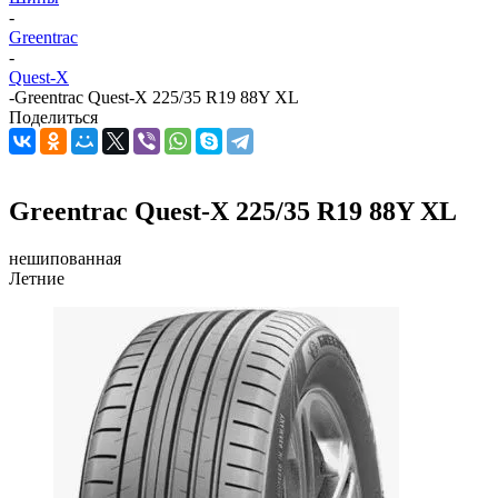
-
Greentrac
-
Quest-X
-
Greentrac Quest-X 225/35 R19 88Y XL
Поделиться
Greentrac Quest-X 225/35 R19 88Y XL
нешипованная
Летние