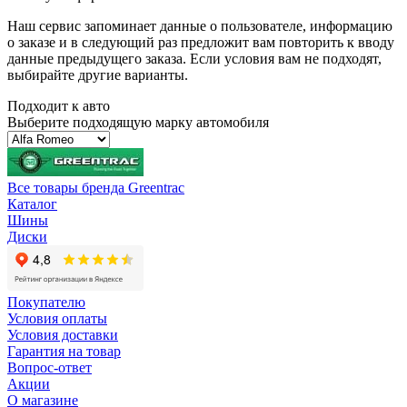
Наш сервис запоминает данные о пользователе, информацию
о заказе и в следующий раз предложит вам повторить к вводу
данные предыдущего заказа. Если условия вам не подходят,
выбирайте другие варианты.
Подходит к авто
Выберите подходящую марку автомобиля
Все товары бренда Greentrac
Каталог
Шины
Диски
Покупателю
Условия оплаты
Условия доставки
Гарантия на товар
Вопрос-ответ
Акции
О магазине