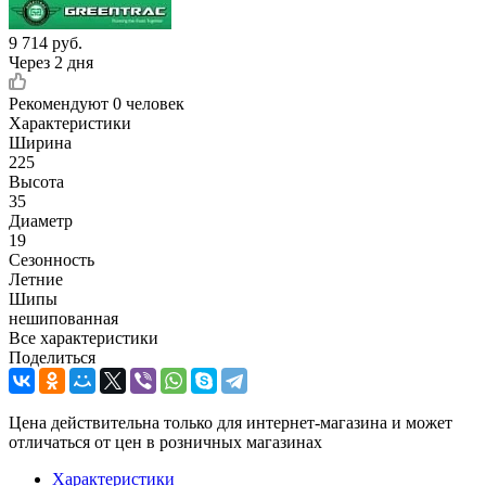
9 714
руб.
Через 2 дня
Рекомендуют
0 человек
Характеристики
Ширина
225
Высота
35
Диаметр
19
Сезонность
Летние
Шипы
нешипованная
Все характеристики
Поделиться
Цена действительна только для интернет-магазина и может
отличаться от цен в розничных магазинах
Характеристики