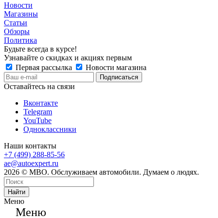
Новости
Магазины
Статьи
Обзоры
Политика
Будьте всегда в курсе!
Узнавайте о скидках и акциях первым
Первая рассылка
Новости магазина
Оставайтесь на связи
Вконтакте
Telegram
YouTube
Одноклассники
Наши контакты
+7 (499) 288-85-56
ae@autoexpert.ru
2026 © МВО. Обслуживаем автомобили. Думаем о людях.
Найти
Меню
Меню