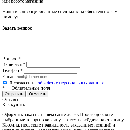
или работе магазина.
Наши квалифицированные специалисты обязательно вам
помогут.
Задать вопрос
Вопрос
*
Ваше имя
*
Телефон
*
E-mail
Я согласен на
обработку персональных данных
*
— Обязательные поля
Отменить
Отзывы
Как купить
Оформить заказ на нашем сайте легко. Просто добавьте
выбранные товары в корзину, а затем перейдите на страницу
Корзина, проверьте правильность заказанных позиций и