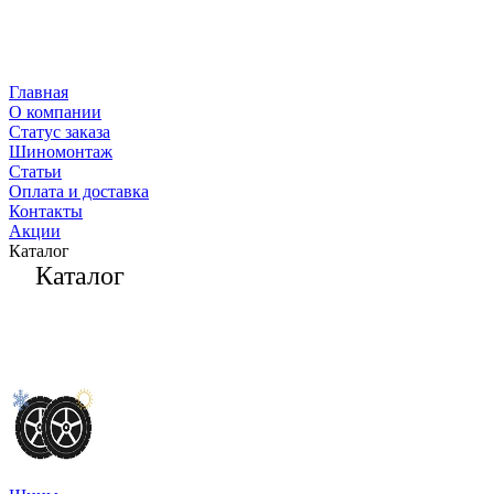
Главная
О компании
Статус заказа
Шиномонтаж
Статьи
Оплата и доставка
Контакты
Акции
Каталог
Каталог