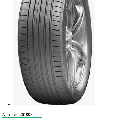
Артикул:
261998