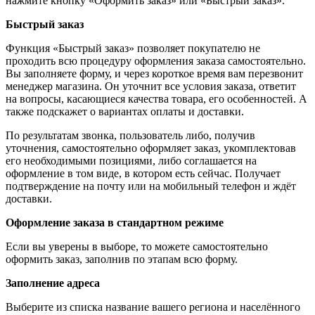
нажмите кнопку «Оформить заказ» или «Быстрый заказ».
Быстрый заказ
Функция «Быстрый заказ» позволяет покупателю не
проходить всю процедуру оформления заказа самостоятельно.
Вы заполняете форму, и через короткое время вам перезвонит
менеджер магазина. Он уточнит все условия заказа, ответит
на вопросы, касающиеся качества товара, его особенностей. А
также подскажет о вариантах оплаты и доставки.
По результатам звонка, пользователь либо, получив
уточнения, самостоятельно оформляет заказ, укомплектовав
его необходимыми позициями, либо соглашается на
оформление в том виде, в котором есть сейчас. Получает
подтверждение на почту или на мобильный телефон и ждёт
доставки.
Оформление заказа в стандартном режиме
Если вы уверены в выборе, то можете самостоятельно
оформить заказ, заполнив по этапам всю форму.
Заполнение адреса
Выберите из списка название вашего региона и населённого