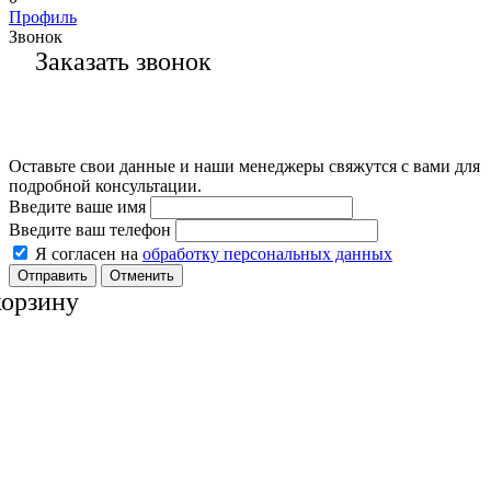
Профиль
Звонок
Заказать звонок
Оставьте свои данные и наши менеджеры свяжутся с вами для
подробной консультации.
Введите ваше имя
Введите ваш телефон
Я согласен на
обработку персональных данных
Отменить
корзину