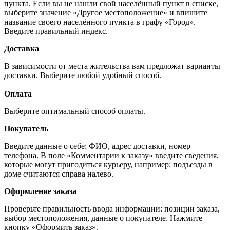
пункта. Если вы не нашли свой населённый пункт в списке,
выберите значение «Другое местоположение» и впишите
название своего населённого пункта в графу «Город».
Введите правильный индекс.
Доставка
В зависимости от места жительства вам предложат варианты
доставки. Выберите любой удобный способ.
Оплата
Выберите оптимальный способ оплаты.
Покупатель
Введите данные о себе: ФИО, адрес доставки, номер
телефона. В поле «Комментарии к заказу» введите сведения,
которые могут пригодиться курьеру, например: подъезды в
доме считаются справа налево.
Оформление заказа
Проверьте правильность ввода информации: позиции заказа,
выбор местоположения, данные о покупателе. Нажмите
кнопку «Оформить заказ».