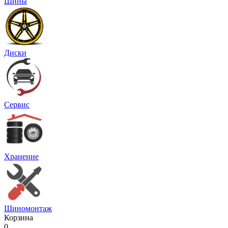
Шины
Диски
Сервис
Хранение
Шиномонтаж
Корзина
0