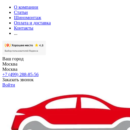
О компании
Статьи
Шиномонтаж
Оплата и доставка
Контакты
...
Ваш город
Москва
Москва
+7 (499) 288-85-56
Заказать звонок
Войти