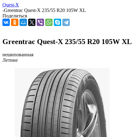
Quest-X
-
Greentrac Quest-X 235/55 R20 105W XL
Поделиться
Greentrac Quest-X 235/55 R20 105W XL
нешипованная
Летние