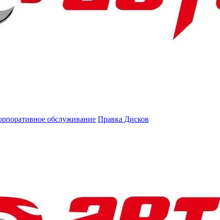
орпоративное обслуживание
Правка Дисков