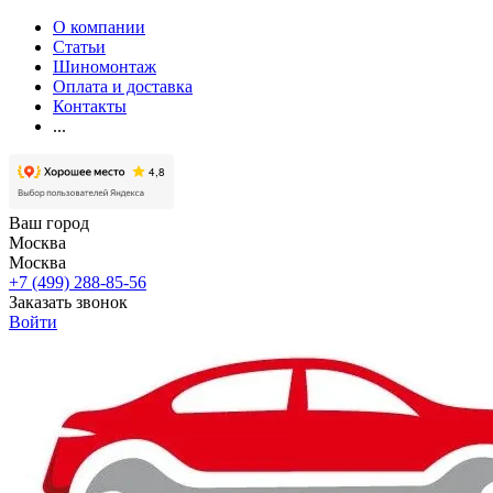
О компании
Статьи
Шиномонтаж
Оплата и доставка
Контакты
...
Ваш город
Москва
Москва
+7 (499) 288-85-56
Заказать звонок
Войти