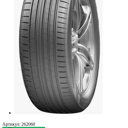
Артикул:
262060