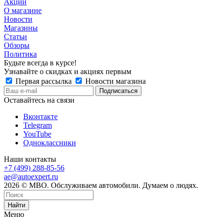
Акции
О магазине
Новости
Магазины
Статьи
Обзоры
Политика
Будьте всегда в курсе!
Узнавайте о скидках и акциях первым
Первая рассылка
Новости магазина
Оставайтесь на связи
Вконтакте
Telegram
YouTube
Одноклассники
Наши контакты
+7 (499) 288-85-56
ae@autoexpert.ru
2026 © МВО. Обслуживаем автомобили. Думаем о людях.
Найти
Меню