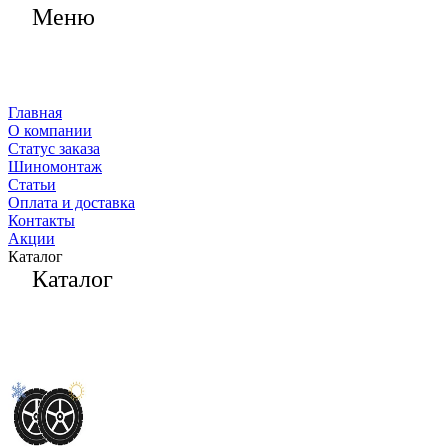
Меню
Главная
О компании
Статус заказа
Шиномонтаж
Статьи
Оплата и доставка
Контакты
Акции
Каталог
Каталог