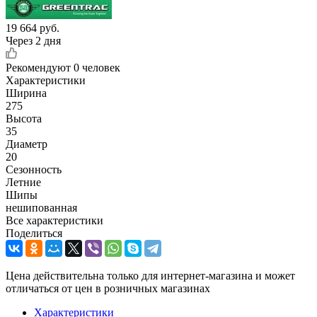
19 664
руб.
Через 2 дня
Рекомендуют
0 человек
Характеристики
Ширина
275
Высота
35
Диаметр
20
Сезонность
Летние
Шипы
нешипованная
Все характеристики
Поделиться
Цена действительна только для интернет-магазина и может
отличаться от цен в розничных магазинах
Характеристики