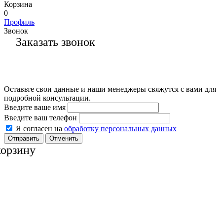
Корзина
0
Профиль
Звонок
Заказать звонок
Оставьте свои данные и наши менеджеры свяжутся с вами для
подробной консультации.
Введите ваше имя
Введите ваш телефон
Я согласен на
обработку персональных данных
Отменить
корзину