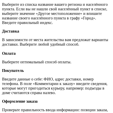
Выберите из списка название вашего региона и населённого
пункта. Если вы не нашли свой населённый пункт в списке,
выберите значение «Другое местоположение» и впишите
название своего населённого пункта в графу «Город».
Введите правильный индекс.
Доставка
В зависимости от места жительства вам предложат варианты
доставки. Выберите любой удобный способ.
Оплата
Выберите оптимальный способ оплаты.
Покупатель
Введите данные о себе: ФИО, адрес доставки, номер
телефона. В поле «Комментарии к заказу» введите сведения,
которые могут пригодиться курьеру, например: подъезды в
доме считаются справа налево.
Оформление заказа
Проверьте правильность ввода информации: позиции заказа,