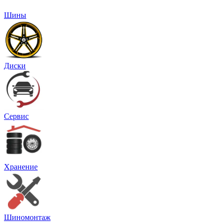
Шины
Диски
Сервис
Хранение
Шиномонтаж