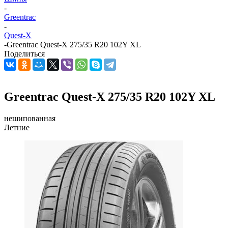
-
Greentrac
-
Quest-X
-
Greentrac Quest-X 275/35 R20 102Y XL
Поделиться
Greentrac Quest-X 275/35 R20 102Y XL
нешипованная
Летние