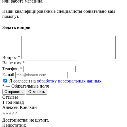
или работе магазина.
Наши квалифицированные специалисты обязательно вам
помогут.
Задать вопрос
Вопрос
*
Ваше имя
*
Телефон
*
E-mail
Я согласен на
обработку персональных данных
*
— Обязательные поля
Отменить
Отзывы
1 год назад
Алексей Коняхин
⭐⭐⭐⭐⭐
Достоинства:
не шумит.
Недостатки: