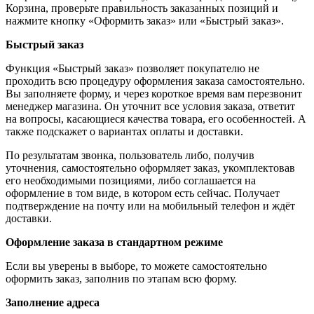
Корзина, проверьте правильность заказанных позиций и
нажмите кнопку «Оформить заказ» или «Быстрый заказ».
Быстрый заказ
Функция «Быстрый заказ» позволяет покупателю не
проходить всю процедуру оформления заказа самостоятельно.
Вы заполняете форму, и через короткое время вам перезвонит
менеджер магазина. Он уточнит все условия заказа, ответит
на вопросы, касающиеся качества товара, его особенностей. А
также подскажет о вариантах оплаты и доставки.
По результатам звонка, пользователь либо, получив
уточнения, самостоятельно оформляет заказ, укомплектовав
его необходимыми позициями, либо соглашается на
оформление в том виде, в котором есть сейчас. Получает
подтверждение на почту или на мобильный телефон и ждёт
доставки.
Оформление заказа в стандартном режиме
Если вы уверены в выборе, то можете самостоятельно
оформить заказ, заполнив по этапам всю форму.
Заполнение адреса