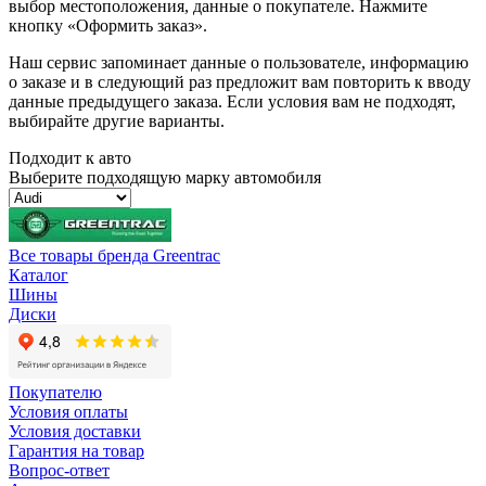
выбор местоположения, данные о покупателе. Нажмите
кнопку «Оформить заказ».
Наш сервис запоминает данные о пользователе, информацию
о заказе и в следующий раз предложит вам повторить к вводу
данные предыдущего заказа. Если условия вам не подходят,
выбирайте другие варианты.
Подходит к авто
Выберите подходящую марку автомобиля
Все товары бренда Greentrac
Каталог
Шины
Диски
Покупателю
Условия оплаты
Условия доставки
Гарантия на товар
Вопрос-ответ