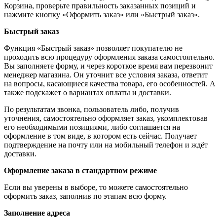
Корзина, проверьте правильность заказанных позиций и
нажмите кнопку «Оформить заказ» или «Быстрый заказ».
Быстрый заказ
Функция «Быстрый заказ» позволяет покупателю не
проходить всю процедуру оформления заказа самостоятельно.
Вы заполняете форму, и через короткое время вам перезвонит
менеджер магазина. Он уточнит все условия заказа, ответит
на вопросы, касающиеся качества товара, его особенностей. А
также подскажет о вариантах оплаты и доставки.
По результатам звонка, пользователь либо, получив
уточнения, самостоятельно оформляет заказ, укомплектовав
его необходимыми позициями, либо соглашается на
оформление в том виде, в котором есть сейчас. Получает
подтверждение на почту или на мобильный телефон и ждёт
доставки.
Оформление заказа в стандартном режиме
Если вы уверены в выборе, то можете самостоятельно
оформить заказ, заполнив по этапам всю форму.
Заполнение адреса