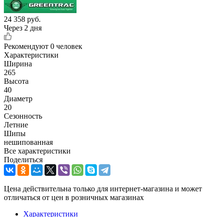
24 358
руб.
Через 2 дня
Рекомендуют
0 человек
Характеристики
Ширина
265
Высота
40
Диаметр
20
Сезонность
Летние
Шипы
нешипованная
Все характеристики
Поделиться
Цена действительна только для интернет-магазина и может
отличаться от цен в розничных магазинах
Характеристики