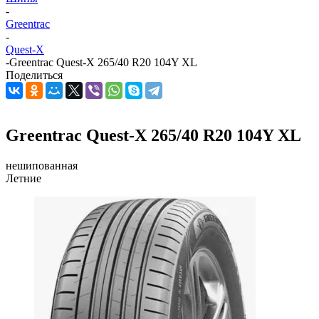
-
Greentrac
-
Quest-X
-
Greentrac Quest-X 265/40 R20 104Y XL
Поделиться
Greentrac Quest-X 265/40 R20 104Y XL
нешипованная
Летние