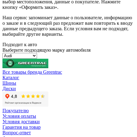
выбор местоположения, данные о покупателе. Нажмите
кнопку «Оформить заказ».
Наш сервис запоминает данные о пользователе, информацию
о заказе и в следующий раз предложит вам повторить к вводу
данные предыдущего заказа. Если условия вам не подходят,
выбирайте другие варианты.
Подходит к авто
Выберите подходящую марку автомобиля
Все товары бренда Greentrac
Каталог
Шины
Диски
Покупателю
Условия оплаты
Условия доставки
Гарантия на товар
Вопрос-ответ