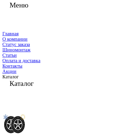
Меню
Главная
О компании
Статус заказа
Шиномонтаж
Статьи
Оплата и доставка
Контакты
Акции
Каталог
Каталог