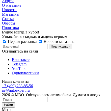
Акции
О магазине
Новости
Магазины
Статьи
Обзоры
Политика
Будьте всегда в курсе!
Узнавайте о скидках и акциях первым
Первая рассылка
Новости магазина
Оставайтесь на связи
Вконтакте
Telegram
YouTube
Одноклассники
Наши контакты
+7 (499) 288-85-56
ae@autoexpert.ru
2026 © МВО. Обслуживаем автомобили. Думаем о людях.
Найти
Меню