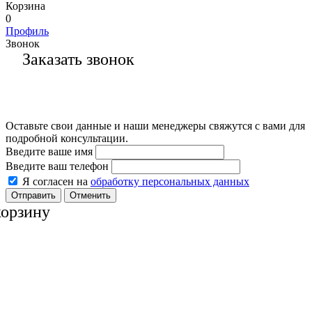
Корзина
0
Профиль
Звонок
Заказать звонок
Оставьте свои данные и наши менеджеры свяжутся с вами для
подробной консультации.
Введите ваше имя
Введите ваш телефон
Я согласен на
обработку персональных данных
Отменить
корзину