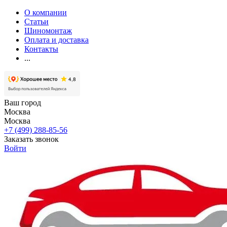
О компании
Статьи
Шиномонтаж
Оплата и доставка
Контакты
...
Ваш город
Москва
Москва
+7 (499) 288-85-56
Заказать звонок
Войти