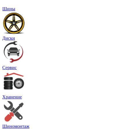
Шины
Диски
Сервис
Хранение
Шиномонтаж