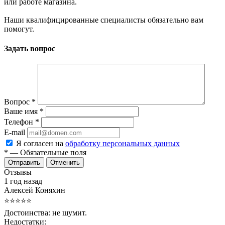
или работе магазина.
Наши квалифицированные специалисты обязательно вам
помогут.
Задать вопрос
Вопрос
*
Ваше имя
*
Телефон
*
E-mail
Я согласен на
обработку персональных данных
*
— Обязательные поля
Отменить
Отзывы
1 год назад
Алексей Коняхин
⭐⭐⭐⭐⭐
Достоинства:
не шумит.
Недостатки: