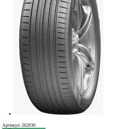
Артикул:
262030