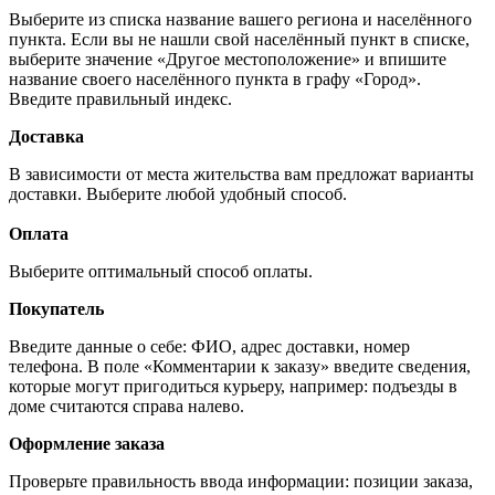
Выберите из списка название вашего региона и населённого
пункта. Если вы не нашли свой населённый пункт в списке,
выберите значение «Другое местоположение» и впишите
название своего населённого пункта в графу «Город».
Введите правильный индекс.
Доставка
В зависимости от места жительства вам предложат варианты
доставки. Выберите любой удобный способ.
Оплата
Выберите оптимальный способ оплаты.
Покупатель
Введите данные о себе: ФИО, адрес доставки, номер
телефона. В поле «Комментарии к заказу» введите сведения,
которые могут пригодиться курьеру, например: подъезды в
доме считаются справа налево.
Оформление заказа
Проверьте правильность ввода информации: позиции заказа,