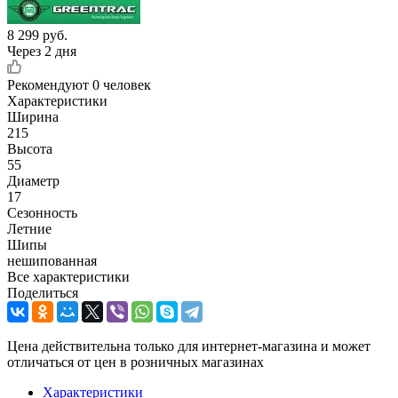
8 299
руб.
Через 2 дня
Рекомендуют
0 человек
Характеристики
Ширина
215
Высота
55
Диаметр
17
Сезонность
Летние
Шипы
нешипованная
Все характеристики
Поделиться
Цена действительна только для интернет-магазина и может
отличаться от цен в розничных магазинах
Характеристики