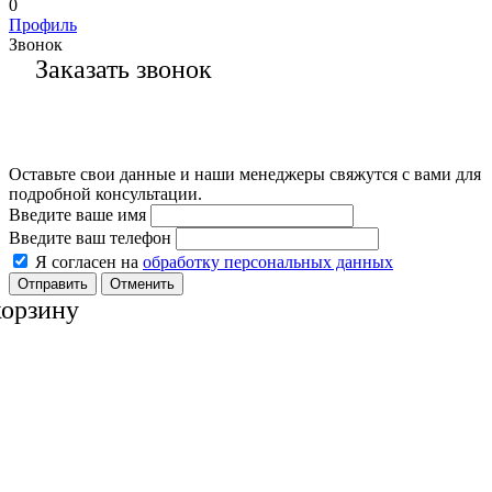
0
Профиль
Звонок
Заказать звонок
Оставьте свои данные и наши менеджеры свяжутся с вами для
подробной консультации.
Введите ваше имя
Введите ваш телефон
Я согласен на
обработку персональных данных
Отменить
корзину