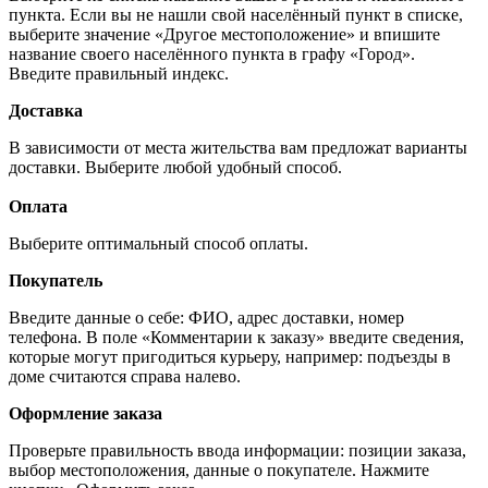
пункта. Если вы не нашли свой населённый пункт в списке,
выберите значение «Другое местоположение» и впишите
название своего населённого пункта в графу «Город».
Введите правильный индекс.
Доставка
В зависимости от места жительства вам предложат варианты
доставки. Выберите любой удобный способ.
Оплата
Выберите оптимальный способ оплаты.
Покупатель
Введите данные о себе: ФИО, адрес доставки, номер
телефона. В поле «Комментарии к заказу» введите сведения,
которые могут пригодиться курьеру, например: подъезды в
доме считаются справа налево.
Оформление заказа
Проверьте правильность ввода информации: позиции заказа,
выбор местоположения, данные о покупателе. Нажмите