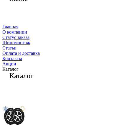
Главная
О компании
Статус заказа
Шиномонтаж
Статьи
Оплата и доставка
Контакты
Акции
Каталог
Каталог