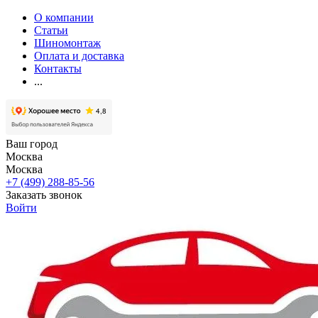
О компании
Статьи
Шиномонтаж
Оплата и доставка
Контакты
...
Ваш город
Москва
Москва
+7 (499) 288-85-56
Заказать звонок
Войти