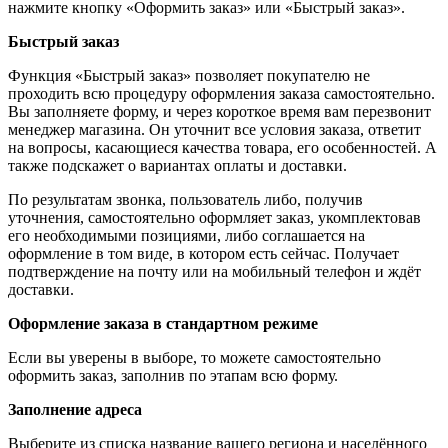
нажмите кнопку «Оформить заказ» или «Быстрый заказ».
Быстрый заказ
Функция «Быстрый заказ» позволяет покупателю не
проходить всю процедуру оформления заказа самостоятельно.
Вы заполняете форму, и через короткое время вам перезвонит
менеджер магазина. Он уточнит все условия заказа, ответит
на вопросы, касающиеся качества товара, его особенностей. А
также подскажет о вариантах оплаты и доставки.
По результатам звонка, пользователь либо, получив
уточнения, самостоятельно оформляет заказ, укомплектовав
его необходимыми позициями, либо соглашается на
оформление в том виде, в котором есть сейчас. Получает
подтверждение на почту или на мобильный телефон и ждёт
доставки.
Оформление заказа в стандартном режиме
Если вы уверены в выборе, то можете самостоятельно
оформить заказ, заполнив по этапам всю форму.
Заполнение адреса
Выберите из списка название вашего региона и населённого