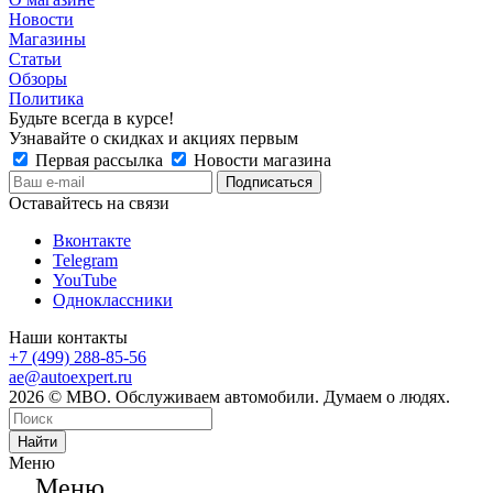
Новости
Магазины
Статьи
Обзоры
Политика
Будьте всегда в курсе!
Узнавайте о скидках и акциях первым
Первая рассылка
Новости магазина
Оставайтесь на связи
Вконтакте
Telegram
YouTube
Одноклассники
Наши контакты
+7 (499) 288-85-56
ae@autoexpert.ru
2026 © МВО. Обслуживаем автомобили. Думаем о людях.
Найти
Меню
Меню