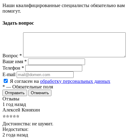
Наши квалифицированные специалисты обязательно вам
помогут.
Задать вопрос
Вопрос
*
Ваше имя
*
Телефон
*
E-mail
Я согласен на
обработку персональных данных
*
— Обязательные поля
Отменить
Отзывы
1 год назад
Алексей Коняхин
⭐⭐⭐⭐⭐
Достоинства:
не шумит.
Недостатки:
2 года назад