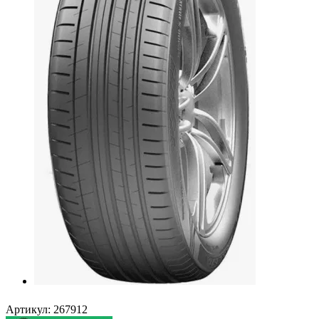
Артикул:
267912