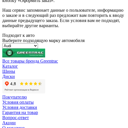
кнопку «Оформить заказ».
Наш сервис запоминает данные о пользователе, информацию
о заказе и в следующий раз предложит вам повторить к вводу
данные предыдущего заказа. Если условия вам не подходят,
выбирайте другие варианты.
Подходит к авто
Выберите подходящую марку автомобиля
Все товары бренда Greentrac
Каталог
Шины
Диски
Покупателю
Условия оплаты
Условия доставки
Гарантия на товар
Вопрос-ответ
Акции
О магазине