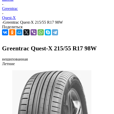
-
Greentrac
-
Quest-X
-
Greentrac Quest-X 215/55 R17 98W
Поделиться
Greentrac Quest-X 215/55 R17 98W
нешипованная
Летние