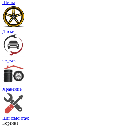
Шины
Диски
Сервис
Хранение
Шиномонтаж
Корзина