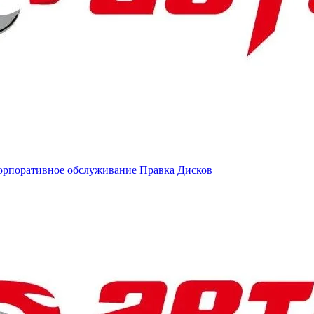
орпоративное обслуживание
Правка Дисков