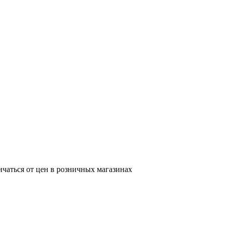
ичаться от цен в розничных магазинах