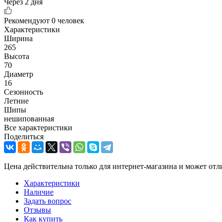
Через 2 дня
Рекомендуют
0 человек
Характеристики
Ширина
265
Высота
70
Диаметр
16
Сезонность
Летние
Шипы
нешипованная
Все характеристики
Поделиться
Цена действительна только для интернет-магазина и может отл
Характеристики
Наличие
Задать вопрос
Отзывы
Как купить