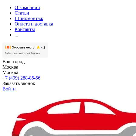
О компании
Статьи
Шиномонтаж
Оплата и доставка
Контакты
...
Ваш город
Москва
Москва
+7 (499) 288-85-56
Заказать звонок
Войти