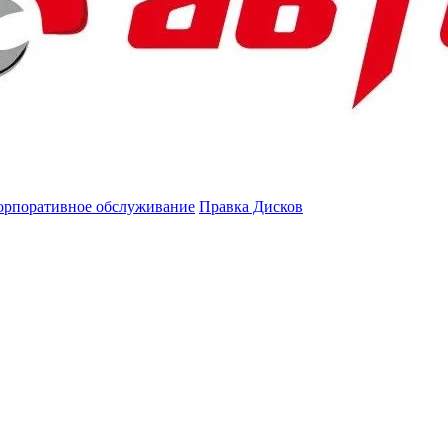
орпоративное обслуживание
Правка Дисков