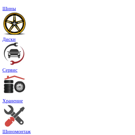
Шины
Диски
Сервис
Хранение
Шиномонтаж