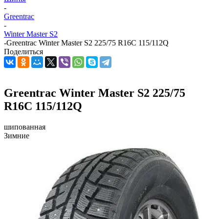
-
Greentrac
-
Winter Master S2
-
Greentrac Winter Master S2 225/75 R16C 115/112Q
Поделиться
Greentrac Winter Master S2 225/75
R16C 115/112Q
шипованная
Зимние