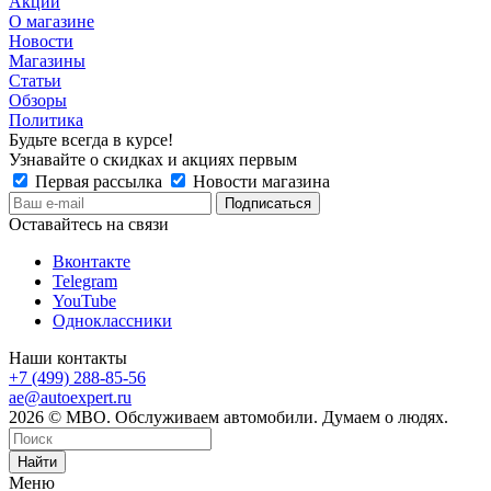
Акции
О магазине
Новости
Магазины
Статьи
Обзоры
Политика
Будьте всегда в курсе!
Узнавайте о скидках и акциях первым
Первая рассылка
Новости магазина
Оставайтесь на связи
Вконтакте
Telegram
YouTube
Одноклассники
Наши контакты
+7 (499) 288-85-56
ae@autoexpert.ru
2026 © МВО. Обслуживаем автомобили. Думаем о людях.
Найти
Меню