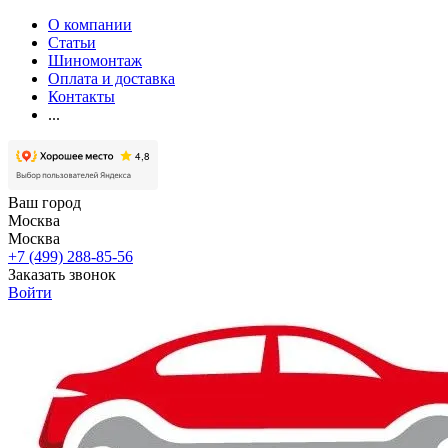
О компании
Статьи
Шиномонтаж
Оплата и доставка
Контакты
...
Ваш город
Москва
Москва
+7 (499) 288-85-56
Заказать звонок
Войти