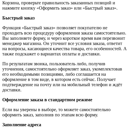
Корзина, проверьте правильность заказанных позиций и
нажмите кнопку «Оформить заказ» или «Быстрый заказ».
Быстрый заказ
Функция «Быстрый заказ» позволяет покупателю не
проходить всю процедуру оформления заказа самостоятельно.
Вы заполняете форму, и через короткое время вам перезвонит
менеджер магазина. Он уточнит все условия заказа, ответит
на вопросы, касающиеся качества товара, его особенностей. А
также подскажет о вариантах оплаты и доставки.
По результатам звонка, пользователь либо, получив
уточнения, самостоятельно оформляет заказ, укомплектовав
его необходимыми позициями, либо соглашается на
оформление в том виде, в котором есть сейчас. Получает
подтверждение на почту или на мобильный телефон и ждёт
доставки.
Оформление заказа в стандартном режиме
Если вы уверены в выборе, то можете самостоятельно
оформить заказ, заполнив по этапам всю форму.
Заполнение адреса