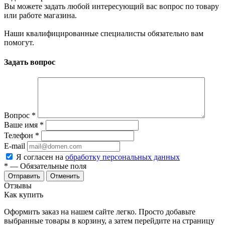
Вы можете задать любой интересующий вас вопрос по товару
или работе магазина.
Наши квалифицированные специалисты обязательно вам
помогут.
Задать вопрос
Вопрос
*
Ваше имя
*
Телефон
*
E-mail
Я согласен на
обработку персональных данных
*
— Обязательные поля
Отменить
Отзывы
Как купить
Оформить заказ на нашем сайте легко. Просто добавьте
выбранные товары в корзину, а затем перейдите на страницу