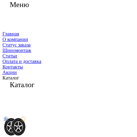
Меню
Главная
О компании
Статус заказа
Шиномонтаж
Статьи
Оплата и доставка
Контакты
Акции
Каталог
Каталог