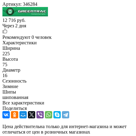
Артикул:
346284
12 716
руб.
Через 2 дня
Рекомендуют
0 человек
Характеристики
Ширина
225
Высота
75
Диаметр
16
Сезонность
Зимние
Шипы
шипованная
Все характеристики
Поделиться
Цена действительна только для интернет-магазина и может
отличаться от цен в розничных магазинах