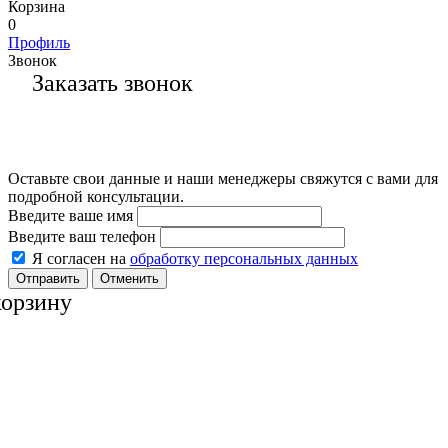
Корзина
0
Профиль
Звонок
Заказать звонок
Оставьте свои данные и наши менеджеры свяжутся с вами для
подробной консультации.
Введите ваше имя
Введите ваш телефон
Я согласен на
обработку персональных данных
Отменить
корзину