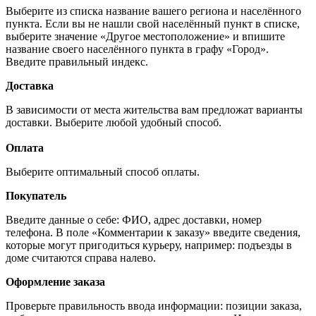
Выберите из списка название вашего региона и населённого
пункта. Если вы не нашли свой населённый пункт в списке,
выберите значение «Другое местоположение» и впишите
название своего населённого пункта в графу «Город».
Введите правильный индекс.
Доставка
В зависимости от места жительства вам предложат варианты
доставки. Выберите любой удобный способ.
Оплата
Выберите оптимальный способ оплаты.
Покупатель
Введите данные о себе: ФИО, адрес доставки, номер
телефона. В поле «Комментарии к заказу» введите сведения,
которые могут пригодиться курьеру, например: подъезды в
доме считаются справа налево.
Оформление заказа
Проверьте правильность ввода информации: позиции заказа,