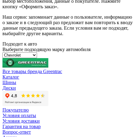
выбор местоположения, данные о покупателе. Нажмите
кнопку «Оформить заказ».
Наш сервис запоминает данные о пользователе, информацию
о заказе и в следующий раз предложит вам повторить к вводу
данные предыдущего заказа. Если условия вам не подходят,
выбирайте другие варианты.
Подходит к авто
Выберите подходящую марку автомобиля
Все товары бренда Greentrac
Каталог
Шины
Диски
Покупателю
Условия оплаты
Условия доставки
Гарантия на товар
Вопрос-ответ