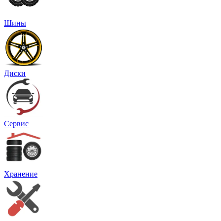
Шины
Диски
Сервис
Хранение