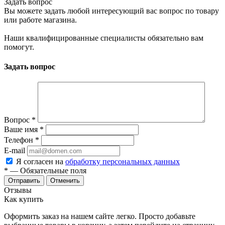
Задать вопрос
Вы можете задать любой интересующий вас вопрос по товару
или работе магазина.
Наши квалифицированные специалисты обязательно вам
помогут.
Задать вопрос
Вопрос
*
Ваше имя
*
Телефон
*
E-mail
Я согласен на
обработку персональных данных
*
— Обязательные поля
Отменить
Отзывы
Как купить
Оформить заказ на нашем сайте легко. Просто добавьте