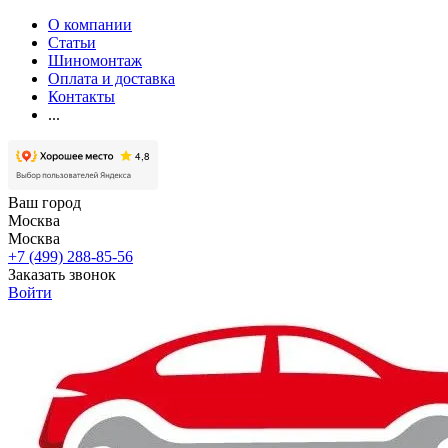
О компании
Статьи
Шиномонтаж
Оплата и доставка
Контакты
...
Ваш город
Москва
Москва
+7 (499) 288-85-56
Заказать звонок
Войти