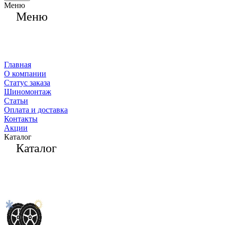
Меню
Меню
Главная
О компании
Статус заказа
Шиномонтаж
Статьи
Оплата и доставка
Контакты
Акции
Каталог
Каталог