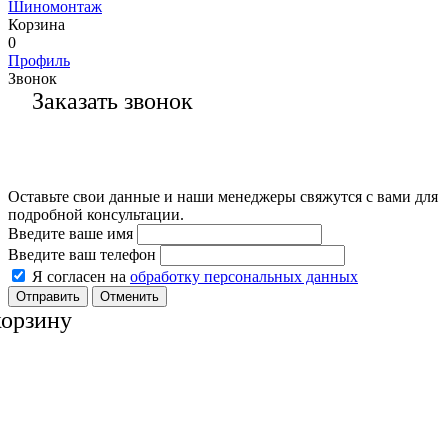
Шиномонтаж
Корзина
0
Профиль
Звонок
Заказать звонок
Оставьте свои данные и наши менеджеры свяжутся с вами для
подробной консультации.
Введите ваше имя
Введите ваш телефон
Я согласен на
обработку персональных данных
Отменить
корзину