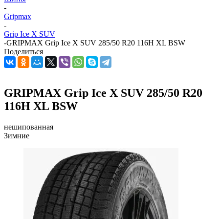
-
Gripmax
-
Grip Ice X SUV
-
GRIPMAX Grip Ice X SUV 285/50 R20 116H XL BSW
Поделиться
GRIPMAX Grip Ice X SUV 285/50 R20
116H XL BSW
нешипованная
Зимние