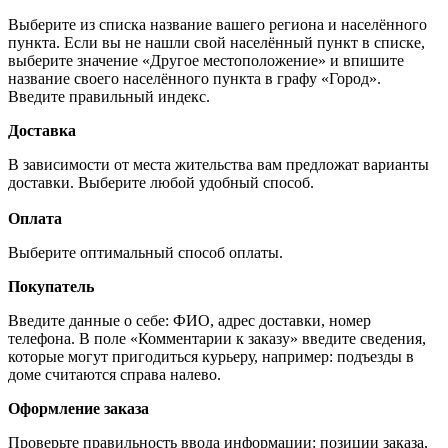
Выберите из списка название вашего региона и населённого
пункта. Если вы не нашли свой населённый пункт в списке,
выберите значение «Другое местоположение» и впишите
название своего населённого пункта в графу «Город».
Введите правильный индекс.
Доставка
В зависимости от места жительства вам предложат варианты
доставки. Выберите любой удобный способ.
Оплата
Выберите оптимальный способ оплаты.
Покупатель
Введите данные о себе: ФИО, адрес доставки, номер
телефона. В поле «Комментарии к заказу» введите сведения,
которые могут пригодиться курьеру, например: подъезды в
доме считаются справа налево.
Оформление заказа
Проверьте правильность ввода информации: позиции заказа,