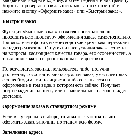
выбранные товары в корзину, а затем перейдите на страницу
Корзина, проверьте правильность заказанных позиций и
нажмите кнопку «Оформить заказ» или «Быстрый заказ».
Быстрый заказ
Функция «Быстрый заказ» позволяет покупателю не
проходить всю процедуру оформления заказа самостоятельно.
Вы заполняете форму, и через короткое время вам перезвонит
менеджер магазина. Он уточнит все условия заказа, ответит
на вопросы, касающиеся качества товара, его особенностей. А
также подскажет о вариантах оплаты и доставки.
По результатам звонка, пользователь либо, получив
уточнения, самостоятельно оформляет заказ, укомплектовав
его необходимыми позициями, либо соглашается на
оформление в том виде, в котором есть сейчас. Получает
подтверждение на почту или на мобильный телефон и ждёт
доставки.
Оформление заказа в стандартном режиме
Если вы уверены в выборе, то можете самостоятельно
оформить заказ, заполнив по этапам всю форму.
Заполнение адреса