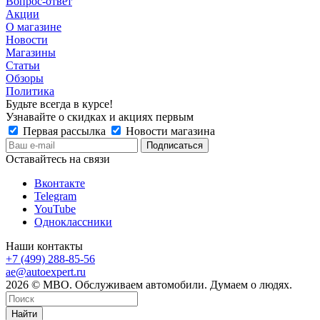
Вопрос-ответ
Акции
О магазине
Новости
Магазины
Статьи
Обзоры
Политика
Будьте всегда в курсе!
Узнавайте о скидках и акциях первым
Первая рассылка
Новости магазина
Оставайтесь на связи
Вконтакте
Telegram
YouTube
Одноклассники
Наши контакты
+7 (499) 288-85-56
ae@autoexpert.ru
2026 © МВО. Обслуживаем автомобили. Думаем о людях.
Найти