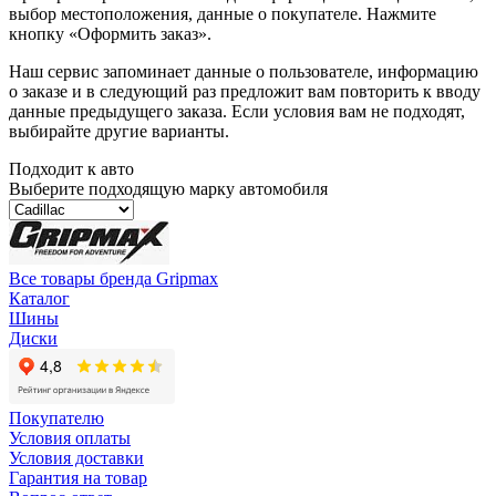
выбор местоположения, данные о покупателе. Нажмите
кнопку «Оформить заказ».
Наш сервис запоминает данные о пользователе, информацию
о заказе и в следующий раз предложит вам повторить к вводу
данные предыдущего заказа. Если условия вам не подходят,
выбирайте другие варианты.
Подходит к авто
Выберите подходящую марку автомобиля
Все товары бренда Gripmax
Каталог
Шины
Диски
Покупателю
Условия оплаты
Условия доставки
Гарантия на товар