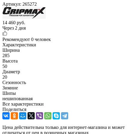
Артикул:
265272
14 460
руб.
Через 2 дня
Рекомендуют
0 человек
Характеристики
Ширина
285
Высота
50
Диаметр
20
Сезонность
Зимние
Шипы
нешипованная
Все характеристики
Поделиться
Цена действительна только для интернет-магазина и может
отличаться от цен в розничных магазинах