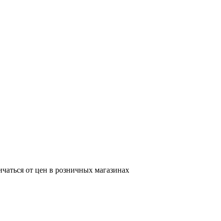
ичаться от цен в розничных магазинах