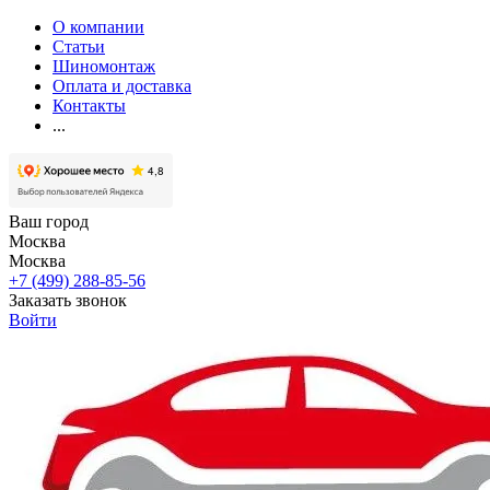
О компании
Статьи
Шиномонтаж
Оплата и доставка
Контакты
...
Ваш город
Москва
Москва
+7 (499) 288-85-56
Заказать звонок
Войти