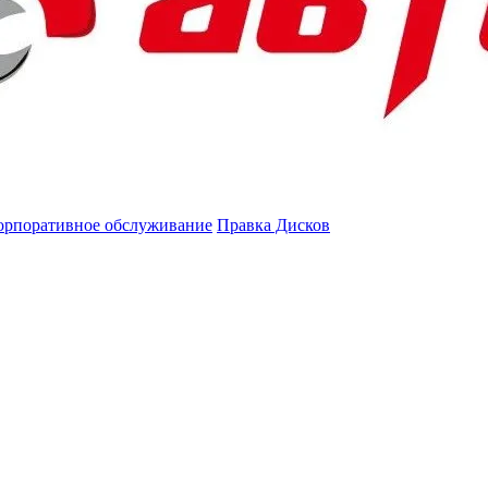
орпоративное обслуживание
Правка Дисков