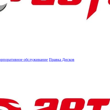
орпоративное обслуживание
Правка Дисков