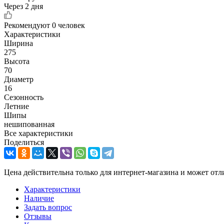
Через 2 дня
Рекомендуют
0 человек
Характеристики
Ширина
275
Высота
70
Диаметр
16
Сезонность
Летние
Шипы
нешипованная
Все характеристики
Поделиться
Цена действительна только для интернет-магазина и может отл
Характеристики
Наличие
Задать вопрос
Отзывы