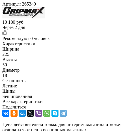
Артикул:
265340
10 180
руб.
Через 2 дня
Рекомендуют
0 человек
Характеристики
Ширина
225
Высота
50
Диаметр
18
Сезонность
Летние
Шипы
нешипованная
Все характеристики
Поделиться
Цена действительна только для интернет-магазина и может
отличаться от цен в розничных магазинах