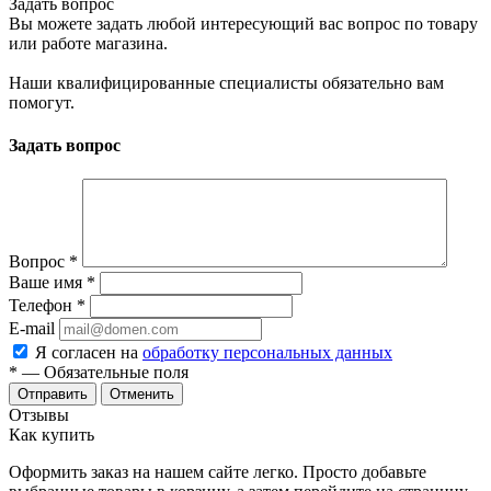
Задать вопрос
Вы можете задать любой интересующий вас вопрос по товару
или работе магазина.
Наши квалифицированные специалисты обязательно вам
помогут.
Задать вопрос
Вопрос
*
Ваше имя
*
Телефон
*
E-mail
Я согласен на
обработку персональных данных
*
— Обязательные поля
Отменить
Отзывы
Как купить
Оформить заказ на нашем сайте легко. Просто добавьте