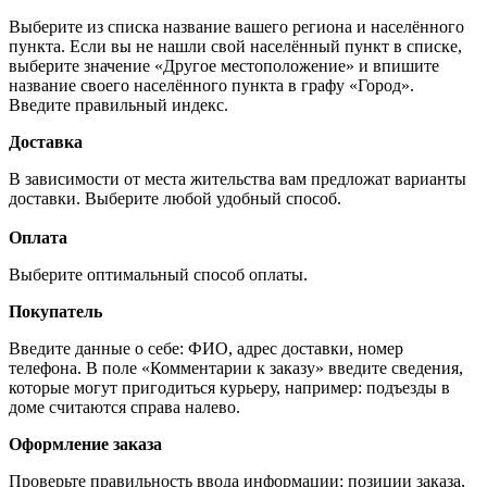
Выберите из списка название вашего региона и населённого
пункта. Если вы не нашли свой населённый пункт в списке,
выберите значение «Другое местоположение» и впишите
название своего населённого пункта в графу «Город».
Введите правильный индекс.
Доставка
В зависимости от места жительства вам предложат варианты
доставки. Выберите любой удобный способ.
Оплата
Выберите оптимальный способ оплаты.
Покупатель
Введите данные о себе: ФИО, адрес доставки, номер
телефона. В поле «Комментарии к заказу» введите сведения,
которые могут пригодиться курьеру, например: подъезды в
доме считаются справа налево.
Оформление заказа
Проверьте правильность ввода информации: позиции заказа,