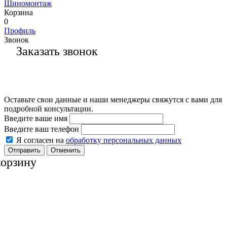
Шиномонтаж
Корзина
0
Профиль
Звонок
Заказать звонок
Оставьте свои данные и наши менеджеры свяжутся с вами для
подробной консультации.
Введите ваше имя
Введите ваш телефон
Я согласен на
обработку персональных данных
Отменить
корзину