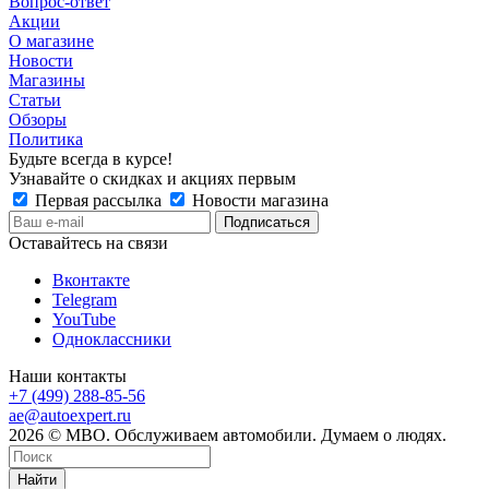
Вопрос-ответ
Акции
О магазине
Новости
Магазины
Статьи
Обзоры
Политика
Будьте всегда в курсе!
Узнавайте о скидках и акциях первым
Первая рассылка
Новости магазина
Оставайтесь на связи
Вконтакте
Telegram
YouTube
Одноклассники
Наши контакты
+7 (499) 288-85-56
ae@autoexpert.ru
2026 © МВО. Обслуживаем автомобили. Думаем о людях.
Найти