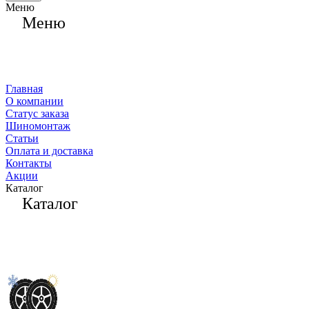
Меню
Меню
Главная
О компании
Статус заказа
Шиномонтаж
Статьи
Оплата и доставка
Контакты
Акции
Каталог
Каталог