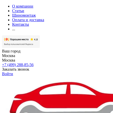
О компании
Статьи
Шиномонтаж
Оплата и доставка
Контакты
...
Ваш город
Москва
Москва
+7 (499) 288-85-56
Заказать звонок
Войти