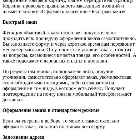
выбранные товары в корзину, а затем перейдите на страницу
Корзина, проверьте правильность заказанных позиций и
нажмите кнопку «Оформить заказ» или «Быстрый заказ».
Быстрый заказ
Функция «Быстрый заказ» позволяет покупателю не
проходить всю процедуру оформления заказа самостоятельно.
Вы заполняете форму, и через короткое время вам перезвонит
менеджер магазина. Он уточнит все условия заказа, ответит
на вопросы, касающиеся качества товара, его особенностей. А
также подскажет о вариантах оплаты и доставки.
По результатам звонка, пользователь либо, получив
уточнения, самостоятельно оформляет заказ, укомплектовав
его необходимыми позициями, либо соглашается на
оформление в том виде, в котором есть сейчас. Получает
подтверждение на почту или на мобильный телефон и ждёт
доставки.
Оформление заказа в стандартном режиме
Если вы уверены в выборе, то можете самостоятельно
оформить заказ, заполнив по этапам всю форму.
Заполнение адреса