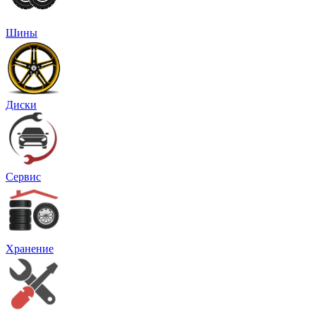
Шины
Диски
Сервис
Хранение