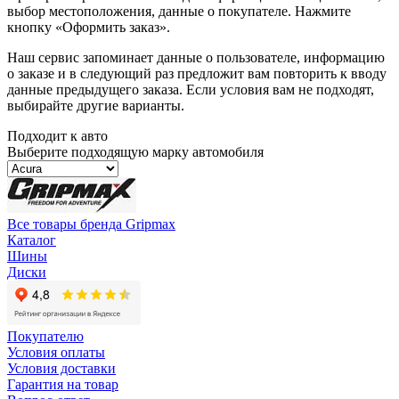
выбор местоположения, данные о покупателе. Нажмите
кнопку «Оформить заказ».
Наш сервис запоминает данные о пользователе, информацию
о заказе и в следующий раз предложит вам повторить к вводу
данные предыдущего заказа. Если условия вам не подходят,
выбирайте другие варианты.
Подходит к авто
Выберите подходящую марку автомобиля
Все товары бренда Gripmax
Каталог
Шины
Диски
Покупателю
Условия оплаты
Условия доставки
Гарантия на товар