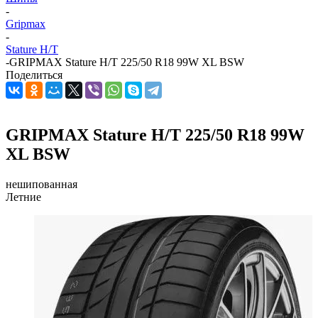
-
Gripmax
-
Stature H/T
-
GRIPMAX Stature H/T 225/50 R18 99W XL BSW
Поделиться
GRIPMAX Stature H/T 225/50 R18 99W
XL BSW
нешипованная
Летние