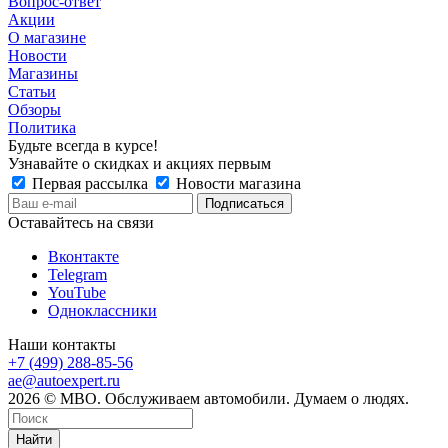
Вопрос-ответ
Акции
О магазине
Новости
Магазины
Статьи
Обзоры
Политика
Будьте всегда в курсе!
Узнавайте о скидках и акциях первым
Первая рассылка
Новости магазина
Оставайтесь на связи
Вконтакте
Telegram
YouTube
Одноклассники
Наши контакты
+7 (499) 288-85-56
ae@autoexpert.ru
2026 © МВО. Обслуживаем автомобили. Думаем о людях.
Найти