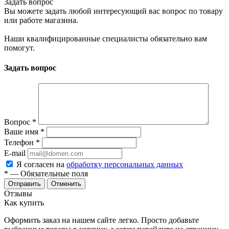
Задать вопрос
Вы можете задать любой интересующий вас вопрос по товару
или работе магазина.
Наши квалифицированные специалисты обязательно вам
помогут.
Задать вопрос
Вопрос
*
Ваше имя
*
Телефон
*
E-mail
Я согласен на
обработку персональных данных
*
— Обязательные поля
Отменить
Отзывы
Как купить
Оформить заказ на нашем сайте легко. Просто добавьте