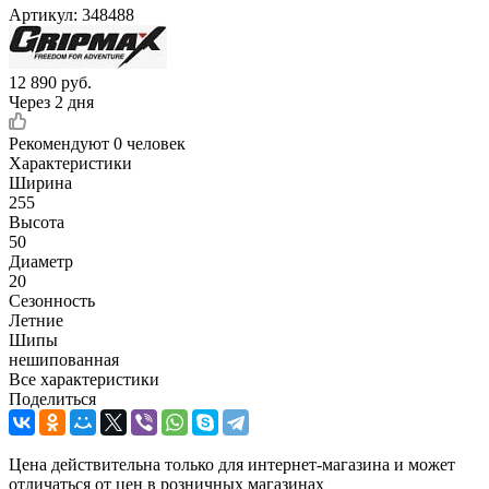
Артикул:
348488
12 890
руб.
Через 2 дня
Рекомендуют
0 человек
Характеристики
Ширина
255
Высота
50
Диаметр
20
Сезонность
Летние
Шипы
нешипованная
Все характеристики
Поделиться
Цена действительна только для интернет-магазина и может
отличаться от цен в розничных магазинах