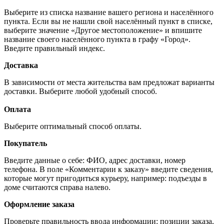
Выберите из списка название вашего региона и населённого
пункта. Если вы не нашли свой населённый пункт в списке,
выберите значение «Другое местоположение» и впишите
название своего населённого пункта в графу «Город».
Введите правильный индекс.
Доставка
В зависимости от места жительства вам предложат варианты
доставки. Выберите любой удобный способ.
Оплата
Выберите оптимальный способ оплаты.
Покупатель
Введите данные о себе: ФИО, адрес доставки, номер
телефона. В поле «Комментарии к заказу» введите сведения,
которые могут пригодиться курьеру, например: подъезды в
доме считаются справа налево.
Оформление заказа
Проверьте правильность ввода информации: позиции заказа,