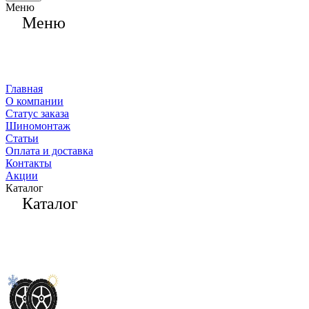
Меню
Меню
Главная
О компании
Статус заказа
Шиномонтаж
Статьи
Оплата и доставка
Контакты
Акции
Каталог
Каталог