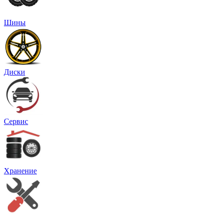
Шины
Диски
Сервис
Хранение