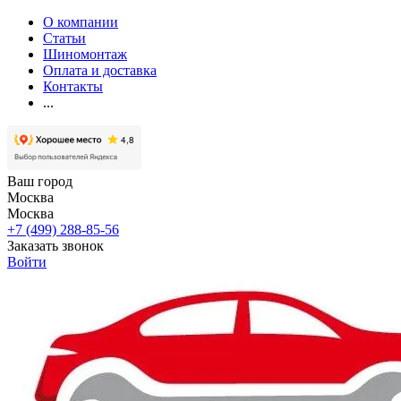
О компании
Статьи
Шиномонтаж
Оплата и доставка
Контакты
...
Ваш город
Москва
Москва
+7 (499) 288-85-56
Заказать звонок
Войти