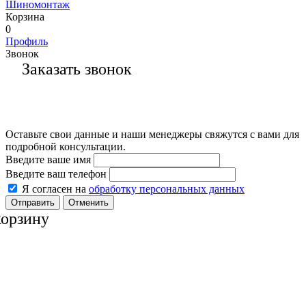
Шиномонтаж
Корзина
0
Профиль
Звонок
Заказать звонок
Оставьте свои данные и наши менеджеры свяжутся с вами для
подробной консультации.
Введите ваше имя
Введите ваш телефон
Я согласен на
обработку персональных данных
Отменить
корзину