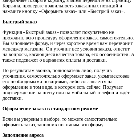
выбранные товары в корзину, а затем перейдите на страницу
Корзина, проверьте правильность заказанных позиций и
нажмите кнопку «Оформить заказ» или «Быстрый заказ».
Быстрый заказ
Функция «Быстрый заказ» позволяет покупателю не
проходить всю процедуру оформления заказа самостоятельно.
Вы заполняете форму, и через короткое время вам перезвонит
менеджер магазина. Он уточнит все условия заказа, ответит
на вопросы, касающиеся качества товара, его особенностей. А
также подскажет о вариантах оплаты и доставки.
По результатам звонка, пользователь либо, получив
уточнения, самостоятельно оформляет заказ, укомплектовав
его необходимыми позициями, либо соглашается на
оформление в том виде, в котором есть сейчас. Получает
подтверждение на почту или на мобильный телефон и ждёт
доставки.
Оформление заказа в стандартном режиме
Если вы уверены в выборе, то можете самостоятельно
оформить заказ, заполнив по этапам всю форму.
Заполнение адреса