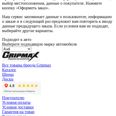
выбор местоположения, данные о покупателе. Нажмите
кнопку «Оформить заказ».
Наш сервис запоминает данные о пользователе, информацию
о заказе и в следующий раз предложит вам повторить к вводу
данные предыдущего заказа. Если условия вам не подходят,
выбирайте другие варианты.
Подходит к авто
Выберите подходящую марку автомобиля
Все товары бренда Gripmax
Каталог
Шины
Диски
Покупателю
Условия оплаты
Условия доставки
Гарантия на товар