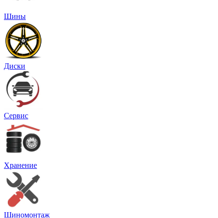
Шины
Диски
Сервис
Хранение
Шиномонтаж