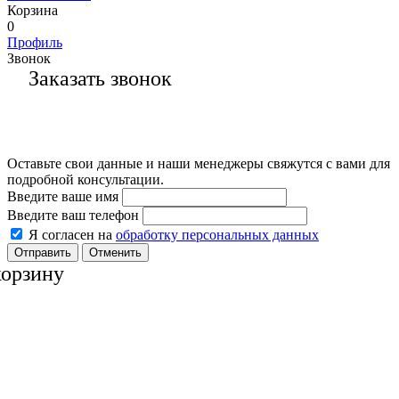
Корзина
0
Профиль
Звонок
Заказать звонок
Оставьте свои данные и наши менеджеры свяжутся с вами для
подробной консультации.
Введите ваше имя
Введите ваш телефон
Я согласен на
обработку персональных данных
Отменить
корзину