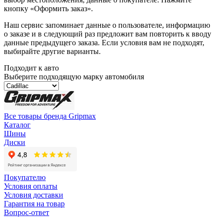
кнопку «Оформить заказ».
Наш сервис запоминает данные о пользователе, информацию
о заказе и в следующий раз предложит вам повторить к вводу
данные предыдущего заказа. Если условия вам не подходят,
выбирайте другие варианты.
Подходит к авто
Выберите подходящую марку автомобиля
Все товары бренда Gripmax
Каталог
Шины
Диски
Покупателю
Условия оплаты
Условия доставки
Гарантия на товар
Вопрос-ответ