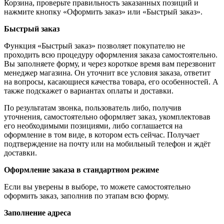
Корзина, проверьте правильность заказанных позиций и
нажмите кнопку «Оформить заказ» или «Быстрый заказ».
Быстрый заказ
Функция «Быстрый заказ» позволяет покупателю не
проходить всю процедуру оформления заказа самостоятельно.
Вы заполняете форму, и через короткое время вам перезвонит
менеджер магазина. Он уточнит все условия заказа, ответит
на вопросы, касающиеся качества товара, его особенностей. А
также подскажет о вариантах оплаты и доставки.
По результатам звонка, пользователь либо, получив
уточнения, самостоятельно оформляет заказ, укомплектовав
его необходимыми позициями, либо соглашается на
оформление в том виде, в котором есть сейчас. Получает
подтверждение на почту или на мобильный телефон и ждёт
доставки.
Оформление заказа в стандартном режиме
Если вы уверены в выборе, то можете самостоятельно
оформить заказ, заполнив по этапам всю форму.
Заполнение адреса