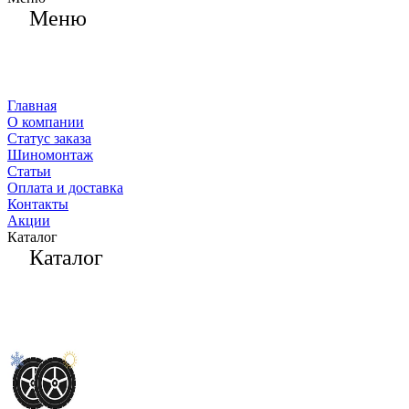
Меню
Главная
О компании
Статус заказа
Шиномонтаж
Статьи
Оплата и доставка
Контакты
Акции
Каталог
Каталог