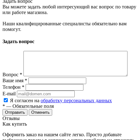
Задать вопрос
Вы можете задать любой интересующий вас вопрос по товару
или работе магазина.
Наши квалифицированные специалисты обязательно вам
помогут.
Задать вопрос
Вопрос
*
Ваше имя
*
Телефон
*
E-mail
Я согласен на
обработку персональных данных
*
— Обязательные поля
Отменить
Отзывы
Как купить
Оформить заказ на нашем сайте легко. Просто добавьте