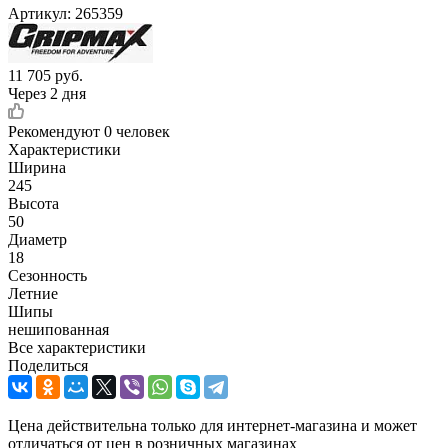
Артикул:
265359
11 705
руб.
Через 2 дня
Рекомендуют
0 человек
Характеристики
Ширина
245
Высота
50
Диаметр
18
Сезонность
Летние
Шипы
нешипованная
Все характеристики
Поделиться
Цена действительна только для интернет-магазина и может
отличаться от цен в розничных магазинах