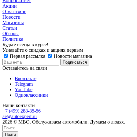
Вопрос-ответ
Акции
О магазине
Новости
Магазины
Статьи
Обзоры
Политика
Будьте всегда в курсе!
Узнавайте о скидках и акциях первым
Первая рассылка
Новости магазина
Оставайтесь на связи
Вконтакте
Telegram
YouTube
Одноклассники
Наши контакты
+7 (499) 288-85-56
ae@autoexpert.ru
2026 © МВО. Обслуживаем автомобили. Думаем о людях.
Найти