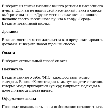
Выберите из списка название вашего региона и населённого
пункта. Если вы не нашли свой населённый пункт в списке,
выберите значение «Другое местоположение» и впишите
название своего населённого пункта в графу «Город».
Введите правильный индекс.
Доставка
В зависимости от места жительства вам предложат варианты
доставки. Выберите любой удобный способ.
Оплата
Выберите оптимальный способ оплаты.
Покупатель
Введите данные о себе: ФИО, адрес доставки, номер
телефона. В поле «Комментарии к заказу» введите сведения,
которые могут пригодиться курьеру, например: подъезды в
доме считаются справа налево.
Оформление заказа
Проверьте правильность ввода информации: позиции заказа,