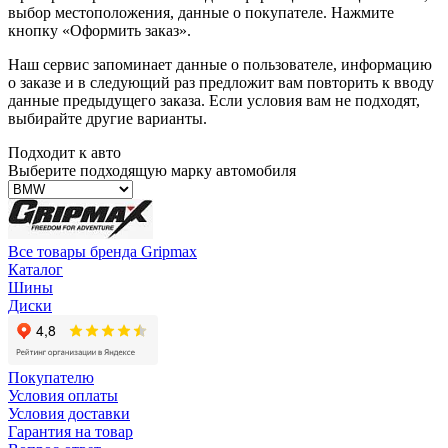
выбор местоположения, данные о покупателе. Нажмите
кнопку «Оформить заказ».
Наш сервис запоминает данные о пользователе, информацию
о заказе и в следующий раз предложит вам повторить к вводу
данные предыдущего заказа. Если условия вам не подходят,
выбирайте другие варианты.
Подходит к авто
Выберите подходящую марку автомобиля
Все товары бренда Gripmax
Каталог
Шины
Диски
Покупателю
Условия оплаты
Условия доставки
Гарантия на товар