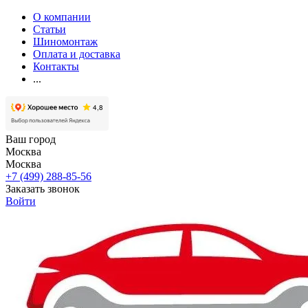
О компании
Статьи
Шиномонтаж
Оплата и доставка
Контакты
...
Ваш город
Москва
Москва
+7 (499) 288-85-56
Заказать звонок
Войти