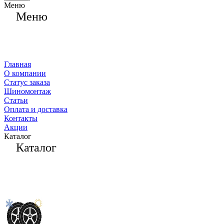
Меню
Меню
Главная
О компании
Статус заказа
Шиномонтаж
Статьи
Оплата и доставка
Контакты
Акции
Каталог
Каталог