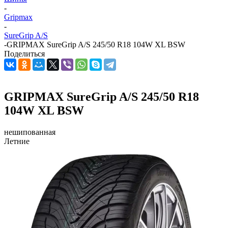
-
Gripmax
-
SureGrip A/S
-
GRIPMAX SureGrip A/S 245/50 R18 104W XL BSW
Поделиться
GRIPMAX SureGrip A/S 245/50 R18
104W XL BSW
нешипованная
Летние