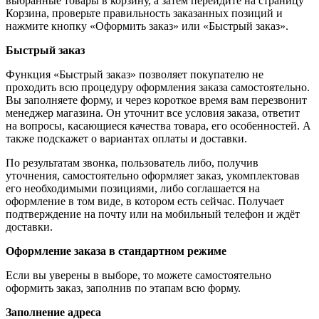
выбранные товары в корзину, а затем перейдите на страницу
Корзина, проверьте правильность заказанных позиций и
нажмите кнопку «Оформить заказ» или «Быстрый заказ».
Быстрый заказ
Функция «Быстрый заказ» позволяет покупателю не
проходить всю процедуру оформления заказа самостоятельно.
Вы заполняете форму, и через короткое время вам перезвонит
менеджер магазина. Он уточнит все условия заказа, ответит
на вопросы, касающиеся качества товара, его особенностей. А
также подскажет о вариантах оплаты и доставки.
По результатам звонка, пользователь либо, получив
уточнения, самостоятельно оформляет заказ, укомплектовав
его необходимыми позициями, либо соглашается на
оформление в том виде, в котором есть сейчас. Получает
подтверждение на почту или на мобильный телефон и ждёт
доставки.
Оформление заказа в стандартном режиме
Если вы уверены в выборе, то можете самостоятельно
оформить заказ, заполнив по этапам всю форму.
Заполнение адреса