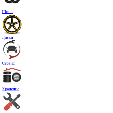
Шины
Диски
Сервис
Хранение