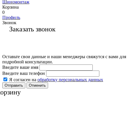
Шиномонтаж
Корзина
0
Профиль
Звонок
Заказать звонок
Оставьте свои данные и наши менеджеры свяжутся с вами для
подробной консультации.
Введите ваше имя
Введите ваш телефон
Я согласен на
обработку персональных данных
Отменить
корзину