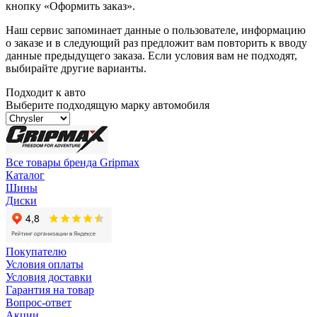
кнопку «Оформить заказ».
Наш сервис запоминает данные о пользователе, информацию
о заказе и в следующий раз предложит вам повторить к вводу
данные предыдущего заказа. Если условия вам не подходят,
выбирайте другие варианты.
Подходит к авто
Выберите подходящую марку автомобиля
Все товары бренда Gripmax
Каталог
Шины
Диски
Покупателю
Условия оплаты
Условия доставки
Гарантия на товар
Вопрос-ответ
Акции