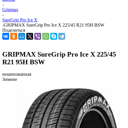
-
Gripmax
-
SureGrip Pro Ice X
-
GRIPMAX SureGrip Pro Ice X 225/45 R21 95H BSW
Поделиться
GRIPMAX SureGrip Pro Ice X 225/45
R21 95H BSW
нешипованная
Зимние