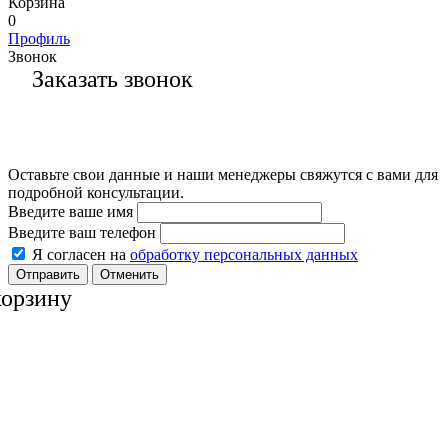
Корзина
0
Профиль
Звонок
Заказать звонок
Оставьте свои данные и наши менеджеры свяжутся с вами для
подробной консультации.
Введите ваше имя
Введите ваш телефон
Я согласен на
обработку персональных данных
Отменить
корзину