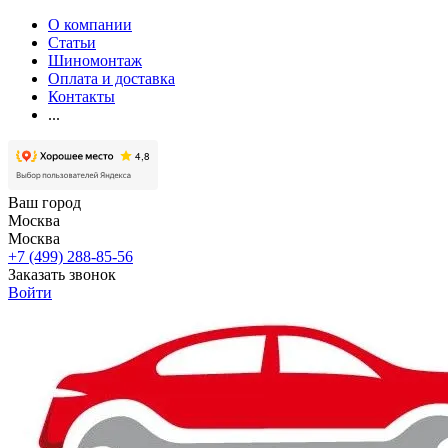
О компании
Статьи
Шиномонтаж
Оплата и доставка
Контакты
...
Ваш город
Москва
Москва
+7 (499) 288-85-56
Заказать звонок
Войти