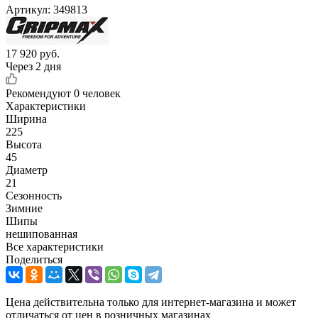
Артикул:
349813
17 920
руб.
Через 2 дня
Рекомендуют
0 человек
Характеристики
Ширина
225
Высота
45
Диаметр
21
Сезонность
Зимние
Шипы
нешипованная
Все характеристики
Поделиться
Цена действительна только для интернет-магазина и может
отличаться от цен в розничных магазинах