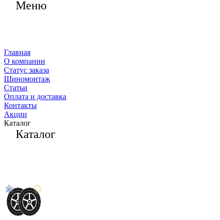
Меню
Главная
О компании
Статус заказа
Шиномонтаж
Статьи
Оплата и доставка
Контакты
Акции
Каталог
Каталог