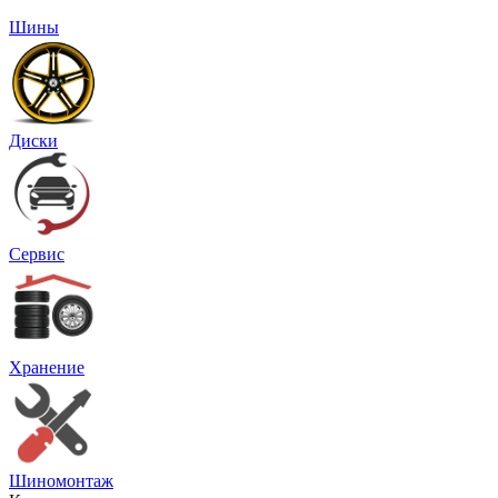
Шины
Диски
Сервис
Хранение
Шиномонтаж