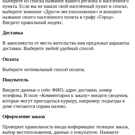
Выберите из списка название вашего региона и населённого
пункта. Если вы не нашли свой населённый пункт в списке,
выберите значение «Другое местоположение» и впишите
название своего населённого пункта в графу «Город».
Введите правильный индекс.
Доставка
В зависимости от места жительства вам предложат варианты
доставки. Выберите любой удобный способ.
Оплата
Выберите оптимальный способ оплаты.
Покупатель
Введите данные о себе: ФИО, адрес доставки, номер
телефона. В поле «Комментарии к заказу» введите сведения,
которые могут пригодиться курьеру, например: подъезды в
доме считаются справа налево.
Оформление заказа
Проверьте правильность ввода информации: позиции заказа,
выбор местоположения, данные о покупателе. Нажмите