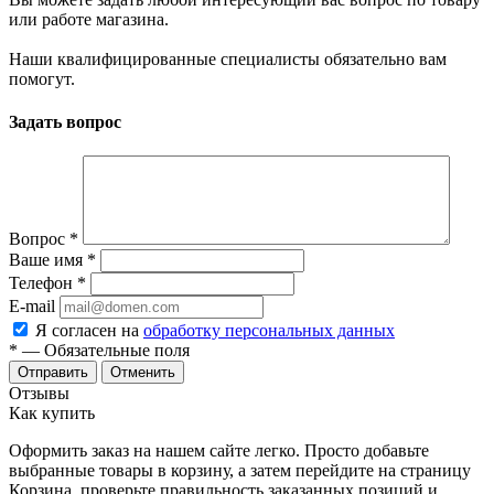
или работе магазина.
Наши квалифицированные специалисты обязательно вам
помогут.
Задать вопрос
Вопрос
*
Ваше имя
*
Телефон
*
E-mail
Я согласен на
обработку персональных данных
*
— Обязательные поля
Отменить
Отзывы
Как купить
Оформить заказ на нашем сайте легко. Просто добавьте
выбранные товары в корзину, а затем перейдите на страницу
Корзина, проверьте правильность заказанных позиций и