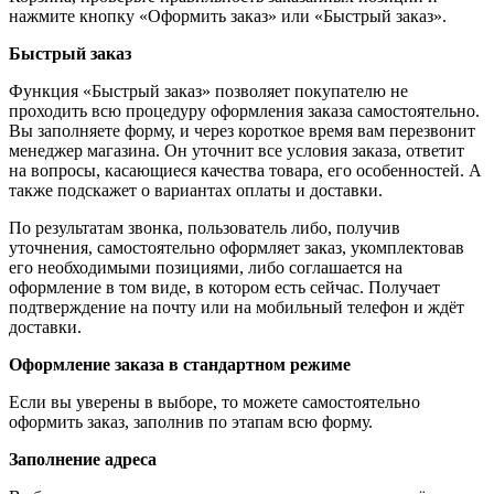
нажмите кнопку «Оформить заказ» или «Быстрый заказ».
Быстрый заказ
Функция «Быстрый заказ» позволяет покупателю не
проходить всю процедуру оформления заказа самостоятельно.
Вы заполняете форму, и через короткое время вам перезвонит
менеджер магазина. Он уточнит все условия заказа, ответит
на вопросы, касающиеся качества товара, его особенностей. А
также подскажет о вариантах оплаты и доставки.
По результатам звонка, пользователь либо, получив
уточнения, самостоятельно оформляет заказ, укомплектовав
его необходимыми позициями, либо соглашается на
оформление в том виде, в котором есть сейчас. Получает
подтверждение на почту или на мобильный телефон и ждёт
доставки.
Оформление заказа в стандартном режиме
Если вы уверены в выборе, то можете самостоятельно
оформить заказ, заполнив по этапам всю форму.
Заполнение адреса