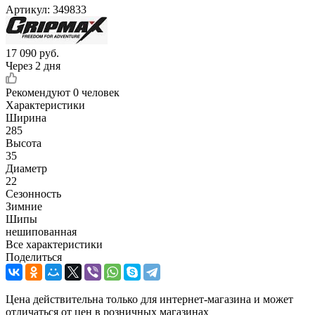
Артикул:
349833
17 090
руб.
Через 2 дня
Рекомендуют
0 человек
Характеристики
Ширина
285
Высота
35
Диаметр
22
Сезонность
Зимние
Шипы
нешипованная
Все характеристики
Поделиться
Цена действительна только для интернет-магазина и может
отличаться от цен в розничных магазинах