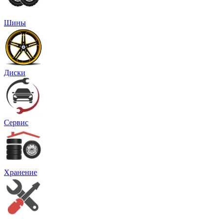
Шины
Диски
Сервис
Хранение