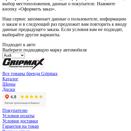
выбор местоположения, данные о покупателе. Нажмите
кнопку «Оформить заказ».
Наш сервис запоминает данные о пользователе, информацию
о заказе и в следующий раз предложит вам повторить к вводу
данные предыдущего заказа. Если условия вам не подходят,
выбирайте другие варианты.
Подходит к авто
Выберите подходящую марку автомобиля
Все товары бренда Gripmax
Каталог
Шины
Диски
Покупателю
Условия оплаты
Условия доставки
Гарантия на товар