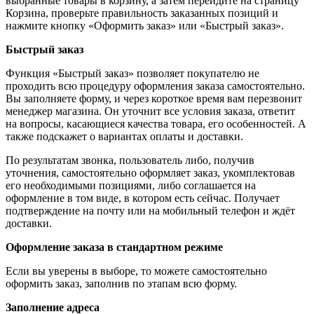
выбранные товары в корзину, а затем перейдите на страницу
Корзина, проверьте правильность заказанных позиций и
нажмите кнопку «Оформить заказ» или «Быстрый заказ».
Быстрый заказ
Функция «Быстрый заказ» позволяет покупателю не
проходить всю процедуру оформления заказа самостоятельно.
Вы заполняете форму, и через короткое время вам перезвонит
менеджер магазина. Он уточнит все условия заказа, ответит
на вопросы, касающиеся качества товара, его особенностей. А
также подскажет о вариантах оплаты и доставки.
По результатам звонка, пользователь либо, получив
уточнения, самостоятельно оформляет заказ, укомплектовав
его необходимыми позициями, либо соглашается на
оформление в том виде, в котором есть сейчас. Получает
подтверждение на почту или на мобильный телефон и ждёт
доставки.
Оформление заказа в стандартном режиме
Если вы уверены в выборе, то можете самостоятельно
оформить заказ, заполнив по этапам всю форму.
Заполнение адреса