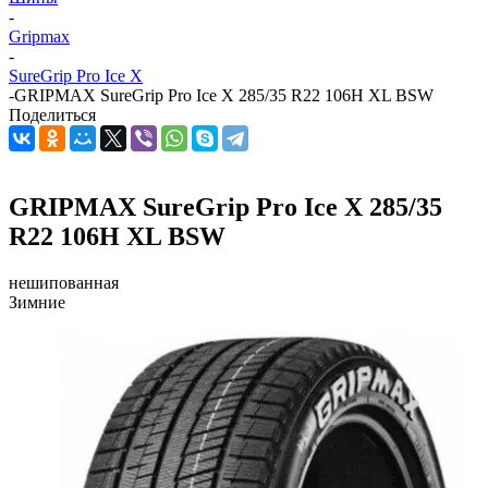
-
Gripmax
-
SureGrip Pro Ice X
-
GRIPMAX SureGrip Pro Ice X 285/35 R22 106H XL BSW
Поделиться
GRIPMAX SureGrip Pro Ice X 285/35
R22 106H XL BSW
нешипованная
Зимние