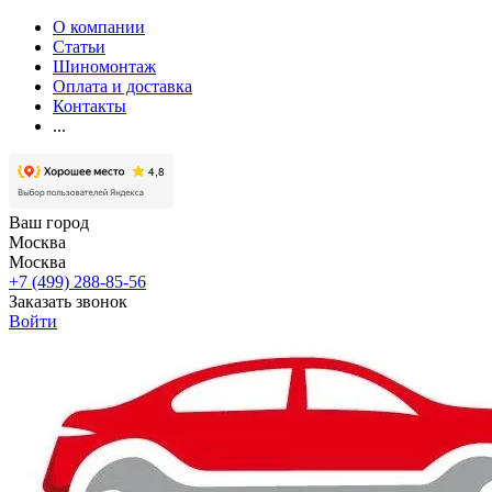
О компании
Статьи
Шиномонтаж
Оплата и доставка
Контакты
...
Ваш город
Москва
Москва
+7 (499) 288-85-56
Заказать звонок
Войти