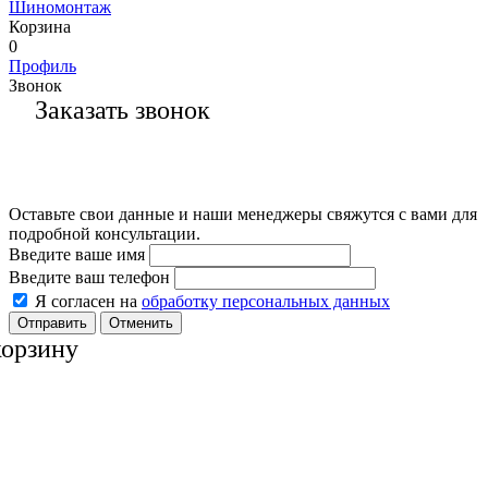
Шиномонтаж
Корзина
0
Профиль
Звонок
Заказать звонок
Оставьте свои данные и наши менеджеры свяжутся с вами для
подробной консультации.
Введите ваше имя
Введите ваш телефон
Я согласен на
обработку персональных данных
Отменить
корзину