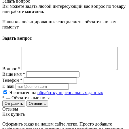
Задать вопрос
Вы можете задать любой интересующий вас вопрос по товару
или работе магазина.
Наши квалифицированные специалисты обязательно вам
помогут.
Задать вопрос
Вопрос
*
Ваше имя
*
Телефон
*
E-mail
Я согласен на
обработку персональных данных
*
— Обязательные поля
Отменить
Отзывы
Как купить
Оформить заказ на нашем сайте легко. Просто добавьте