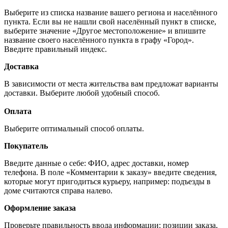
Выберите из списка название вашего региона и населённого
пункта. Если вы не нашли свой населённый пункт в списке,
выберите значение «Другое местоположение» и впишите
название своего населённого пункта в графу «Город».
Введите правильный индекс.
Доставка
В зависимости от места жительства вам предложат варианты
доставки. Выберите любой удобный способ.
Оплата
Выберите оптимальный способ оплаты.
Покупатель
Введите данные о себе: ФИО, адрес доставки, номер
телефона. В поле «Комментарии к заказу» введите сведения,
которые могут пригодиться курьеру, например: подъезды в
доме считаются справа налево.
Оформление заказа
Проверьте правильность ввода информации: позиции заказа,