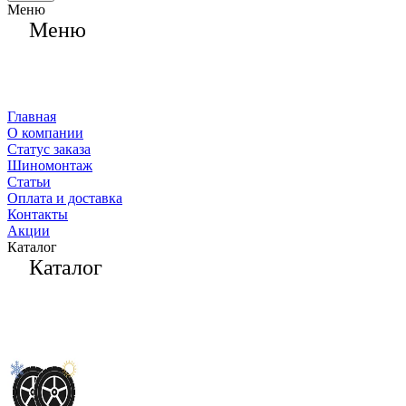
Меню
Меню
Главная
О компании
Статус заказа
Шиномонтаж
Статьи
Оплата и доставка
Контакты
Акции
Каталог
Каталог