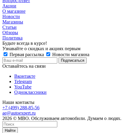
Вопрос-ответ
Акции
О магазине
Новости
Магазины
Статьи
Обзоры
Политика
Будьте всегда в курсе!
Узнавайте о скидках и акциях первым
Первая рассылка
Новости магазина
Оставайтесь на связи
Вконтакте
Telegram
YouTube
Одноклассники
Наши контакты
+7 (499) 288-85-56
ae@autoexpert.ru
2026 © МВО. Обслуживаем автомобили. Думаем о людях.
Найти