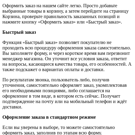
Оформить заказ на нашем сайте легко. Просто добавьте
выбранные товары в корзину, а затем перейдите на страницу
Корзина, проверьте правильность заказанных позиций и
нажмите кнопку «Оформить заказ» или «Быстрый заказ».
Быстрый заказ
Функция «Быстрый заказ» позволяет покупателю не
проходить всю процедуру оформления заказа самостоятельно.
Вы заполняете форму, и через короткое время вам перезвонит
менеджер магазина. Он уточнит все условия заказа, ответит
на вопросы, касающиеся качества товара, его особенностей. А
также подскажет о вариантах оплаты и доставки.
По результатам звонка, пользователь либо, получив
уточнения, самостоятельно оформляет заказ, укомплектовав
его необходимыми позициями, либо соглашается на
оформление в том виде, в котором есть сейчас. Получает
подтверждение на почту или на мобильный телефон и ждёт
доставки.
Оформление заказа в стандартном режиме
Если вы уверены в выборе, то можете самостоятельно
оформить заказ, заполнив по этапам всю форму.