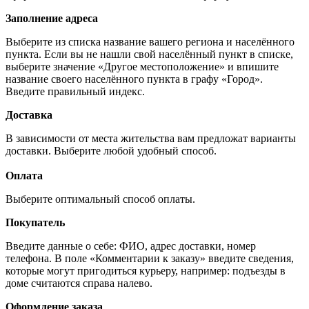
Заполнение адреса
Выберите из списка название вашего региона и населённого
пункта. Если вы не нашли свой населённый пункт в списке,
выберите значение «Другое местоположение» и впишите
название своего населённого пункта в графу «Город».
Введите правильный индекс.
Доставка
В зависимости от места жительства вам предложат варианты
доставки. Выберите любой удобный способ.
Оплата
Выберите оптимальный способ оплаты.
Покупатель
Введите данные о себе: ФИО, адрес доставки, номер
телефона. В поле «Комментарии к заказу» введите сведения,
которые могут пригодиться курьеру, например: подъезды в
доме считаются справа налево.
Оформление заказа