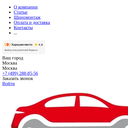
О компании
Статьи
Шиномонтаж
Оплата и доставка
Контакты
...
Ваш город
Москва
Москва
+7 (499) 288-85-56
Заказать звонок
Войти