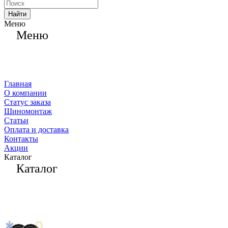
Найти
Меню
Меню
Главная
О компании
Статус заказа
Шиномонтаж
Статьи
Оплата и доставка
Контакты
Акции
Каталог
Каталог