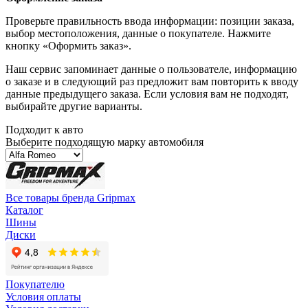
Проверьте правильность ввода информации: позиции заказа,
выбор местоположения, данные о покупателе. Нажмите
кнопку «Оформить заказ».
Наш сервис запоминает данные о пользователе, информацию
о заказе и в следующий раз предложит вам повторить к вводу
данные предыдущего заказа. Если условия вам не подходят,
выбирайте другие варианты.
Подходит к авто
Выберите подходящую марку автомобиля
Все товары бренда Gripmax
Каталог
Шины
Диски
Покупателю
Условия оплаты