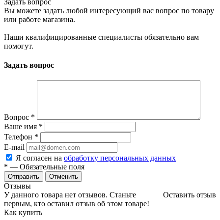
Задать вопрос
Вы можете задать любой интересующий вас вопрос по товару
или работе магазина.
Наши квалифицированные специалисты обязательно вам
помогут.
Задать вопрос
Вопрос
*
Ваше имя
*
Телефон
*
E-mail
Я согласен на
обработку персональных данных
*
— Обязательные поля
Отменить
Отзывы
У данного товара нет отзывов. Станьте
Оставить отзыв
первым, кто оставил отзыв об этом товаре!
Как купить