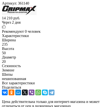
Артикул:
361140
14 210
руб.
Через 2 дня
Рекомендуют
0 человек
Характеристики
Ширина
235
Высота
50
Диаметр
20
Сезонность
Зимние
Шипы
нешипованная
Все характеристики
Поделиться
Цена действительна только для интернет-магазина и может
отличаться от цен в розничных магазинах