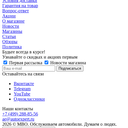
Условия доставки
Гарантия на товар
Вопрос-ответ
Акции
О магазине
Новости
Магазины
Статьи
Обзоры
Политика
Будьте всегда в курсе!
Узнавайте о скидках и акциях первым
Первая рассылка
Новости магазина
Оставайтесь на связи
Вконтакте
Telegram
YouTube
Одноклассники
Наши контакты
+7 (499) 288-85-56
ae@autoexpert.ru
2026 © МВО. Обслуживаем автомобили. Думаем о людях.