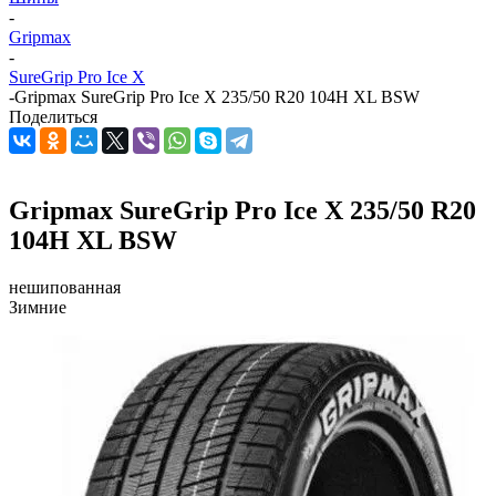
-
Gripmax
-
SureGrip Pro Ice X
-
Gripmax SureGrip Pro Ice X 235/50 R20 104H XL BSW
Поделиться
Gripmax SureGrip Pro Ice X 235/50 R20
104H XL BSW
нешипованная
Зимние