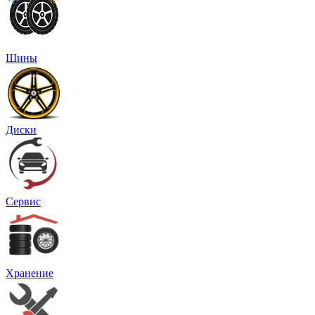
Шины
Диски
Сервис
Хранение