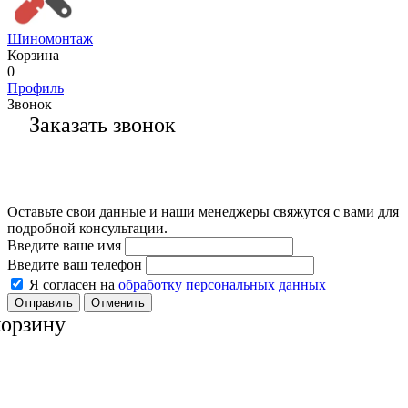
Шиномонтаж
Корзина
0
Профиль
Звонок
Заказать звонок
Оставьте свои данные и наши менеджеры свяжутся с вами для
подробной консультации.
Введите ваше имя
Введите ваш телефон
Я согласен на
обработку персональных данных
Отменить
корзину