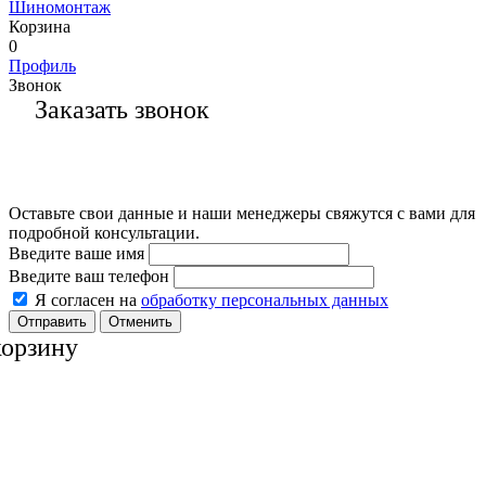
Шиномонтаж
Корзина
0
Профиль
Звонок
Заказать звонок
Оставьте свои данные и наши менеджеры свяжутся с вами для
подробной консультации.
Введите ваше имя
Введите ваш телефон
Я согласен на
обработку персональных данных
Отменить
корзину