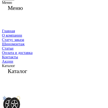
Меню
Меню
Главная
О компании
Статус заказа
Шиномонтаж
Статьи
Оплата и доставка
Контакты
Акции
Каталог
Каталог