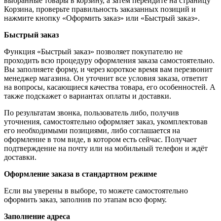
выбранные товары в корзину, а затем перейдите на страницу
Корзина, проверьте правильность заказанных позиций и
нажмите кнопку «Оформить заказ» или «Быстрый заказ».
Быстрый заказ
Функция «Быстрый заказ» позволяет покупателю не
проходить всю процедуру оформления заказа самостоятельно.
Вы заполняете форму, и через короткое время вам перезвонит
менеджер магазина. Он уточнит все условия заказа, ответит
на вопросы, касающиеся качества товара, его особенностей. А
также подскажет о вариантах оплаты и доставки.
По результатам звонка, пользователь либо, получив
уточнения, самостоятельно оформляет заказ, укомплектовав
его необходимыми позициями, либо соглашается на
оформление в том виде, в котором есть сейчас. Получает
подтверждение на почту или на мобильный телефон и ждёт
доставки.
Оформление заказа в стандартном режиме
Если вы уверены в выборе, то можете самостоятельно
оформить заказ, заполнив по этапам всю форму.
Заполнение адреса