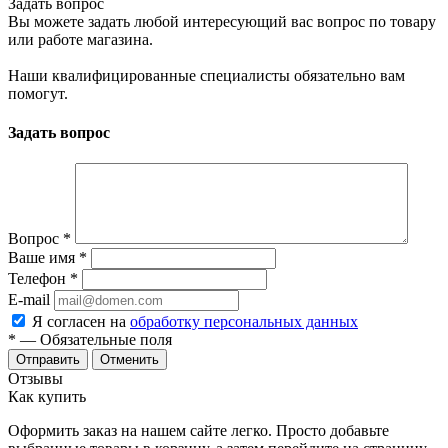
Задать вопрос
Вы можете задать любой интересующий вас вопрос по товару
или работе магазина.
Наши квалифицированные специалисты обязательно вам
помогут.
Задать вопрос
Вопрос
*
Ваше имя
*
Телефон
*
E-mail
Я согласен на
обработку персональных данных
*
— Обязательные поля
Отменить
Отзывы
Как купить
Оформить заказ на нашем сайте легко. Просто добавьте