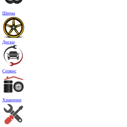
Шины
Диски
Сервис
Хранение