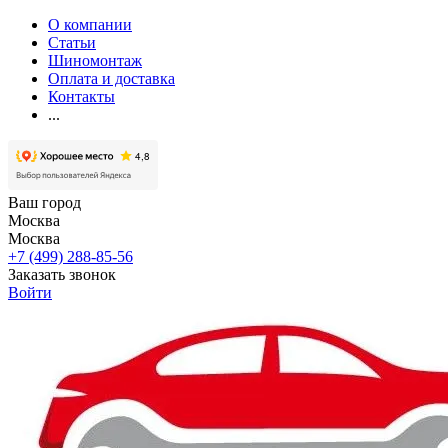
О компании
Статьи
Шиномонтаж
Оплата и доставка
Контакты
...
Ваш город
Москва
Москва
+7 (499) 288-85-56
Заказать звонок
Войти