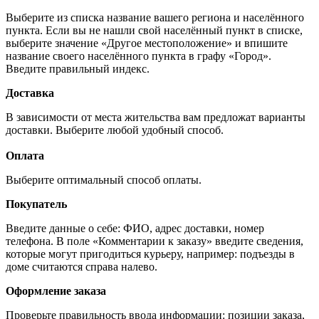
Выберите из списка название вашего региона и населённого
пункта. Если вы не нашли свой населённый пункт в списке,
выберите значение «Другое местоположение» и впишите
название своего населённого пункта в графу «Город».
Введите правильный индекс.
Доставка
В зависимости от места жительства вам предложат варианты
доставки. Выберите любой удобный способ.
Оплата
Выберите оптимальный способ оплаты.
Покупатель
Введите данные о себе: ФИО, адрес доставки, номер
телефона. В поле «Комментарии к заказу» введите сведения,
которые могут пригодиться курьеру, например: подъезды в
доме считаются справа налево.
Оформление заказа
Проверьте правильность ввода информации: позиции заказа,