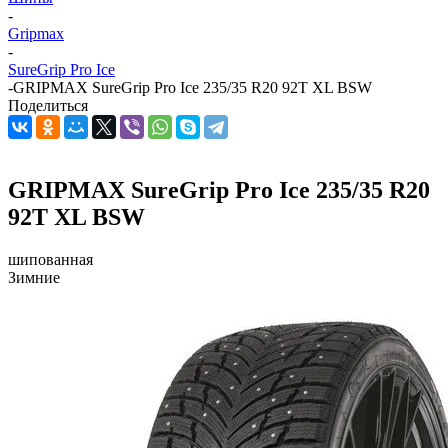
-
Gripmax
-
SureGrip Pro Ice
-
GRIPMAX SureGrip Pro Ice 235/35 R20 92T XL BSW
Поделиться
GRIPMAX SureGrip Pro Ice 235/35 R20
92T XL BSW
шипованная
Зимние