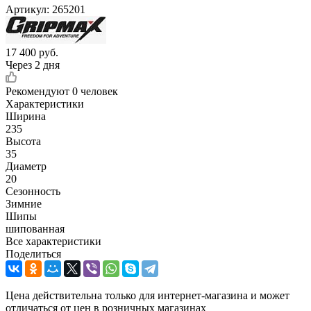
Артикул:
265201
17 400
руб.
Через 2 дня
Рекомендуют
0 человек
Характеристики
Ширина
235
Высота
35
Диаметр
20
Сезонность
Зимние
Шипы
шипованная
Все характеристики
Поделиться
Цена действительна только для интернет-магазина и может
отличаться от цен в розничных магазинах