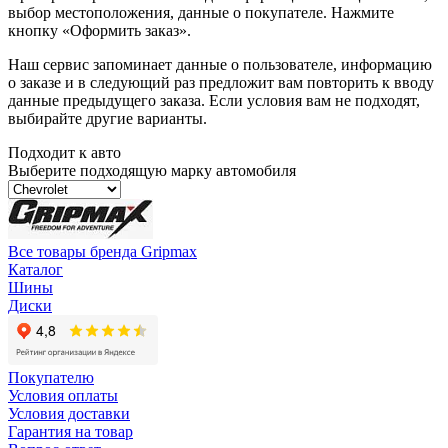
выбор местоположения, данные о покупателе. Нажмите
кнопку «Оформить заказ».
Наш сервис запоминает данные о пользователе, информацию
о заказе и в следующий раз предложит вам повторить к вводу
данные предыдущего заказа. Если условия вам не подходят,
выбирайте другие варианты.
Подходит к авто
Выберите подходящую марку автомобиля
Все товары бренда Gripmax
Каталог
Шины
Диски
Покупателю
Условия оплаты
Условия доставки
Гарантия на товар