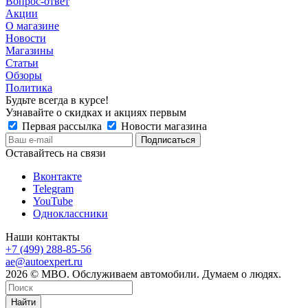
Вопрос-ответ
Акции
О магазине
Новости
Магазины
Статьи
Обзоры
Политика
Будьте всегда в курсе!
Узнавайте о скидках и акциях первым
Первая рассылка
Новости магазина
Оставайтесь на связи
Вконтакте
Telegram
YouTube
Одноклассники
Наши контакты
+7 (499) 288-85-56
ae@autoexpert.ru
2026 © МВО. Обслуживаем автомобили. Думаем о людях.
Найти