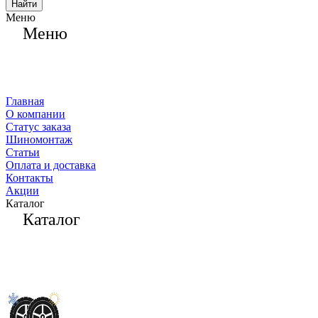
Найти
Меню
Меню
Главная
О компании
Статус заказа
Шиномонтаж
Статьи
Оплата и доставка
Контакты
Акции
Каталог
Каталог