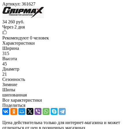
Артикул:
361627
34 260
руб.
Через 2 дня
Рекомендуют
0 человек
Характеристики
Ширина
315
Высота
45
Диаметр
21
Сезонность
Зимние
Шипы
шипованная
Все характеристики
Поделиться
Цена действительна только для интернет-магазина и может
отличаться от цен в розничных магазинах