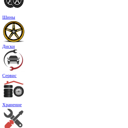
Шины
Диски
Сервис
Хранение