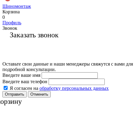
Шиномонтаж
Корзина
0
Профиль
Звонок
Заказать звонок
Оставьте свои данные и наши менеджеры свяжутся с вами для
подробной консультации.
Введите ваше имя
Введите ваш телефон
Я согласен на
обработку персональных данных
Отменить
корзину