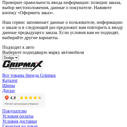
Проверьте правильность ввода информации: позиции заказа,
выбор местоположения, данные о покупателе. Нажмите
кнопку «Оформить заказ».
Наш сервис запоминает данные о пользователе, информацию
о заказе и в следующий раз предложит вам повторить к вводу
данные предыдущего заказа. Если условия вам не подходят,
выбирайте другие варианты.
Подходит к авто
Выберите подходящую марку автомобиля
Все товары бренда Gripmax
Каталог
Шины
Диски
Покупателю
Условия оплаты
Условия доставки
Гарантия на товар