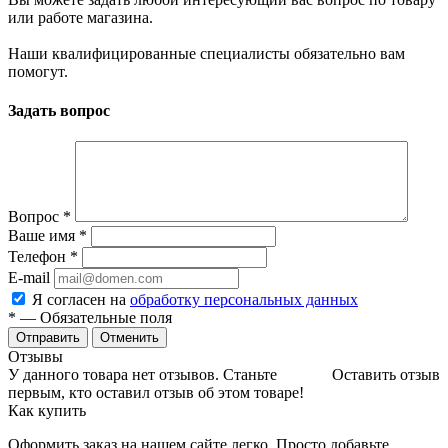
или работе магазина.
Наши квалифицированные специалисты обязательно вам
помогут.
Задать вопрос
Вопрос
*
Ваше имя
*
Телефон
*
E-mail
Я согласен на
обработку персональных данных
*
— Обязательные поля
Отменить
Отзывы
У данного товара нет отзывов. Станьте
Оставить отзыв
первым, кто оставил отзыв об этом товаре!
Как купить
Оформить заказ на нашем сайте легко. Просто добавьте