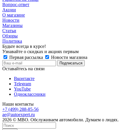
Вопрос-ответ
Акции
О магазине
Новости
Магазины
Статьи
Обзоры
Политика
Будьте всегда в курсе!
Узнавайте о скидках и акциях первым
Первая рассылка
Новости магазина
Оставайтесь на связи
Вконтакте
Telegram
YouTube
Одноклассники
Наши контакты
+7 (499) 288-85-56
ae@autoexpert.ru
2026 © МВО. Обслуживаем автомобили. Думаем о людях.