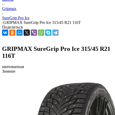
-
Gripmax
-
SureGrip Pro Ice
-
GRIPMAX SureGrip Pro Ice 315/45 R21 116T
Поделиться
GRIPMAX SureGrip Pro Ice 315/45 R21
116T
шипованная
Зимние