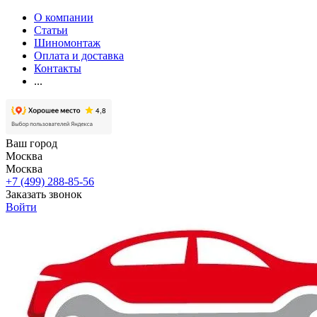
О компании
Статьи
Шиномонтаж
Оплата и доставка
Контакты
...
Ваш город
Москва
Москва
+7 (499) 288-85-56
Заказать звонок
Войти