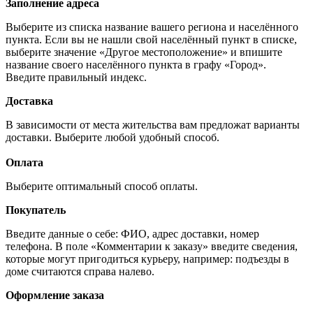
Заполнение адреса
Выберите из списка название вашего региона и населённого
пункта. Если вы не нашли свой населённый пункт в списке,
выберите значение «Другое местоположение» и впишите
название своего населённого пункта в графу «Город».
Введите правильный индекс.
Доставка
В зависимости от места жительства вам предложат варианты
доставки. Выберите любой удобный способ.
Оплата
Выберите оптимальный способ оплаты.
Покупатель
Введите данные о себе: ФИО, адрес доставки, номер
телефона. В поле «Комментарии к заказу» введите сведения,
которые могут пригодиться курьеру, например: подъезды в
доме считаются справа налево.
Оформление заказа