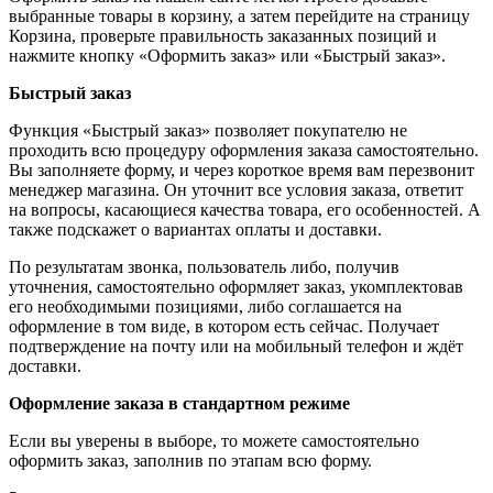
выбранные товары в корзину, а затем перейдите на страницу
Корзина, проверьте правильность заказанных позиций и
нажмите кнопку «Оформить заказ» или «Быстрый заказ».
Быстрый заказ
Функция «Быстрый заказ» позволяет покупателю не
проходить всю процедуру оформления заказа самостоятельно.
Вы заполняете форму, и через короткое время вам перезвонит
менеджер магазина. Он уточнит все условия заказа, ответит
на вопросы, касающиеся качества товара, его особенностей. А
также подскажет о вариантах оплаты и доставки.
По результатам звонка, пользователь либо, получив
уточнения, самостоятельно оформляет заказ, укомплектовав
его необходимыми позициями, либо соглашается на
оформление в том виде, в котором есть сейчас. Получает
подтверждение на почту или на мобильный телефон и ждёт
доставки.
Оформление заказа в стандартном режиме
Если вы уверены в выборе, то можете самостоятельно
оформить заказ, заполнив по этапам всю форму.