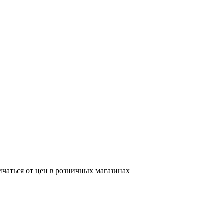
ичаться от цен в розничных магазинах