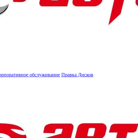
орпоративное обслуживание
Правка Дисков