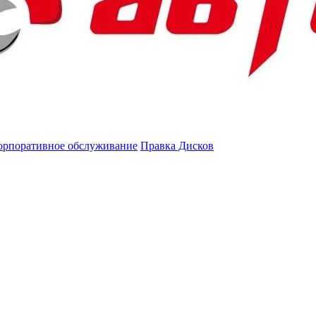
орпоративное обслуживание
Правка Дисков