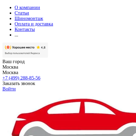
О компании
Статьи
Шиномонтаж
Оплата и доставка
Контакты
...
Ваш город
Москва
Москва
+7 (499) 288-85-56
Заказать звонок
Войти