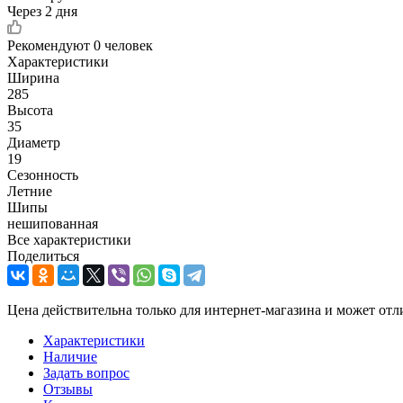
Через 2 дня
Рекомендуют
0 человек
Характеристики
Ширина
285
Высота
35
Диаметр
19
Сезонность
Летние
Шипы
нешипованная
Все характеристики
Поделиться
Цена действительна только для интернет-магазина и может отл
Характеристики
Наличие
Задать вопрос
Отзывы