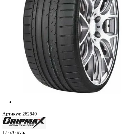
Артикул:
262840
17 670
руб.