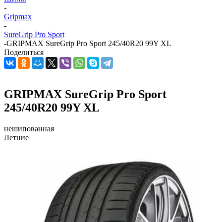
-
Gripmax
-
SureGrip Pro Sport
-
GRIPMAX SureGrip Pro Sport 245/40R20 99Y XL
Поделиться
GRIPMAX SureGrip Pro Sport
245/40R20 99Y XL
нешипованная
Летние