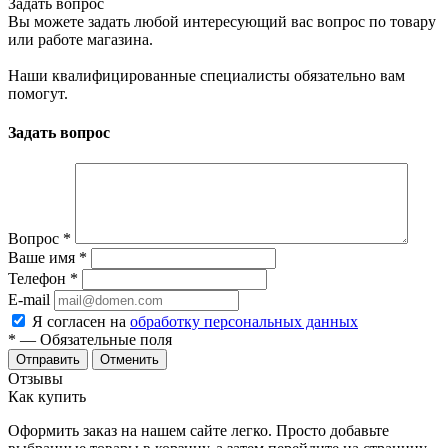
Задать вопрос
Вы можете задать любой интересующий вас вопрос по товару
или работе магазина.
Наши квалифицированные специалисты обязательно вам
помогут.
Задать вопрос
Вопрос
*
Ваше имя
*
Телефон
*
E-mail
Я согласен на
обработку персональных данных
*
— Обязательные поля
Отменить
Отзывы
Как купить
Оформить заказ на нашем сайте легко. Просто добавьте