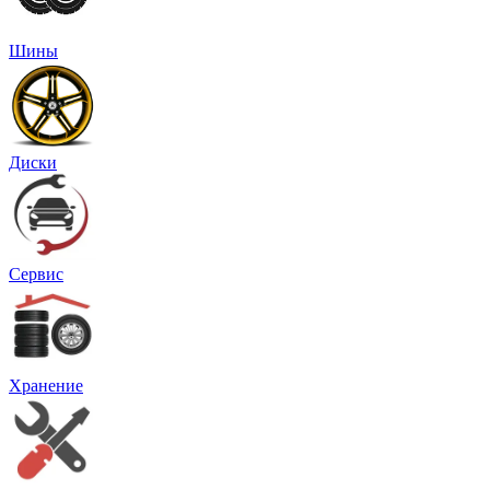
Шины
Диски
Сервис
Хранение