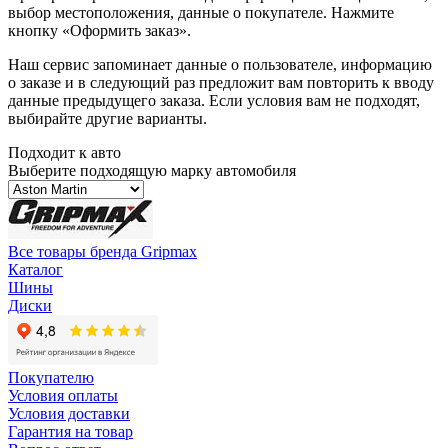
выбор местоположения, данные о покупателе. Нажмите
кнопку «Оформить заказ».
Наш сервис запоминает данные о пользователе, информацию
о заказе и в следующий раз предложит вам повторить к вводу
данные предыдущего заказа. Если условия вам не подходят,
выбирайте другие варианты.
Подходит к авто
Выберите подходящую марку автомобиля
Все товары бренда Gripmax
Каталог
Шины
Диски
Покупателю
Условия оплаты
Условия доставки
Гарантия на товар