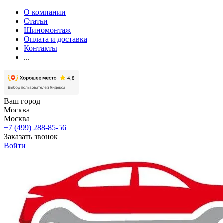
О компании
Статьи
Шиномонтаж
Оплата и доставка
Контакты
...
Ваш город
Москва
Москва
+7 (499) 288-85-56
Заказать звонок
Войти