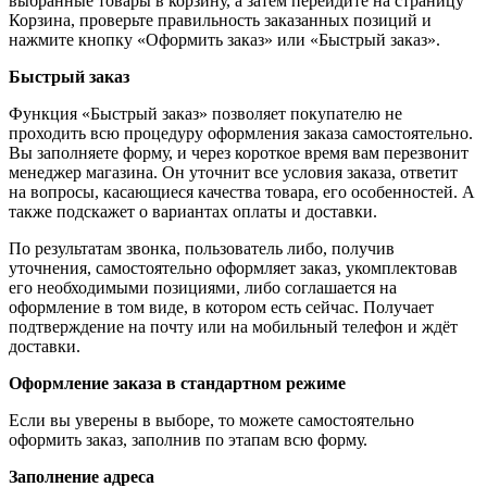
выбранные товары в корзину, а затем перейдите на страницу
Корзина, проверьте правильность заказанных позиций и
нажмите кнопку «Оформить заказ» или «Быстрый заказ».
Быстрый заказ
Функция «Быстрый заказ» позволяет покупателю не
проходить всю процедуру оформления заказа самостоятельно.
Вы заполняете форму, и через короткое время вам перезвонит
менеджер магазина. Он уточнит все условия заказа, ответит
на вопросы, касающиеся качества товара, его особенностей. А
также подскажет о вариантах оплаты и доставки.
По результатам звонка, пользователь либо, получив
уточнения, самостоятельно оформляет заказ, укомплектовав
его необходимыми позициями, либо соглашается на
оформление в том виде, в котором есть сейчас. Получает
подтверждение на почту или на мобильный телефон и ждёт
доставки.
Оформление заказа в стандартном режиме
Если вы уверены в выборе, то можете самостоятельно
оформить заказ, заполнив по этапам всю форму.
Заполнение адреса