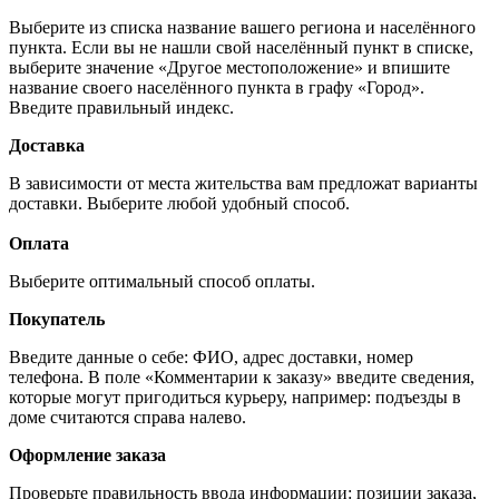
Выберите из списка название вашего региона и населённого
пункта. Если вы не нашли свой населённый пункт в списке,
выберите значение «Другое местоположение» и впишите
название своего населённого пункта в графу «Город».
Введите правильный индекс.
Доставка
В зависимости от места жительства вам предложат варианты
доставки. Выберите любой удобный способ.
Оплата
Выберите оптимальный способ оплаты.
Покупатель
Введите данные о себе: ФИО, адрес доставки, номер
телефона. В поле «Комментарии к заказу» введите сведения,
которые могут пригодиться курьеру, например: подъезды в
доме считаются справа налево.
Оформление заказа
Проверьте правильность ввода информации: позиции заказа,