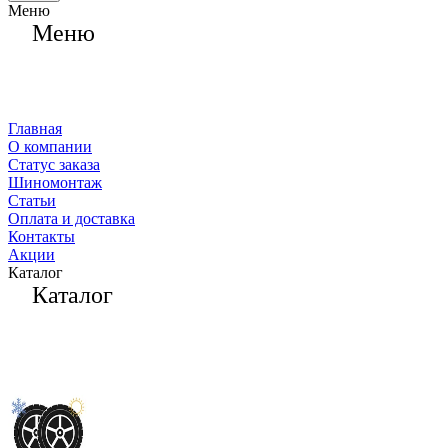
Меню
Меню
Главная
О компании
Статус заказа
Шиномонтаж
Статьи
Оплата и доставка
Контакты
Акции
Каталог
Каталог