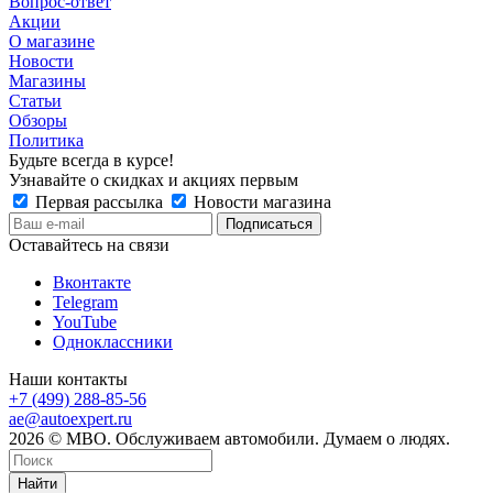
Вопрос-ответ
Акции
О магазине
Новости
Магазины
Статьи
Обзоры
Политика
Будьте всегда в курсе!
Узнавайте о скидках и акциях первым
Первая рассылка
Новости магазина
Оставайтесь на связи
Вконтакте
Telegram
YouTube
Одноклассники
Наши контакты
+7 (499) 288-85-56
ae@autoexpert.ru
2026 © МВО. Обслуживаем автомобили. Думаем о людях.
Найти