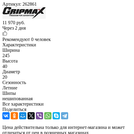
Артикул:
262861
11 970
руб.
Через 2 дня
Рекомендуют
0 человек
Характеристики
Ширина
245
Высота
40
Диаметр
20
Сезонность
Летние
Шипы
нешипованная
Все характеристики
Поделиться
Цена действительна только для интернет-магазина и может
отличаться от цен в розничных магазинах