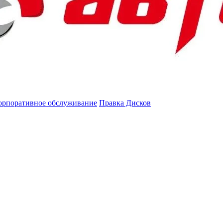
орпоративное обслуживание
Правка Дисков