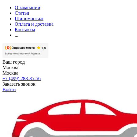
О компании
Статьи
Шиномонтаж
Оплата и доставка
Контакты
...
Ваш город
Москва
Москва
+7 (499) 288-85-56
Заказать звонок
Войти