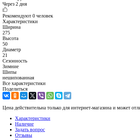
Через 2 дня
Рекомендуют
0 человек
Характеристики
Ширина
275
Высота
50
Диаметр
21
Сезонность
Зимние
Шипы
нешипованная
Все характеристики
Поделиться
Цена действительна только для интернет-магазина и может отл
Характеристики
Наличие
Задать вопрос
Отзывы