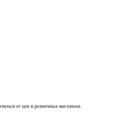
ичаться от цен в розничных магазинах