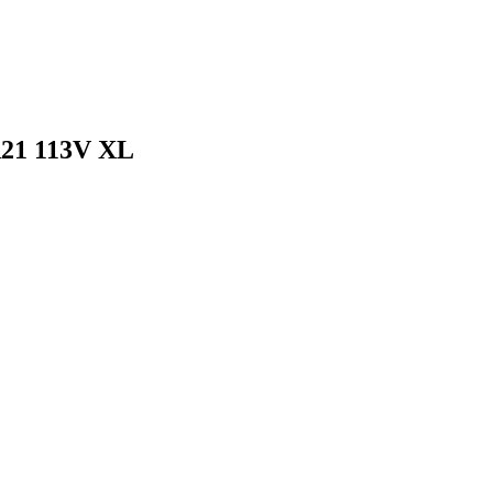
21 113V XL