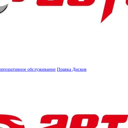
орпоративное обслуживание
Правка Дисков