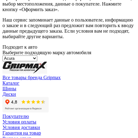
выбор местоположения, данные о покупателе. Нажмите
кнопку «Оформить заказ».
Наш сервис запоминает данные о пользователе, информацию
о заказе и в следующий раз предложит вам повторить к вводу
данные предыдущего заказа. Если условия вам не подходят,
выбирайте другие варианты.
Подходит к авто
Выберите подходящую марку автомобиля
Все товары бренда Gripmax
Каталог
Шины
Диски
Покупателю
Условия оплаты
Условия доставки
Гарантия на товар