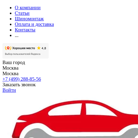
О компании
Статьи
Шиномонтаж
Оплата и доставка
Контакты
...
Ваш город
Москва
Москва
+7 (499) 288-85-56
Заказать звонок
Войти