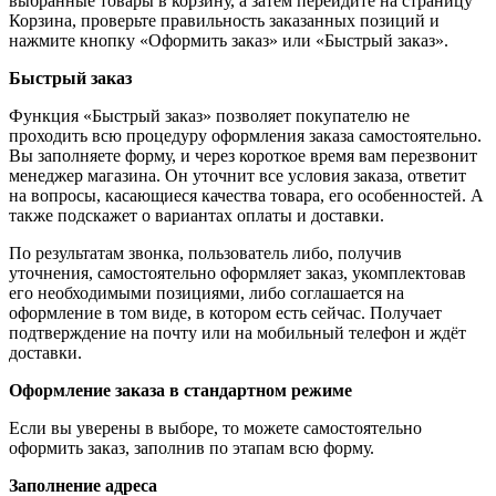
выбранные товары в корзину, а затем перейдите на страницу
Корзина, проверьте правильность заказанных позиций и
нажмите кнопку «Оформить заказ» или «Быстрый заказ».
Быстрый заказ
Функция «Быстрый заказ» позволяет покупателю не
проходить всю процедуру оформления заказа самостоятельно.
Вы заполняете форму, и через короткое время вам перезвонит
менеджер магазина. Он уточнит все условия заказа, ответит
на вопросы, касающиеся качества товара, его особенностей. А
также подскажет о вариантах оплаты и доставки.
По результатам звонка, пользователь либо, получив
уточнения, самостоятельно оформляет заказ, укомплектовав
его необходимыми позициями, либо соглашается на
оформление в том виде, в котором есть сейчас. Получает
подтверждение на почту или на мобильный телефон и ждёт
доставки.
Оформление заказа в стандартном режиме
Если вы уверены в выборе, то можете самостоятельно
оформить заказ, заполнив по этапам всю форму.
Заполнение адреса