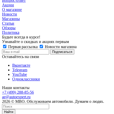
Вопрос-ответ
Акции
О магазине
Новости
Магазины
Статьи
Обзоры
Политика
Будьте всегда в курсе!
Узнавайте о скидках и акциях первым
Первая рассылка
Новости магазина
Оставайтесь на связи
Вконтакте
Telegram
YouTube
Одноклассники
Наши контакты
+7 (499) 288-85-56
ae@autoexpert.ru
2026 © МВО. Обслуживаем автомобили. Думаем о людях.
Найти