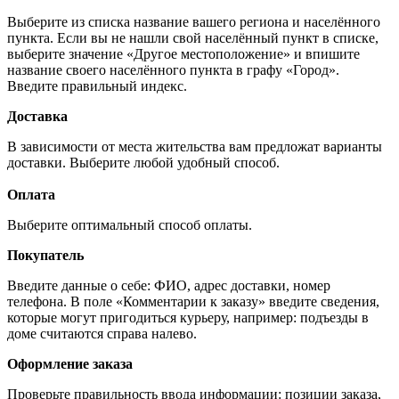
Выберите из списка название вашего региона и населённого
пункта. Если вы не нашли свой населённый пункт в списке,
выберите значение «Другое местоположение» и впишите
название своего населённого пункта в графу «Город».
Введите правильный индекс.
Доставка
В зависимости от места жительства вам предложат варианты
доставки. Выберите любой удобный способ.
Оплата
Выберите оптимальный способ оплаты.
Покупатель
Введите данные о себе: ФИО, адрес доставки, номер
телефона. В поле «Комментарии к заказу» введите сведения,
которые могут пригодиться курьеру, например: подъезды в
доме считаются справа налево.
Оформление заказа
Проверьте правильность ввода информации: позиции заказа,