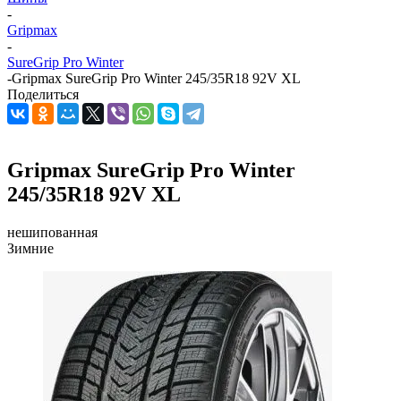
-
Gripmax
-
SureGrip Pro Winter
-
Gripmax SureGrip Pro Winter 245/35R18 92V XL
Поделиться
Gripmax SureGrip Pro Winter
245/35R18 92V XL
нешипованная
Зимние