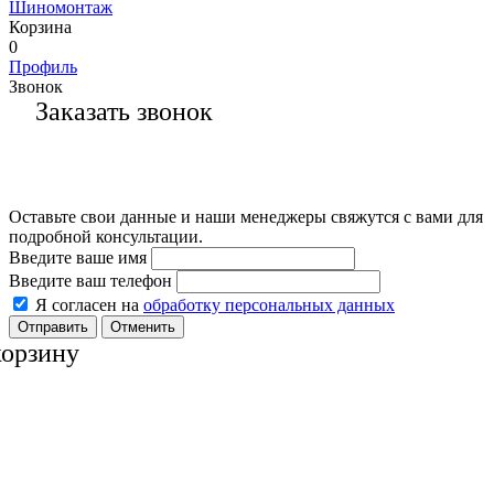
Шиномонтаж
Корзина
0
Профиль
Звонок
Заказать звонок
Оставьте свои данные и наши менеджеры свяжутся с вами для
подробной консультации.
Введите ваше имя
Введите ваш телефон
Я согласен на
обработку персональных данных
Отменить
корзину