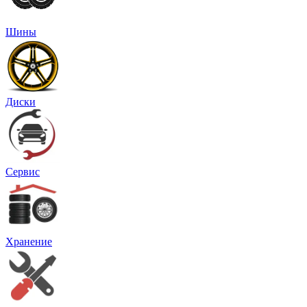
Шины
Диски
Сервис
Хранение