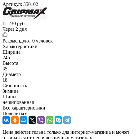
Артикул:
350102
11 230
руб.
Через 2 дня
Рекомендуют
0 человек
Характеристики
Ширина
245
Высота
35
Диаметр
18
Сезонность
Зимние
Шипы
нешипованная
Все характеристики
Поделиться
Цена действительна только для интернет-магазина и может
отличаться от цен в розничных магазинах