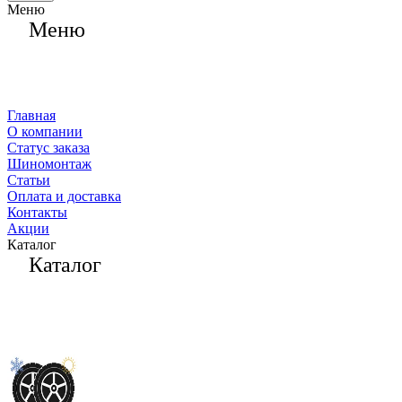
Меню
Меню
Главная
О компании
Статус заказа
Шиномонтаж
Статьи
Оплата и доставка
Контакты
Акции
Каталог
Каталог