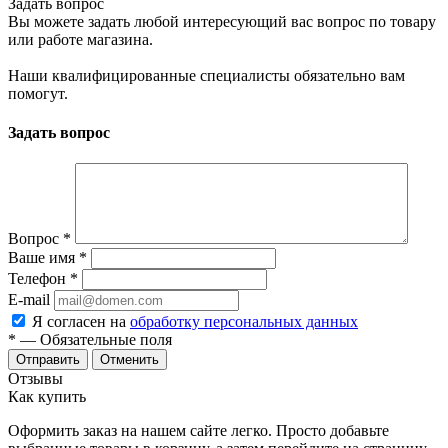
Задать вопрос
Вы можете задать любой интересующий вас вопрос по товару
или работе магазина.
Наши квалифицированные специалисты обязательно вам
помогут.
Задать вопрос
Вопрос
*
Ваше имя
*
Телефон
*
E-mail
Я согласен на
обработку персональных данных
*
— Обязательные поля
Отменить
Отзывы
Как купить
Оформить заказ на нашем сайте легко. Просто добавьте