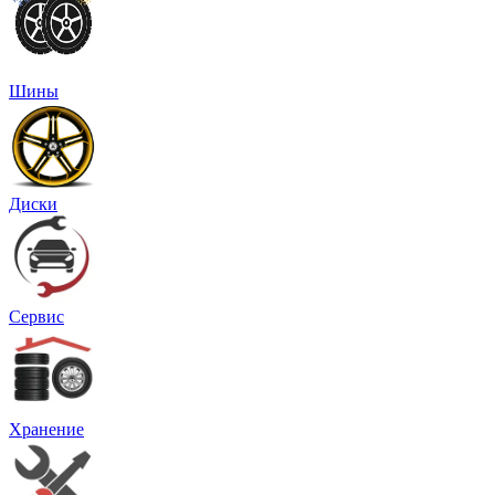
Шины
Диски
Сервис
Хранение