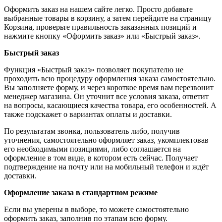
Оформить заказ на нашем сайте легко. Просто добавьте
выбранные товары в корзину, а затем перейдите на страницу
Корзина, проверьте правильность заказанных позиций и
нажмите кнопку «Оформить заказ» или «Быстрый заказ».
Быстрый заказ
Функция «Быстрый заказ» позволяет покупателю не
проходить всю процедуру оформления заказа самостоятельно.
Вы заполняете форму, и через короткое время вам перезвонит
менеджер магазина. Он уточнит все условия заказа, ответит
на вопросы, касающиеся качества товара, его особенностей. А
также подскажет о вариантах оплаты и доставки.
По результатам звонка, пользователь либо, получив
уточнения, самостоятельно оформляет заказ, укомплектовав
его необходимыми позициями, либо соглашается на
оформление в том виде, в котором есть сейчас. Получает
подтверждение на почту или на мобильный телефон и ждёт
доставки.
Оформление заказа в стандартном режиме
Если вы уверены в выборе, то можете самостоятельно
оформить заказ, заполнив по этапам всю форму.