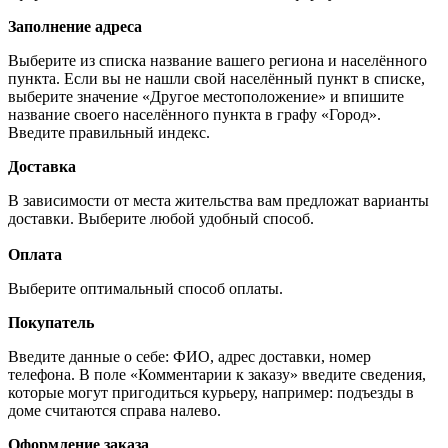
Заполнение адреса
Выберите из списка название вашего региона и населённого
пункта. Если вы не нашли свой населённый пункт в списке,
выберите значение «Другое местоположение» и впишите
название своего населённого пункта в графу «Город».
Введите правильный индекс.
Доставка
В зависимости от места жительства вам предложат варианты
доставки. Выберите любой удобный способ.
Оплата
Выберите оптимальный способ оплаты.
Покупатель
Введите данные о себе: ФИО, адрес доставки, номер
телефона. В поле «Комментарии к заказу» введите сведения,
которые могут пригодиться курьеру, например: подъезды в
доме считаются справа налево.
Оформление заказа