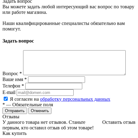
Задать вопрос
Вы можете задать любой интересующий вас вопрос по товару
или работе магазина.
Наши квалифицированные специалисты обязательно вам
помогут.
Задать вопрос
Вопрос
*
Ваше имя
*
Телефон
*
E-mail
Я согласен на
обработку персональных данных
*
— Обязательные поля
Отменить
Отзывы
У данного товара нет отзывов. Станьте
Оставить отзыв
первым, кто оставил отзыв об этом товаре!
Как купить