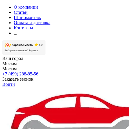
О компании
Статьи
Шиномонтаж
Оплата и доставка
Контакты
...
Ваш город
Москва
Москва
+7 (499) 288-85-56
Заказать звонок
Войти