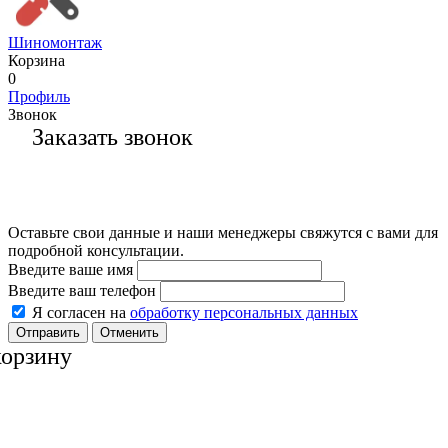
Шиномонтаж
Корзина
0
Профиль
Звонок
Заказать звонок
Оставьте свои данные и наши менеджеры свяжутся с вами для
подробной консультации.
Введите ваше имя
Введите ваш телефон
Я согласен на
обработку персональных данных
Отменить
корзину