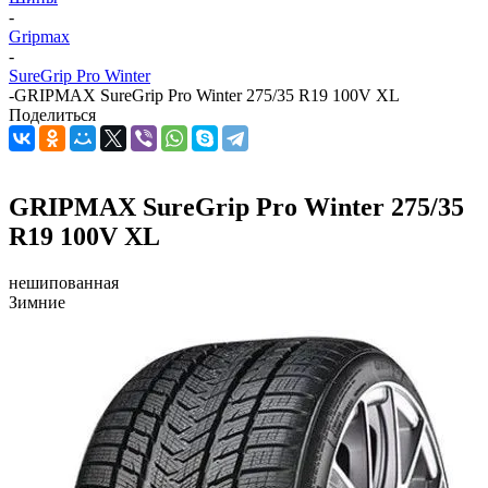
-
Gripmax
-
SureGrip Pro Winter
-
GRIPMAX SureGrip Pro Winter 275/35 R19 100V XL
Поделиться
GRIPMAX SureGrip Pro Winter 275/35
R19 100V XL
нешипованная
Зимние