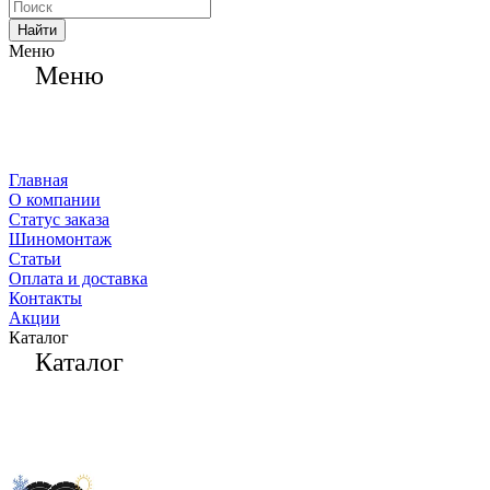
Найти
Меню
Меню
Главная
О компании
Статус заказа
Шиномонтаж
Статьи
Оплата и доставка
Контакты
Акции
Каталог
Каталог