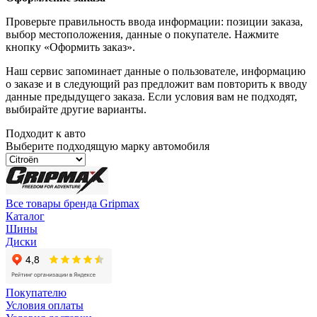
Проверьте правильность ввода информации: позиции заказа,
выбор местоположения, данные о покупателе. Нажмите
кнопку «Оформить заказ».
Наш сервис запоминает данные о пользователе, информацию
о заказе и в следующий раз предложит вам повторить к вводу
данные предыдущего заказа. Если условия вам не подходят,
выбирайте другие варианты.
Подходит к авто
Выберите подходящую марку автомобиля
Все товары бренда Gripmax
Каталог
Шины
Диски
Покупателю
Условия оплаты