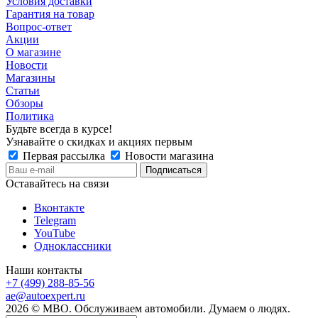
Условия доставки
Гарантия на товар
Вопрос-ответ
Акции
О магазине
Новости
Магазины
Статьи
Обзоры
Политика
Будьте всегда в курсе!
Узнавайте о скидках и акциях первым
Первая рассылка
Новости магазина
Оставайтесь на связи
Вконтакте
Telegram
YouTube
Одноклассники
Наши контакты
+7 (499) 288-85-56
ae@autoexpert.ru
2026 © МВО. Обслуживаем автомобили. Думаем о людях.