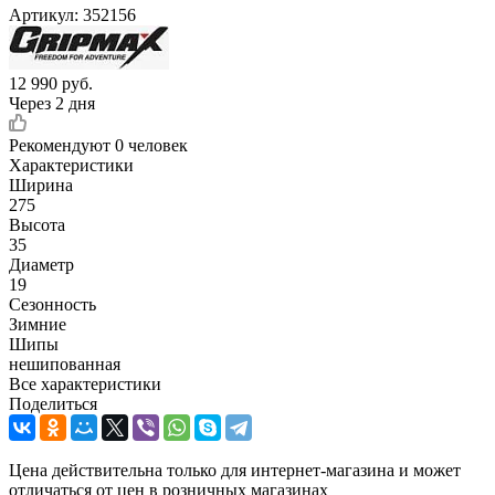
Артикул:
352156
12 990
руб.
Через 2 дня
Рекомендуют
0 человек
Характеристики
Ширина
275
Высота
35
Диаметр
19
Сезонность
Зимние
Шипы
нешипованная
Все характеристики
Поделиться
Цена действительна только для интернет-магазина и может
отличаться от цен в розничных магазинах