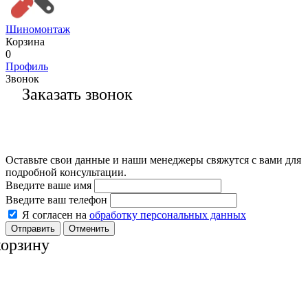
Шиномонтаж
Корзина
0
Профиль
Звонок
Заказать звонок
Оставьте свои данные и наши менеджеры свяжутся с вами для
подробной консультации.
Введите ваше имя
Введите ваш телефон
Я согласен на
обработку персональных данных
Отменить
корзину