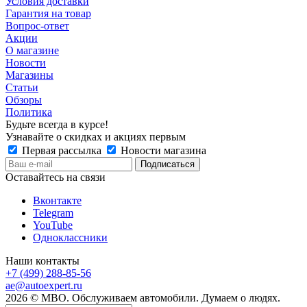
Условия доставки
Гарантия на товар
Вопрос-ответ
Акции
О магазине
Новости
Магазины
Статьи
Обзоры
Политика
Будьте всегда в курсе!
Узнавайте о скидках и акциях первым
Первая рассылка
Новости магазина
Оставайтесь на связи
Вконтакте
Telegram
YouTube
Одноклассники
Наши контакты
+7 (499) 288-85-56
ae@autoexpert.ru
2026 © МВО. Обслуживаем автомобили. Думаем о людях.