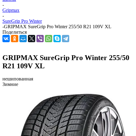
-
Gripmax
-
SureGrip Pro Winter
-
GRIPMAX SureGrip Pro Winter 255/50 R21 109V XL
Поделиться
GRIPMAX SureGrip Pro Winter 255/50
R21 109V XL
нешипованная
Зимние