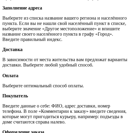
Заполнение адреса
Выберите из списка название вашего региона и населённого
пункта. Если вы не нашли свой населённый пункт в списке,
выберите значение «Другое местоположение» и впишите
название своего населённого пункта в графу «Город».
Введите правильный индекс.
Доставка
В зависимости от места жительства вам предложат варианты
доставки. Выберите любой удобный способ.
Оплата
Выберите оптимальный способ оплаты.
Покупатель
Введите данные о себе: ФИО, адрес доставки, номер
телефона. В поле «Комментарии к заказу» введите сведения,
которые могут пригодиться курьеру, например: подъезды в
доме считаются справа налево.
Оформление заказа