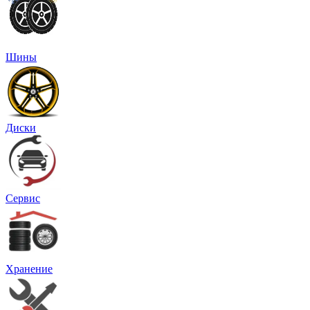
Шины
Диски
Сервис
Хранение