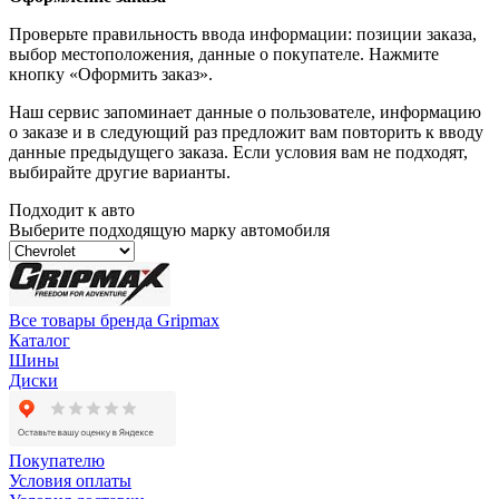
Проверьте правильность ввода информации: позиции заказа,
выбор местоположения, данные о покупателе. Нажмите
кнопку «Оформить заказ».
Наш сервис запоминает данные о пользователе, информацию
о заказе и в следующий раз предложит вам повторить к вводу
данные предыдущего заказа. Если условия вам не подходят,
выбирайте другие варианты.
Подходит к авто
Выберите подходящую марку автомобиля
Все товары бренда Gripmax
Каталог
Шины
Диски
Покупателю
Условия оплаты