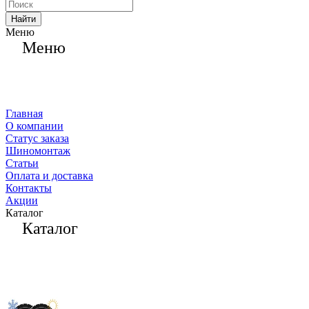
Найти
Меню
Меню
Главная
О компании
Статус заказа
Шиномонтаж
Статьи
Оплата и доставка
Контакты
Акции
Каталог
Каталог