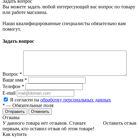
Задать вопрос
Вы можете задать любой интересующий вас вопрос по товару
или работе магазина.
Наши квалифицированные специалисты обязательно вам
помогут.
Задать вопрос
Вопрос
*
Ваше имя
*
Телефон
*
E-mail
Я согласен на
обработку персональных данных
*
— Обязательные поля
Отменить
Отзывы
У данного товара нет отзывов. Станьте
Оставить отзыв
первым, кто оставил отзыв об этом товаре!
Как купить