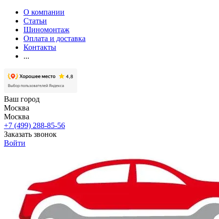
О компании
Статьи
Шиномонтаж
Оплата и доставка
Контакты
...
Ваш город
Москва
Москва
+7 (499) 288-85-56
Заказать звонок
Войти