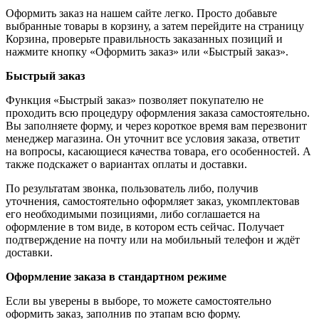
Оформить заказ на нашем сайте легко. Просто добавьте
выбранные товары в корзину, а затем перейдите на страницу
Корзина, проверьте правильность заказанных позиций и
нажмите кнопку «Оформить заказ» или «Быстрый заказ».
Быстрый заказ
Функция «Быстрый заказ» позволяет покупателю не
проходить всю процедуру оформления заказа самостоятельно.
Вы заполняете форму, и через короткое время вам перезвонит
менеджер магазина. Он уточнит все условия заказа, ответит
на вопросы, касающиеся качества товара, его особенностей. А
также подскажет о вариантах оплаты и доставки.
По результатам звонка, пользователь либо, получив
уточнения, самостоятельно оформляет заказ, укомплектовав
его необходимыми позициями, либо соглашается на
оформление в том виде, в котором есть сейчас. Получает
подтверждение на почту или на мобильный телефон и ждёт
доставки.
Оформление заказа в стандартном режиме
Если вы уверены в выборе, то можете самостоятельно
оформить заказ, заполнив по этапам всю форму.