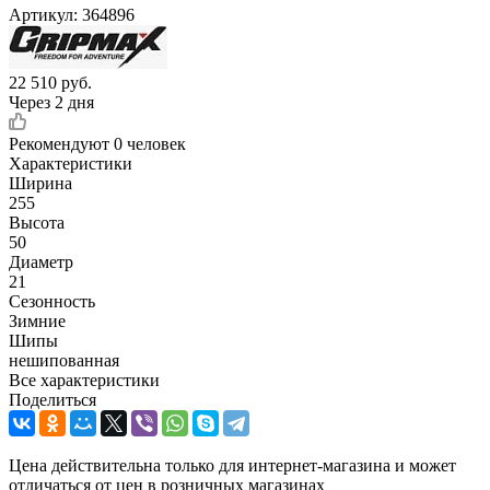
Артикул:
364896
22 510
руб.
Через 2 дня
Рекомендуют
0 человек
Характеристики
Ширина
255
Высота
50
Диаметр
21
Сезонность
Зимние
Шипы
нешипованная
Все характеристики
Поделиться
Цена действительна только для интернет-магазина и может
отличаться от цен в розничных магазинах